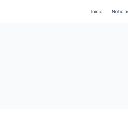
Inicio
Noticia