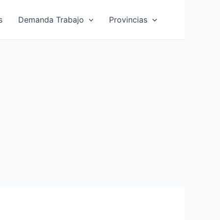
s
Demanda Trabajo
Provincias