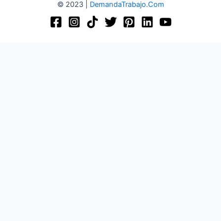
© 2023 |
DemandaTrabajo.Com