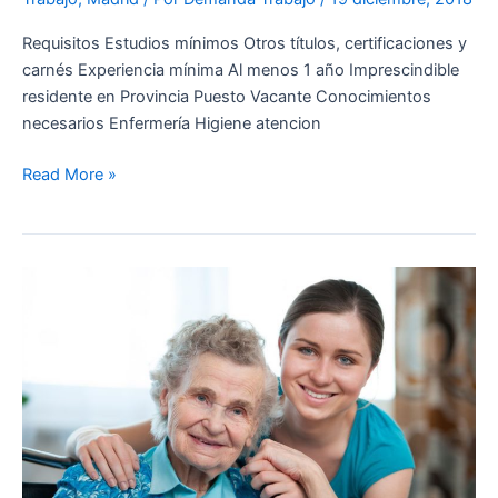
Requisitos Estudios mínimos Otros títulos, certificaciones y
carnés Experiencia mínima Al menos 1 año Imprescindible
residente en Provincia Puesto Vacante Conocimientos
necesarios Enfermería Higiene atencion
Read More »
Cuidador/a
personas
mayores/discapacitados