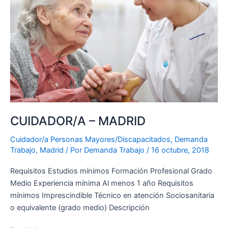
CUIDADOR/A – MADRID
Cuidador/a Personas Mayores/Discapacitados
,
Demanda
Trabajo
,
Madrid
/ Por
Demanda Trabajo
/
16 octubre, 2018
Requisitos Estudios mínimos Formación Profesional Grado
Medio Experiencia mínima Al menos 1 año Requisitos
mínimos Imprescindible Técnico en atención Sociosanitaria
o equivalente (grado medio) Descripción