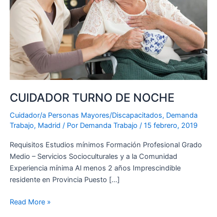
CUIDADOR TURNO DE NOCHE
Cuidador/a Personas Mayores/Discapacitados
,
Demanda
Trabajo
,
Madrid
/ Por
Demanda Trabajo
/
15 febrero, 2019
Requisitos Estudios mínimos Formación Profesional Grado
Medio – Servicios Socioculturales y a la Comunidad
Experiencia mínima Al menos 2 años Imprescindible
residente en Provincia Puesto […]
Read More »