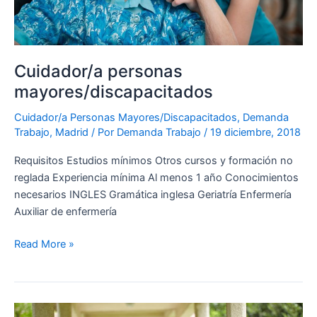
Cuidador/a personas
mayores/discapacitados
Cuidador/a Personas Mayores/Discapacitados
,
Demanda
Trabajo
,
Madrid
/ Por
Demanda Trabajo
/
19 diciembre, 2018
Requisitos Estudios mínimos Otros cursos y formación no
reglada Experiencia mínima Al menos 1 año Conocimientos
necesarios INGLES Gramática inglesa Geriatría Enfermería
Auxiliar de enfermería
Read More »
Cuidador/a