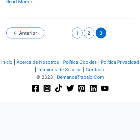
Read More »
←
Anterior
1
2
3
Inicio
|
Acerca de Nosotros
|
Política Cookies
|
Política Privacidad
|
Términos de Servicio
|
Contacto
© 2023 |
DemandaTrabajo.Com