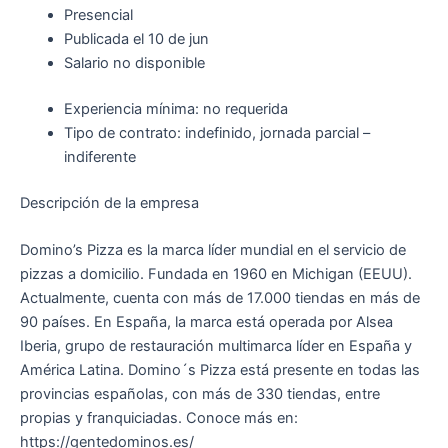
Presencial
Publicada el 10 de jun
Salario no disponible
Experiencia mínima: no requerida
Tipo de contrato: indefinido, jornada parcial –
indiferente
Descripción de la empresa
Domino’s Pizza es la marca líder mundial en el servicio de
pizzas a domicilio. Fundada en 1960 en Michigan (EEUU).
Actualmente, cuenta con más de 17.000 tiendas en más de
90 países. En España, la marca está operada por Alsea
Iberia, grupo de restauración multimarca líder en España y
América Latina. Domino´s Pizza está presente en todas las
provincias españolas, con más de 330 tiendas, entre
propias y franquiciadas. Conoce más en:
https://gentedominos.es/