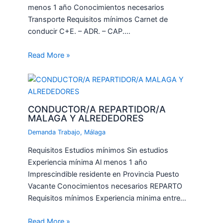
menos 1 año Conocimientos necesarios
Transporte Requisitos mínimos Carnet de
conducir C+E. – ADR. – CAP.…
Read More »
CONDUCTOR/A REPARTIDOR/A
MALAGA Y ALREDEDORES
Demanda Trabajo
,
Málaga
Requisitos Estudios mínimos Sin estudios
Experiencia mínima Al menos 1 año
Imprescindible residente en Provincia Puesto
Vacante Conocimientos necesarios REPARTO
Requisitos mínimos Experiencia minima entre…
Read More »