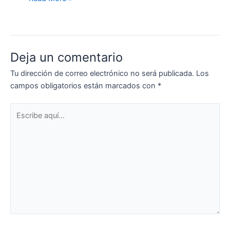
Deja un comentario
Tu dirección de correo electrónico no será publicada.
Los
campos obligatorios están marcados con
*
Escribe
aquí...