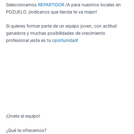
Seleccionamos
REPARTIDOR
/A para nuestros locales en
POZUELO. ¡Indícanos que tienda te va mejor!
Si quieres formar parte de un equipo joven, con actitud
ganadora y muchas posibilidades de crecimiento
profesional ¡esta es tu
oportunidad
!
¡Únete al equipo!
¿Qué te ofrecemos?