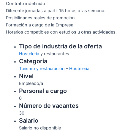
Contrato indefinido
Diferente jornadas a partir 15 horas a las semana.
Posibilidades reales de promoción.
Formación a cargo de la Empresa.
Horarios compatibles con estudios u otras actividades.
Tipo de industria de la oferta
Hostelería
y restaurantes
Categoría
Turismo y restauración
–
Hostelería
Nivel
Empleado/a
Personal a cargo
0
Número de vacantes
30
Salario
Salario no disponible