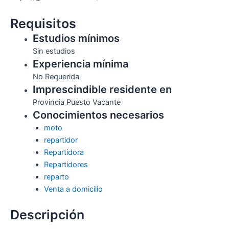
Requisitos
Estudios mínimos
Sin estudios
Experiencia mínima
No Requerida
Imprescindible residente en
Provincia Puesto Vacante
Conocimientos necesarios
moto
repartidor
Repartidora
Repartidores
reparto
Venta a domicilio
Descripción