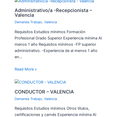
Administrativo/a -Recepcionista –
Valencia
Demanda Trabajo
,
Valencia
Requisitos Estudios mínimos Formación
Profesional Grado Superior Experiencia mínima Al
menos 1 año Requisitos mínimos -FP superior
administrativo. -Experiencia de al menos 1 año
en…
Read More »
CONDUCTOR – VALENCIA
Demanda Trabajo
,
Valencia
Requisitos Estudios mínimos Otros títulos,
certificaciones y carnés Experiencia mínima Al