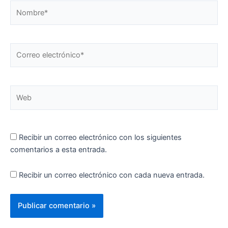
Nombre*
Correo
electrónico*
Web
Recibir un correo electrónico con los siguientes
comentarios a esta entrada.
Recibir un correo electrónico con cada nueva entrada.