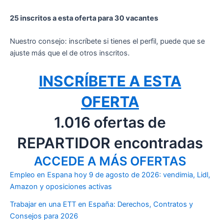
25 inscritos a esta oferta para 30 vacantes
Nuestro consejo: inscríbete si tienes el perfil, puede que se
ajuste más que el de otros inscritos.
INSCRÍBETE A ESTA
OFERTA
1.016 ofertas de
REPARTIDOR encontradas
ACCEDE A MÁS OFERTAS
Empleo en Espana hoy 9 de agosto de 2026: vendimia, Lidl,
Amazon y oposiciones activas
Trabajar en una ETT en España: Derechos, Contratos y
Consejos para 2026