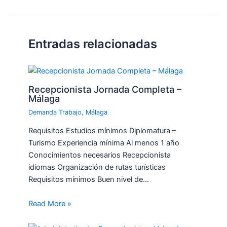
Entradas relacionadas
Recepcionista Jornada Completa –
Málaga
Demanda Trabajo
,
Málaga
Requisitos Estudios mínimos Diplomatura –
Turismo Experiencia mínima Al menos 1 año
Conocimientos necesarios Recepcionista
idiomas Organización de rutas turísticas
Requisitos mínimos Buen nivel de…
Read More »