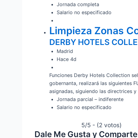
Jornada completa
Salario no especificado
Limpieza Zonas Co
DERBY HOTELS COLL
Madrid
Hace 4d
Funciones Derby Hotels Collection se
gobernanta, realizará las siguientes
asignadas, siguiendo las directrices 
Jornada parcial – indiferente
Salario no especificado
5/5 - (2 votos)
Dale Me Gusta y Comparte