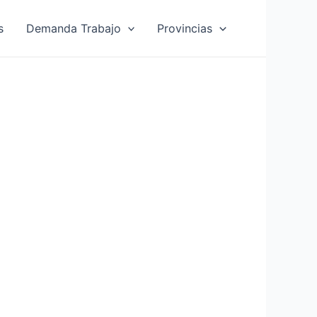
s
Demanda Trabajo
Provincias