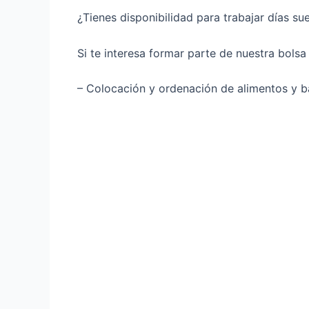
¿Tienes disponibilidad para trabajar días su
Si te interesa formar parte de nuestra bols
– Colocación y ordenación de alimentos y 