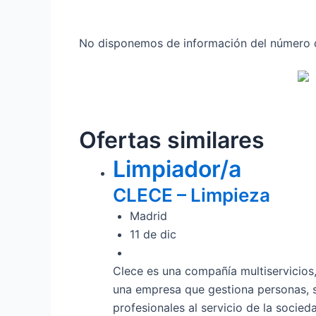
No disponemos de información del número de
Ofertas similares
Limpiador/a
CLECE – Limpieza
Madrid
11 de dic
Clece es una compañía multiservicios, 
una empresa que gestiona personas, 
profesionales al servicio de la socie