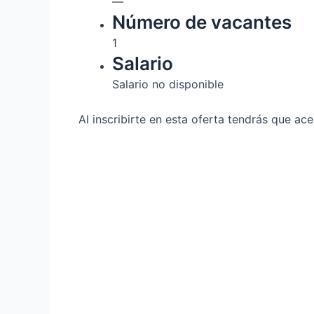
—
Número de vacantes
1
Salario
Salario no disponible
Al inscribirte en esta oferta tendrás que a