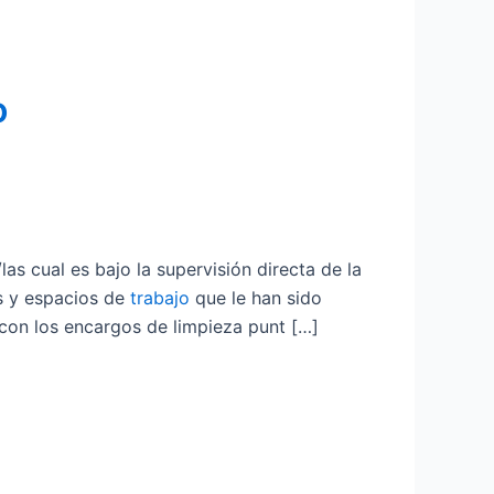
o
 cual es bajo la supervisión directa de la
s y espacios de
trabajo
que le han sido
 con los encargos de limpieza punt […]