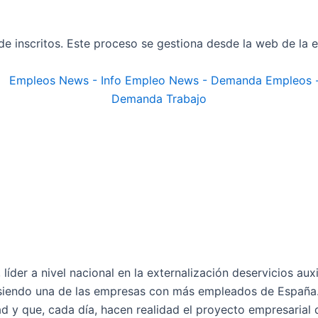
 inscritos. Este proceso se gestiona desde la web de la e
líder a nivel nacional en la externalización deservicios aux
siendo una de las empresas con más empleados de España.
dad y que, cada día, hacen realidad el proyecto empresari