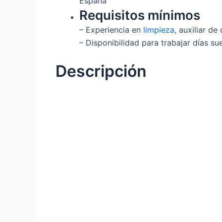
España
Requisitos mínimos
– Experiencia en
limpieza
, auxiliar de 
– Disponibilidad para trabajar días sue
Descripción