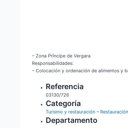
– Zona Príncipe de Vergara
Responsabilidades:
– Colocación y ordenación de alimentos y 
Referencia
03130/726
Categoría
Turismo y restauración
–
Restauració
Departamento