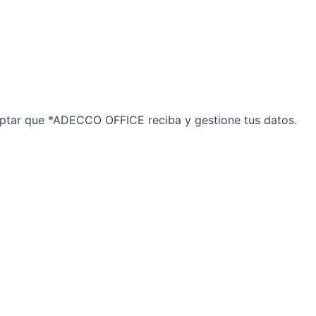
ceptar que *ADECCO OFFICE reciba y gestione tus datos.