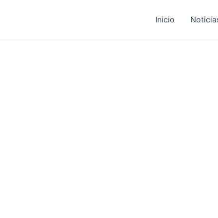
Inicio
Noticia