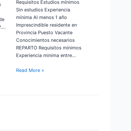
Requisitos Estudios mínimos
s
Sin estudios Experiencia
mínima Al menos 1 año
de
Imprescindible residente en
P.…
Provincia Puesto Vacante
Conocimientos necesarios
REPARTO Requisitos mínimos
Experiencia minima entre…
Read More »