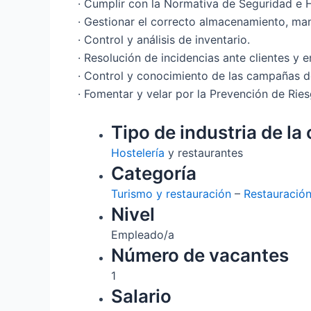
· Cumplir con la Normativa de Seguridad e H
· Gestionar el correcto almacenamiento, man
· Control y análisis de inventario.
· Resolución de incidencias ante clientes y 
· Control y conocimiento de las campañas de
· Fomentar y velar por la Prevención de Rie
Tipo de industria de la 
Hostelería
y restaurantes
Categoría
Turismo y restauración
–
Restauració
Nivel
Empleado/a
Número de vacantes
1
Salario