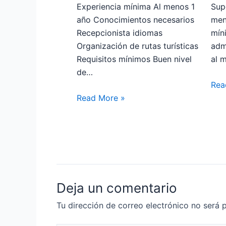
Experiencia mínima Al menos 1
Sup
año Conocimientos necesarios
men
Recepcionista idiomas
mín
Organización de rutas turísticas
adm
Requisitos mínimos Buen nivel
al 
de…
Rea
Read More »
Deja un comentario
Tu dirección de correo electrónico no será 