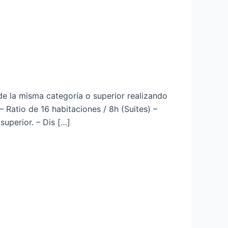
de la misma categoría o superior realizando
Ratio de 16 habitaciones / 8h (Suites) –
superior. – Dis […]