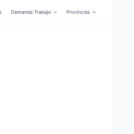
s
Demanda Trabajo
Provincias