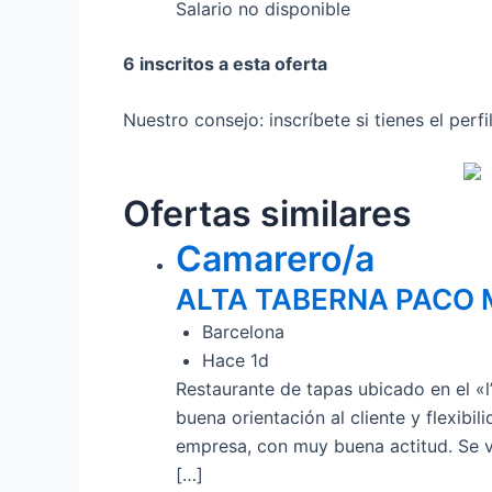
Salario no disponible
6 inscritos a esta oferta
Nuestro consejo: inscríbete si tienes el perf
Ofertas similares
Camarero/a
ALTA TABERNA PACO
Barcelona
Hace 1d
Restaurante de tapas ubicado en el 
buena orientación al cliente y flexibi
empresa, con muy buena actitud. Se 
[…]