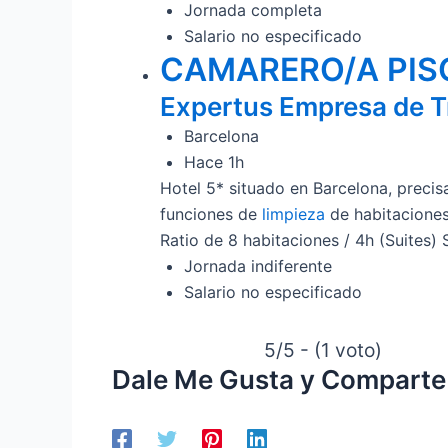
Jornada completa
Salario no especificado
CAMARERO/A PIS
Expertus Empresa de T
Barcelona
Hace 1h
Hotel 5* situado en Barcelona, precis
funciones de
limpieza
de habitaciones
Ratio de 8 habitaciones / 4h (Suites) 
Jornada indiferente
Salario no especificado
5/5 - (1 voto)
Dale Me Gusta y Comparte