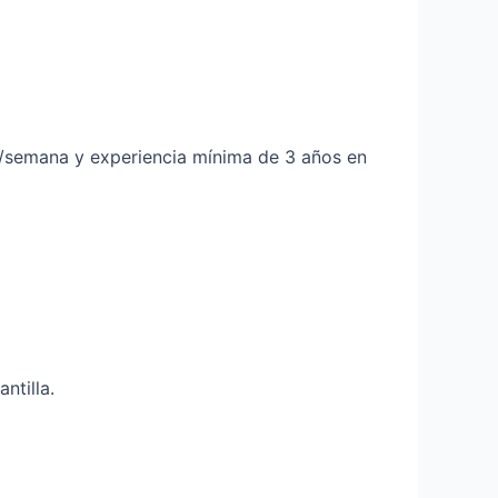
emana y experiencia mínima de 3 años en
antilla.