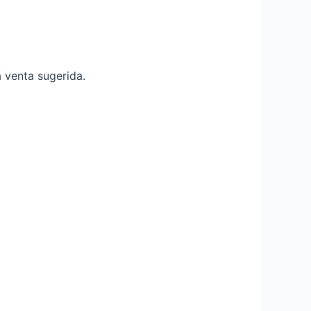
a venta sugerida.