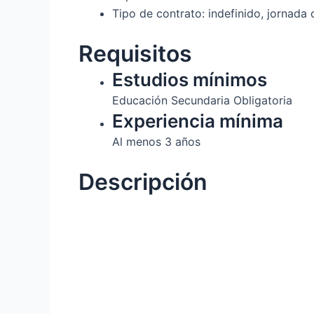
Tipo de contrato: indefinido, jornada
Requisitos
Estudios mínimos
Educación Secundaria Obligatoria
Experiencia mínima
Al menos 3 años
Descripción