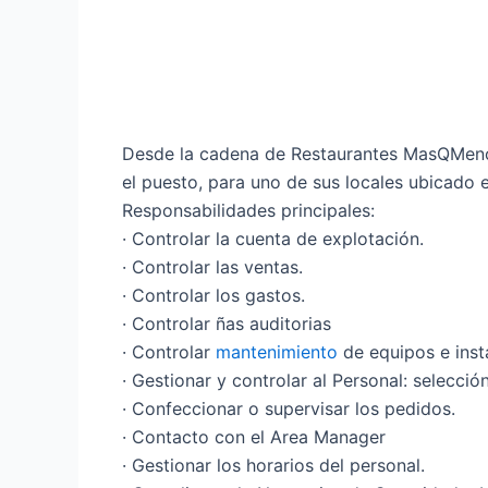
Desde la cadena de Restaurantes MasQMen
el puesto, para uno de sus locales ubicado 
Responsabilidades principales:
· Controlar la cuenta de explotación.
· Controlar las ventas.
· Controlar los gastos.
· Controlar ñas auditorias
· Controlar
mantenimiento
de equipos e inst
· Gestionar y controlar al Personal: selecci
· Confeccionar o supervisar los pedidos.
· Contacto con el Area Manager
· Gestionar los horarios del personal.