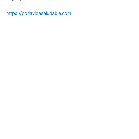
https://porlavidasaludable.com