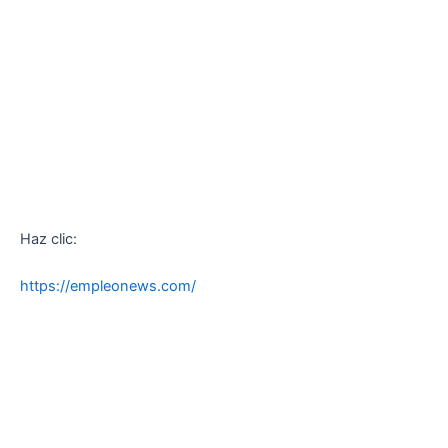
Haz clic:
https://empleonews.com/