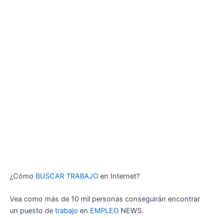
¿Cómo
BUSCAR TRABAJO
en Internet?
Vea como más de 10 mil personas conseguirán encontrar
un puesto de
trabajo
en
EMPLEO
NEWS.