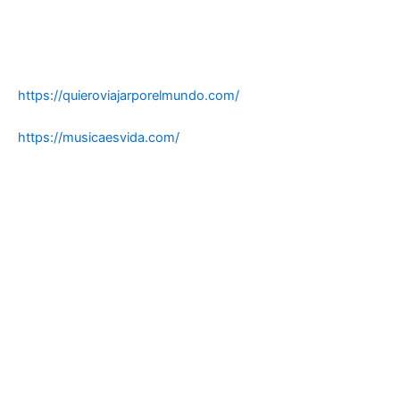
https://quieroviajarporelmundo.com/
https://musicaesvida.com/