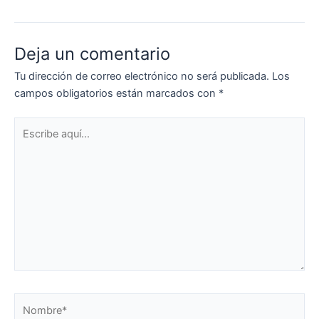
Deja un comentario
Tu dirección de correo electrónico no será publicada.
Los
campos obligatorios están marcados con
*
Escribe
aquí...
Nombre*