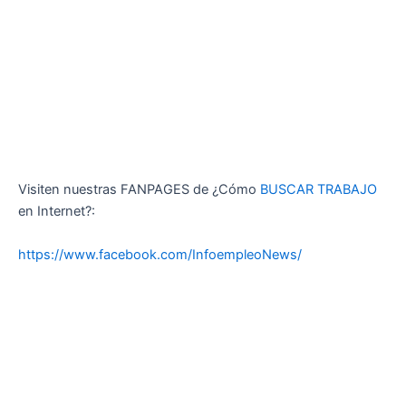
Visiten nuestras FANPAGES de ¿Cómo
BUSCAR TRABAJO
en Internet?:
https://www.facebook.com/InfoempleoNews/