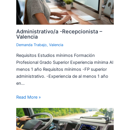
Administrativo/a -Recepcionista –
Valencia
Demanda Trabajo
,
Valencia
Requisitos Estudios mínimos Formación
Profesional Grado Superior Experiencia mínima Al
menos 1 año Requisitos mínimos -FP superior
administrativo. -Experiencia de al menos 1 año
en…
Read More »