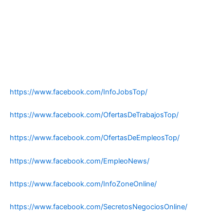
https://www.facebook.com/InfoJobsTop/
https://www.facebook.com/OfertasDeTrabajosTop/
https://www.facebook.com/OfertasDeEmpleosTop/
https://www.facebook.com/EmpleoNews/
https://www.facebook.com/InfoZoneOnline/
https://www.facebook.com/SecretosNegociosOnline/