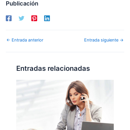
Publicación
←
Entrada anterior
Entrada siguiente
→
Entradas relacionadas