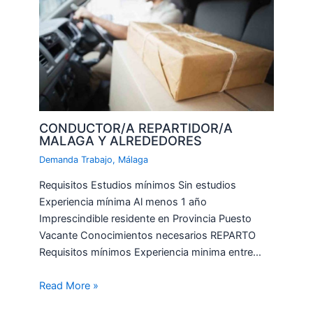
CONDUCTOR/A REPARTIDOR/A
MALAGA Y ALREDEDORES
Demanda Trabajo
,
Málaga
Requisitos Estudios mínimos Sin estudios
Experiencia mínima Al menos 1 año
Imprescindible residente en Provincia Puesto
Vacante Conocimientos necesarios REPARTO
Requisitos mínimos Experiencia minima entre…
Read More »