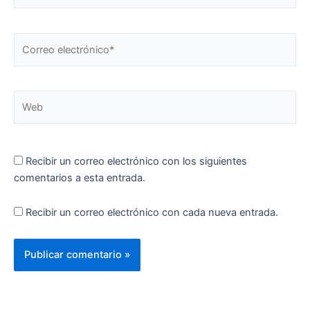
Correo
electrónico*
Web
Recibir un correo electrónico con los siguientes
comentarios a esta entrada.
Recibir un correo electrónico con cada nueva entrada.