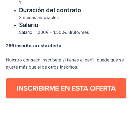
1
Duración del contrato
3 meses ampliables
Salario
Salario: 1.200€ – 1.500€ Bruto/mes
256 inscritos a esta oferta
Nuestro consejo: inscríbete si tienes el perfil, puede que se
ajuste más que el de otros inscritos.