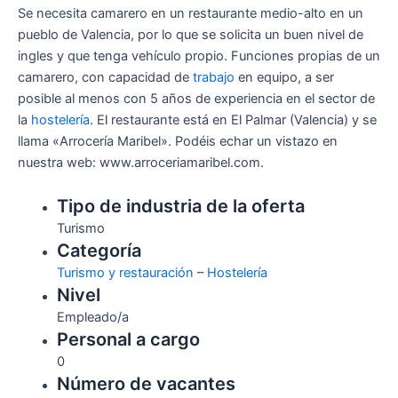
Se necesita camarero en un restaurante medio-alto en un
pueblo de Valencia, por lo que se solicita un buen nivel de
ingles y que tenga vehículo propio. Funciones propias de un
camarero, con capacidad de
trabajo
en equipo, a ser
posible al menos con 5 años de experiencia en el sector de
la
hostelería
. El restaurante está en El Palmar (Valencia) y se
llama «Arrocería Maribel». Podéis echar un vistazo en
nuestra web: www.arroceriamaribel.com.
Tipo de industria de la oferta
Turismo
Categoría
Turismo y restauración
–
Hostelería
Nivel
Empleado/a
Personal a cargo
0
Número de vacantes