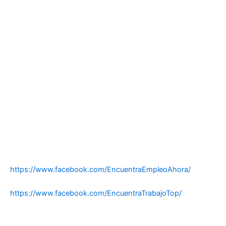
https://www.facebook.com/EncuentraEmpleoAhora/
https://www.facebook.com/EncuentraTrabajoTop/