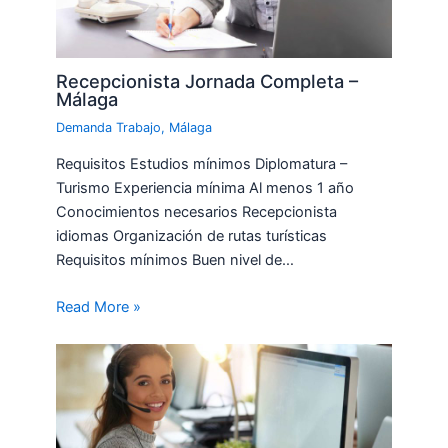
Recepcionista Jornada Completa –
Málaga
Demanda Trabajo
,
Málaga
Requisitos Estudios mínimos Diplomatura –
Turismo Experiencia mínima Al menos 1 año
Conocimientos necesarios Recepcionista
idiomas Organización de rutas turísticas
Requisitos mínimos Buen nivel de…
Read More »