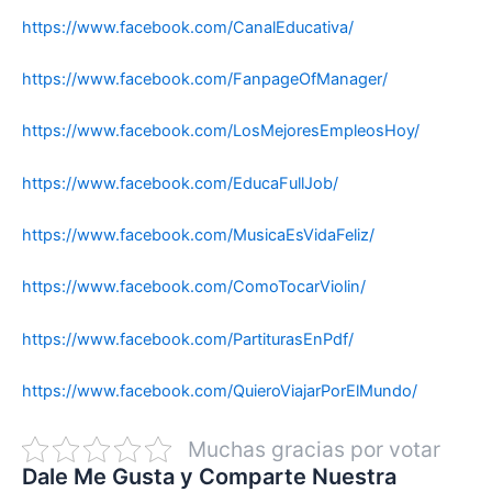
https://www.facebook.com/CanalEducativa/
https://www.facebook.com/FanpageOfManager/
https://www.facebook.com/LosMejoresEmpleosHoy/
https://www.facebook.com/EducaFullJob/
https://www.facebook.com/MusicaEsVidaFeliz/
https://www.facebook.com/ComoTocarViolin/
https://www.facebook.com/PartiturasEnPdf/
https://www.facebook.com/QuieroViajarPorElMundo/
Muchas gracias por votar
Dale Me Gusta y Comparte Nuestra