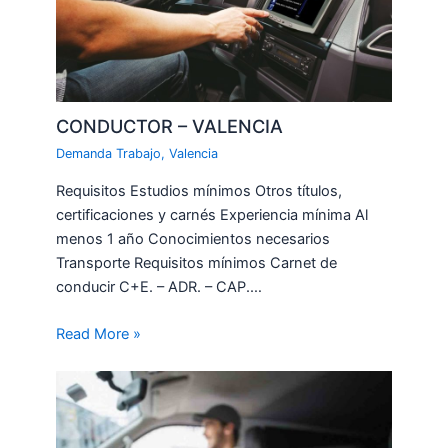
CONDUCTOR – VALENCIA
Demanda Trabajo
,
Valencia
Requisitos Estudios mínimos Otros títulos,
certificaciones y carnés Experiencia mínima Al
menos 1 año Conocimientos necesarios
Transporte Requisitos mínimos Carnet de
conducir C+E. – ADR. – CAP.…
Read More »