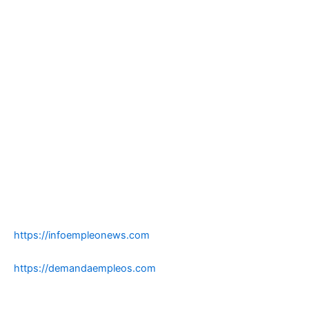
https://infoempleonews.com
https://demandaempleos.com