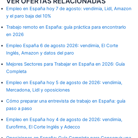
VER OFERTAS RELACIONADAS
Empleo en España hoy 7 de agosto: vendimia, Lidl, Amazon
y el paro baja del 10%
Trabajo remoto en España: guía práctica para encontrarlo
en 2026
Empleo España 6 de agosto 2026: vendimia, El Corte
Inglés, Amazon y datos del paro
Mejores Sectores para Trabajar en España en 2026: Guía
Completa
Empleo en España hoy 5 de agosto de 2026: vendimia,
Mercadona, Lidl y oposiciones
Cómo preparar una entrevista de trabajo en España: guía
paso a paso
Empleo en España hoy 4 de agosto de 2026: vendimia,
Eurofirms, El Corte Inglés y Adecco
Oposiciones en España: Guía Completa para Conseguir una