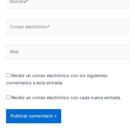
Correo
electrónico*
Web
Recibir un correo electrónico con los siguientes
comentarios a esta entrada.
Recibir un correo electrónico con cada nueva entrada.