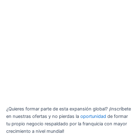
¿Quieres formar parte de esta expansión global? ¡Inscríbete
en nuestras ofertas y no pierdas la
oportunidad
de formar
tu propio negocio respaldado por la franquicia con mayor
crecimiento a nivel mundial!