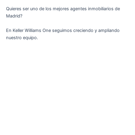
Quieres ser uno de los mejores agentes inmobiliarios de
Madrid?
En Keller Williams One seguimos creciendo y ampliando
nuestro equipo.