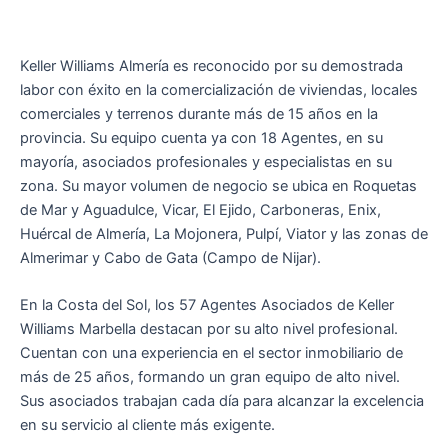
Keller Williams Almería es reconocido por su demostrada
labor con éxito en la comercialización de viviendas, locales
comerciales y terrenos durante más de 15 años en la
provincia. Su equipo cuenta ya con 18 Agentes, en su
mayoría, asociados profesionales y especialistas en su
zona. Su mayor volumen de negocio se ubica en Roquetas
de Mar y Aguadulce, Vicar, El Ejido, Carboneras, Enix,
Huércal de Almería, La Mojonera, Pulpí, Viator y las zonas de
Almerimar y Cabo de Gata (Campo de Nijar).
En la Costa del Sol, los 57 Agentes Asociados de Keller
Williams Marbella destacan por su alto nivel profesional.
Cuentan con una experiencia en el sector inmobiliario de
más de 25 años, formando un gran equipo de alto nivel.
Sus asociados trabajan cada día para alcanzar la excelencia
en su servicio al cliente más exigente.