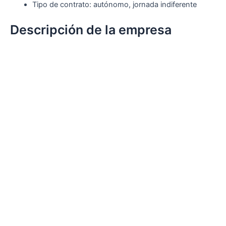
Tipo de contrato: autónomo, jornada indiferente
Descripción de la empresa