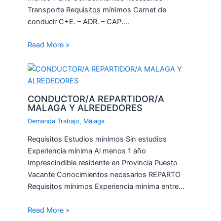
Transporte Requisitos mínimos Carnet de
conducir C+E. – ADR. – CAP.…
Read More »
CONDUCTOR/A REPARTIDOR/A
MALAGA Y ALREDEDORES
Demanda Trabajo
,
Málaga
Requisitos Estudios mínimos Sin estudios
Experiencia mínima Al menos 1 año
Imprescindible residente en Provincia Puesto
Vacante Conocimientos necesarios REPARTO
Requisitos mínimos Experiencia minima entre…
Read More »