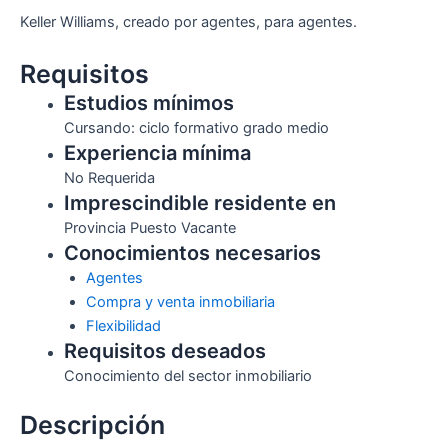
Keller Williams, creado por agentes, para agentes.
Requisitos
Estudios mínimos
Cursando: ciclo formativo grado medio
Experiencia mínima
No Requerida
Imprescindible residente en
Provincia Puesto Vacante
Conocimientos necesarios
Agentes
Compra y venta inmobiliaria
Flexibilidad
Requisitos deseados
Conocimiento del sector inmobiliario
Descripción