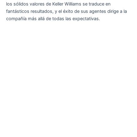
los sólidos valores de Keller Williams se traduce en
fantásticos resultados, y el éxito de sus agentes dirige a la
compañía más allá de todas las expectativas.