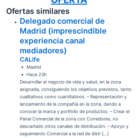
Ofertas similares
Delegado comercial de
Madrid (imprescindible
experiencia canal
mediadores)
CALife
Madrid
Hace 23h
Desarrollar el negocio de vida y salud, en la zona
asignada, consiguiendo los objetivos previstos, tanto
cualitativos como cuantitativos. – Representación y
lanzamiento de la compañía en la zona, dando a
conocer la marca y portfolio de productos. – Crear el
Panel Comercial de la zona con Corredores, no
descartado otros canales de distribución. – Apoyo y
seguimiento Comercial a la red de distr […]