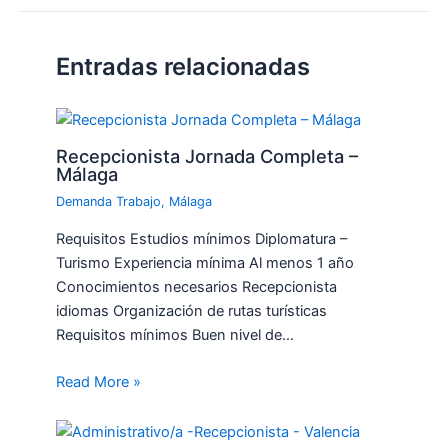
Entradas relacionadas
Recepcionista Jornada Completa –
Málaga
Demanda Trabajo
,
Málaga
Requisitos Estudios mínimos Diplomatura –
Turismo Experiencia mínima Al menos 1 año
Conocimientos necesarios Recepcionista
idiomas Organización de rutas turísticas
Requisitos mínimos Buen nivel de…
Read More »