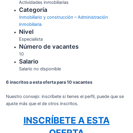
Actividades inmobiliarias
Categoría
Inmobiliario y construcción
–
Administración
inmobiliaria
Nivel
Especialista
Número de vacantes
10
Salario
Salario no disponible
6 inscritos a esta oferta para 10 vacantes
Nuestro consejo: inscríbete si tienes el perfil, puede que se
ajuste más que el de otros inscritos.
INSCRÍBETE A ESTA
OFERTA