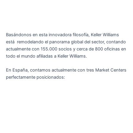
Basándonos en esta innovadora filosofía, Keller Williams
está remodelando el panorama global del sector, contando
actualmente con 155.000 socios y cerca de 800 oficinas en
todo el mundo afiliadas a Keller Williams.
En España, contamos actualmente con tres Market Centers
perfectamente posicionados: