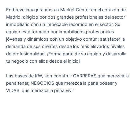
En breve inauguramos un Market Center en el corazón de
Madrid, dirigido por dos grandes profesionales del sector
inmobiliario con un impecable recorrido en el sector. Su
equipo está formado por inmobiliarios profesionales
jóvenes y dinámicos con un objetivo común: satisfacer la
demanda de sus clientes desde los más elevados niveles
de profesionalidad. ¡Forma parte de su equipo y desarrolla
tu negocio con ellos desde el inicio!
Las bases de KW, son construir CARRERAS que merezca la
pena tener, NEGOCIOS que merezca la pena poseer y
VIDAS que merezca la pena vivir