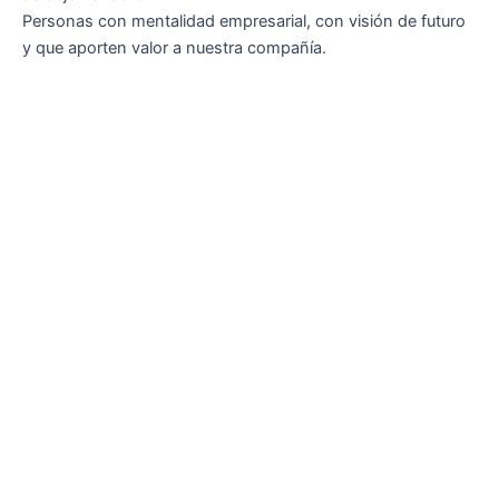
Personas con mentalidad empresarial, con visión de futuro
y que aporten valor a nuestra compañía.