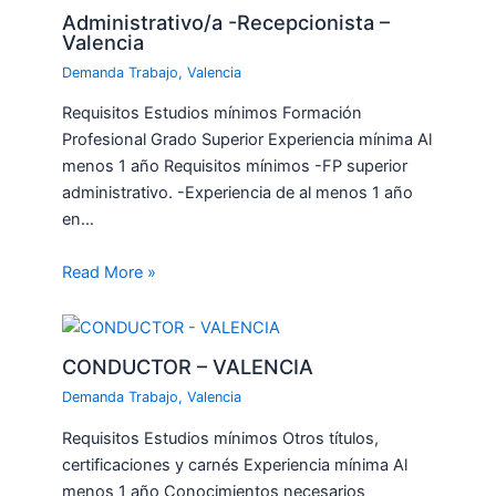
Administrativo/a -Recepcionista –
Valencia
Demanda Trabajo
,
Valencia
Requisitos Estudios mínimos Formación
Profesional Grado Superior Experiencia mínima Al
menos 1 año Requisitos mínimos -FP superior
administrativo. -Experiencia de al menos 1 año
en…
Read More »
CONDUCTOR – VALENCIA
Demanda Trabajo
,
Valencia
Requisitos Estudios mínimos Otros títulos,
certificaciones y carnés Experiencia mínima Al
menos 1 año Conocimientos necesarios