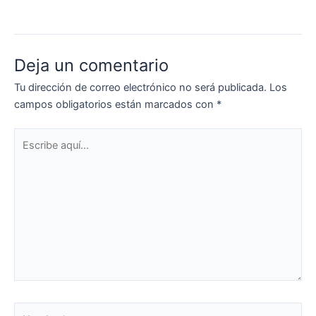
Deja un comentario
Tu dirección de correo electrónico no será publicada.
Los
campos obligatorios están marcados con
*
Escribe
aquí...
Nombre*