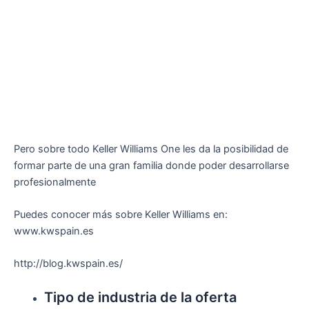
Pero sobre todo Keller Williams One les da la posibilidad de
formar parte de una gran familia donde poder desarrollarse
profesionalmente
Puedes conocer más sobre Keller Williams en:
www.kwspain.es
http://blog.kwspain.es/
Tipo de industria de la oferta