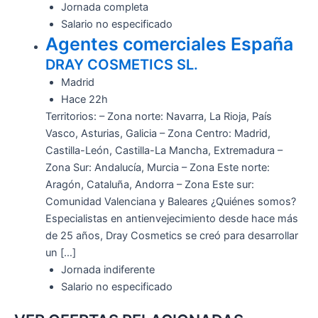
Jornada completa
Salario no especificado
Agentes comerciales España
DRAY COSMETICS SL.
Madrid
Hace 22h
Territorios: – Zona norte: Navarra, La Rioja, País
Vasco, Asturias, Galicia – Zona Centro: Madrid,
Castilla-León, Castilla-La Mancha, Extremadura –
Zona Sur: Andalucía, Murcia – Zona Este norte:
Aragón, Cataluña, Andorra – Zona Este sur:
Comunidad Valenciana y Baleares ¿Quiénes somos?
Especialistas en antienvejecimiento desde hace más
de 25 años, Dray Cosmetics se creó para desarrollar
un […]
Jornada indiferente
Salario no especificado