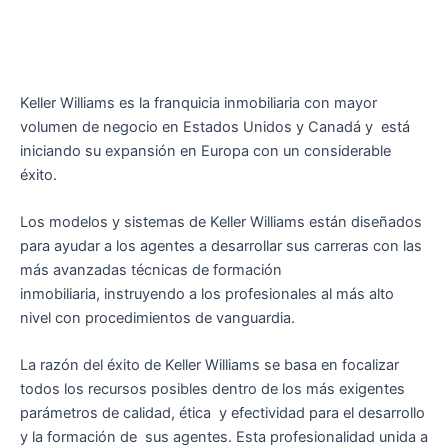
Keller Williams es la franquicia inmobiliaria con mayor
volumen de negocio en Estados Unidos y Canadá y está
iniciando su expansión en Europa con un considerable
éxito.
Los modelos y sistemas de Keller Williams están diseñados
para ayudar a los agentes a desarrollar sus carreras con las
más avanzadas técnicas de formación
inmobiliaria, instruyendo a los profesionales al más alto
nivel con procedimientos de vanguardia.
La razón del éxito de Keller Williams se basa en focalizar
todos los recursos posibles dentro de los más exigentes
parámetros de calidad, ética y efectividad para el desarrollo
y la formación de sus agentes. Esta profesionalidad unida a