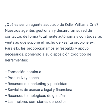
¿Qué es ser un agente asociado de Keller Williams One?
Nuestros agentes gestionan y desarrollan su red de
contactos de forma totalmente autónoma y con todas las
ventajas que supone el hecho de «ser tu propio jefe».
Para ello, les proporcionamos el respaldo y apoyo
necesarios, poniendo a su disposición todo tipo de
herramientas:
– Formación continua
– Productivity coach
– Recursos de marketing y publicidad
– Servicios de asesoría legal y financiera
– Recursos tecnológicos de gestión
– Las mejores comisiones del sector