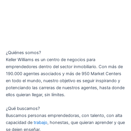
¿Quiénes somos?
Keller Williams es un centro de negocios para
emprendedores dentro del sector inmobiliario. Con más de
190.000 agentes asociados y más de 950 Market Centers
en todo el mundo, nuestro objetivo es seguir inspirando y
potenciando las carreras de nuestros agentes, hasta donde
ellos quieran llegar, sin límites.
¿Qué buscamos?
Buscamos personas emprendedoras, con talento, con alta
capacidad de
trabajo
, honestas, que quieran aprender y que
se dejen enseñar.