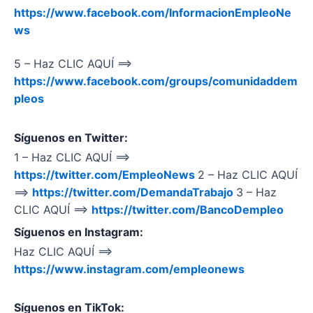
https://www.facebook.com/InformacionEmpleoNe
ws
5 – Haz CLIC AQUÍ ==>
https://www.facebook.com/groups/comunidaddem
pleos
Síguenos en Twitter:
1 – Haz CLIC AQUÍ ==>
https://twitter.com/EmpleoNews
2 – Haz CLIC AQUÍ
==>
https://twitter.com/DemandaTrabajo
3 – Haz
CLIC AQUÍ ==>
https://twitter.com/BancoDempleo
Síguenos en Instagram:
Haz CLIC AQUÍ ==>
https://www.instagram.com/empleonews
Síguenos en TikTok: