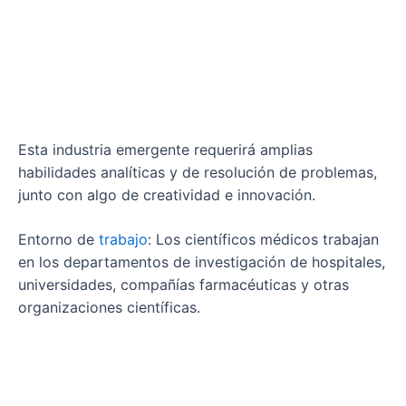
Esta industria emergente requerirá amplias
habilidades analíticas y de resolución de problemas,
junto con algo de creatividad e innovación.
Entorno de
trabajo
: Los científicos médicos trabajan
en los departamentos de investigación de hospitales,
universidades, compañías farmacéuticas y otras
organizaciones científicas.