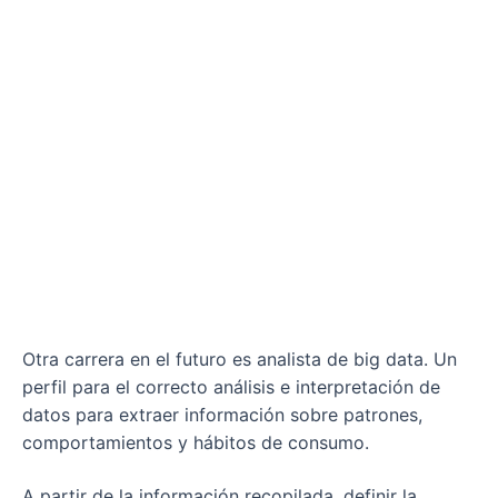
Otra carrera en el futuro es analista de big data. Un
perfil para el correcto análisis e interpretación de
datos para extraer información sobre patrones,
comportamientos y hábitos de consumo.
A partir de la información recopilada, definir la