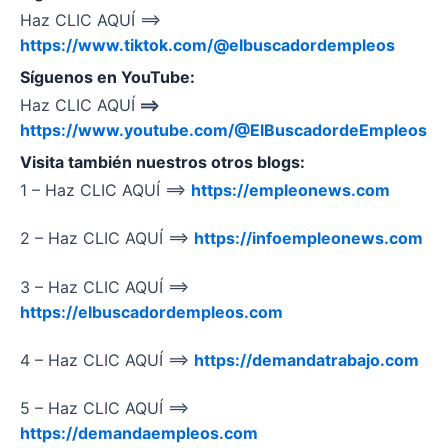
Haz CLIC AQUÍ ==>
https://www.tiktok.com/@elbuscadordempleos
Síguenos en YouTube:
Haz CLIC AQUÍ
==>
https://www.youtube.com/@ElBuscadordeEmpleos
Visita también nuestros otros blogs:
1 – Haz CLIC AQUÍ ==>
https://empleonews.com
2 – Haz CLIC AQUÍ ==>
https://infoempleonews.com
3 – Haz CLIC AQUÍ ==>
https://elbuscadordempleos.com
4 – Haz CLIC AQUÍ ==>
https://demandatrabajo.com
5 – Haz CLIC AQUÍ ==>
https://demandaempleos.com