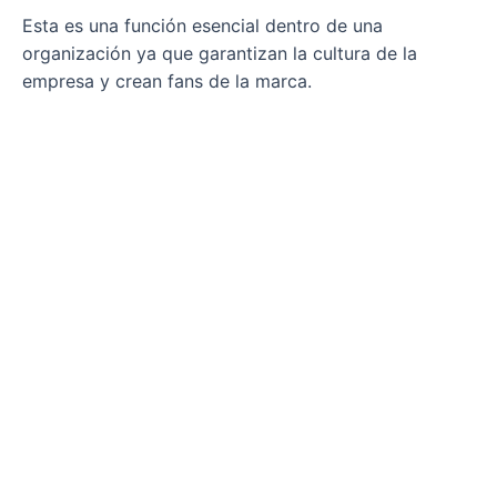
Esta es una función esencial dentro de una
organización ya que garantizan la cultura de la
empresa y crean fans de la marca.