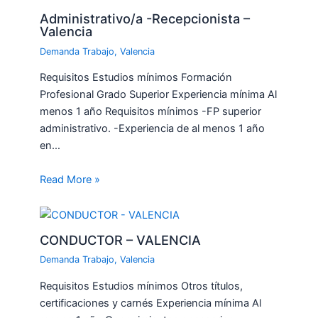
Administrativo/a -Recepcionista –
Valencia
Demanda Trabajo
,
Valencia
Requisitos Estudios mínimos Formación
Profesional Grado Superior Experiencia mínima Al
menos 1 año Requisitos mínimos -FP superior
administrativo. -Experiencia de al menos 1 año
en…
Read More »
CONDUCTOR – VALENCIA
Demanda Trabajo
,
Valencia
Requisitos Estudios mínimos Otros títulos,
certificaciones y carnés Experiencia mínima Al