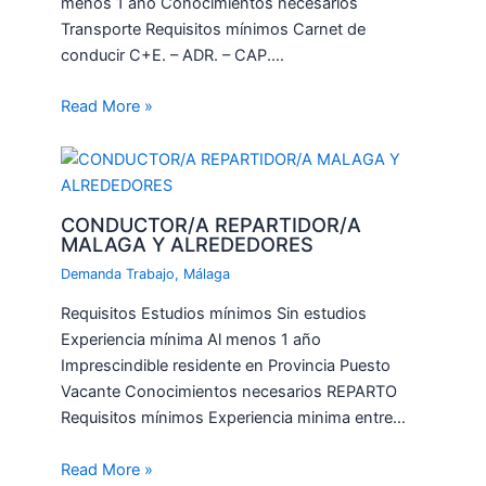
menos 1 año Conocimientos necesarios
Transporte Requisitos mínimos Carnet de
conducir C+E. – ADR. – CAP.…
Read More »
CONDUCTOR/A REPARTIDOR/A
MALAGA Y ALREDEDORES
Demanda Trabajo
,
Málaga
Requisitos Estudios mínimos Sin estudios
Experiencia mínima Al menos 1 año
Imprescindible residente en Provincia Puesto
Vacante Conocimientos necesarios REPARTO
Requisitos mínimos Experiencia minima entre…
Read More »