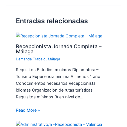
Entradas relacionadas
Recepcionista Jornada Completa –
Málaga
Demanda Trabajo
,
Málaga
Requisitos Estudios mínimos Diplomatura –
Turismo Experiencia mínima Al menos 1 año
Conocimientos necesarios Recepcionista
idiomas Organización de rutas turísticas
Requisitos mínimos Buen nivel de…
Read More »