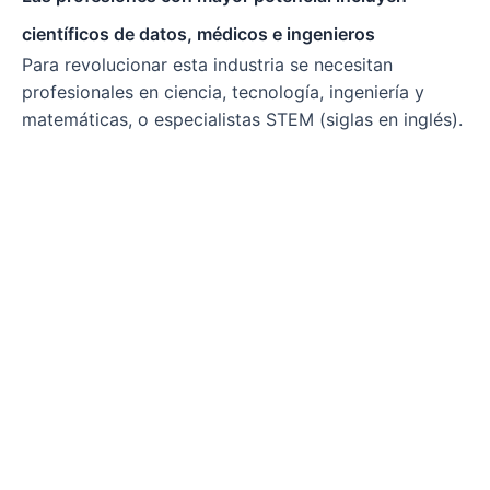
científicos de datos, médicos e ingenieros
Para revolucionar esta industria se necesitan
profesionales en ciencia, tecnología, ingeniería y
matemáticas, o especialistas STEM (siglas en inglés).