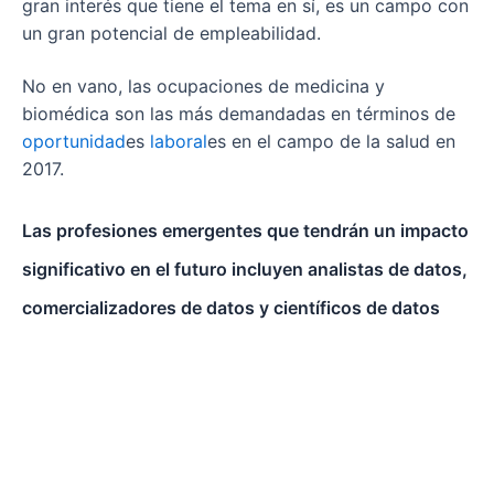
gran interés que tiene el tema en sí, es un campo con
un gran potencial de empleabilidad.
No en vano, las ocupaciones de medicina y
biomédica son las más demandadas en términos de
oportunidad
es
laboral
es en el campo de la salud en
2017.
Las profesiones emergentes que tendrán un impacto
significativo en el futuro incluyen analistas de datos,
comercializadores de datos y científicos de datos