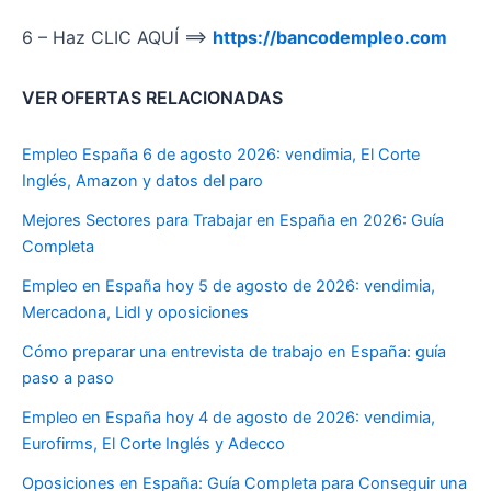
6 – Haz CLIC AQUÍ ==>
https://bancodempleo.com
VER OFERTAS RELACIONADAS
Empleo España 6 de agosto 2026: vendimia, El Corte
Inglés, Amazon y datos del paro
Mejores Sectores para Trabajar en España en 2026: Guía
Completa
Empleo en España hoy 5 de agosto de 2026: vendimia,
Mercadona, Lidl y oposiciones
Cómo preparar una entrevista de trabajo en España: guía
paso a paso
Empleo en España hoy 4 de agosto de 2026: vendimia,
Eurofirms, El Corte Inglés y Adecco
Oposiciones en España: Guía Completa para Conseguir una