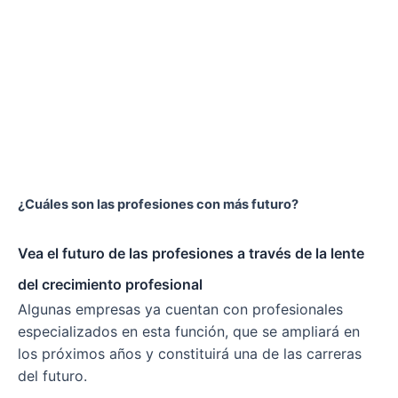
¿Cuáles son las profesiones con más futuro?
Vea el futuro de las profesiones a través de la lente
del crecimiento profesional
Algunas empresas ya cuentan con profesionales
especializados en esta función, que se ampliará en
los próximos años y constituirá una de las carreras
del futuro.