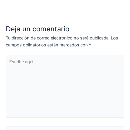
Deja un comentario
Tu dirección de correo electrónico no será publicada.
Los
campos obligatorios están marcados con
*
Escribe
aquí...
Nombre*