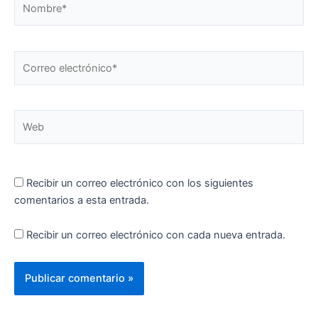
Correo
electrónico*
Web
Recibir un correo electrónico con los siguientes
comentarios a esta entrada.
Recibir un correo electrónico con cada nueva entrada.