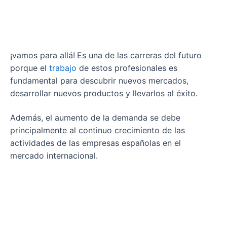
¡vamos para allá!
Es una de las carreras del futuro
porque el
trabajo
de estos profesionales es
fundamental para descubrir nuevos mercados,
desarrollar nuevos productos y llevarlos al éxito.
Además, el aumento de la demanda se debe
principalmente al continuo crecimiento de las
actividades de las empresas españolas en el
mercado internacional.