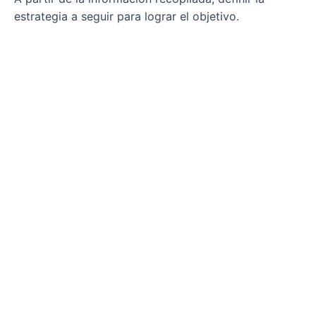
estrategia a seguir para lograr el objetivo.