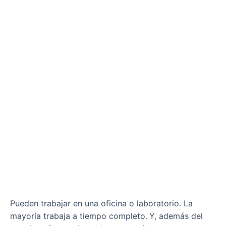
Pueden trabajar en una oficina o laboratorio. La
mayoría trabaja a tiempo completo.
Y, además del