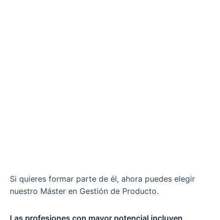
Si quieres formar parte de él, ahora puedes elegir
nuestro Máster en Gestión de Producto.
Las profesiones con mayor potencial incluyen