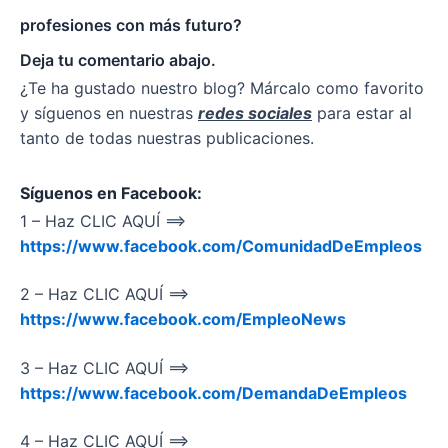
profesiones con más futuro?
Deja tu comentario abajo.
¿Te ha gustado nuestro blog? Márcalo como favorito
y síguenos en nuestras
redes sociales
para estar al
tanto de todas nuestras publicaciones.
Síguenos en Facebook:
1 – Haz CLIC AQUÍ ==>
https://www.facebook.com/ComunidadDeEmpleos
2 – Haz CLIC AQUÍ ==>
https://www.facebook.com/EmpleoNews
3 – Haz CLIC AQUÍ ==>
https://www.facebook.com/DemandaDeEmpleos
4 – Haz CLIC AQUÍ ==>