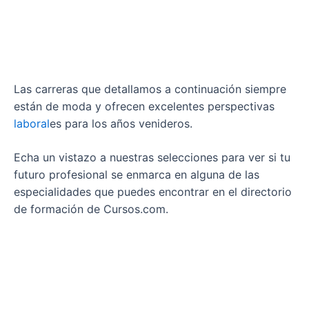
Las carreras que detallamos a continuación siempre
están de moda y ofrecen excelentes perspectivas
laboral
es para los años venideros.
Echa un vistazo a nuestras selecciones para ver si tu
futuro profesional se enmarca en alguna de las
especialidades que puedes encontrar en el directorio
de formación de Cursos.com.