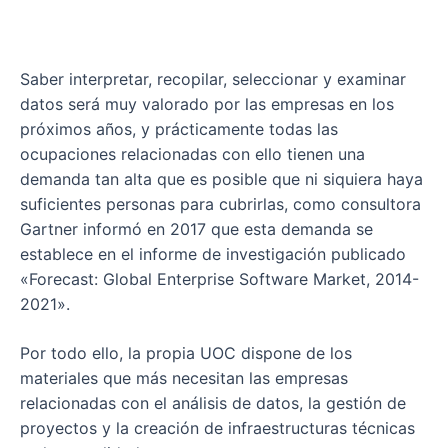
Saber interpretar, recopilar, seleccionar y examinar
datos será muy valorado por las empresas en los
próximos años, y prácticamente todas las
ocupaciones relacionadas con ello tienen una
demanda tan alta que es posible que ni siquiera haya
suficientes personas para cubrirlas, como consultora
Gartner informó en 2017 que esta demanda se
establece en el informe de investigación publicado
«Forecast: Global Enterprise Software Market, 2014-
2021».
Por todo ello, la propia UOC dispone de los
materiales que más necesitan las empresas
relacionadas con el análisis de datos, la gestión de
proyectos y la creación de infraestructuras técnicas