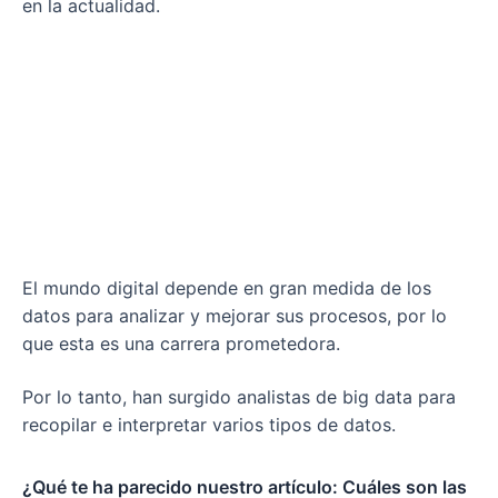
en la actualidad.
El mundo digital depende en gran medida de los
datos para analizar y mejorar sus procesos, por lo
que esta es una carrera prometedora.
Por lo tanto, han surgido analistas de big data para
recopilar e interpretar varios tipos de datos.
¿Qué te ha parecido nuestro artículo: Cuáles son las