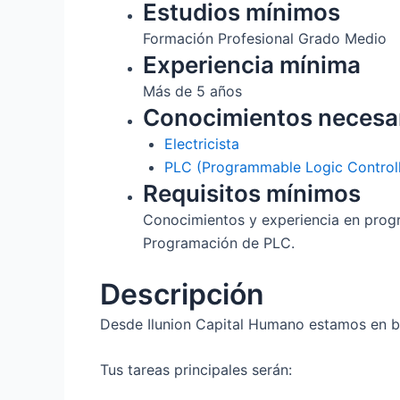
Estudios mínimos
Formación Profesional Grado Medio
Experiencia mínima
Más de 5 años
Conocimientos necesa
Electricista
PLC (Programmable Logic Controll
Requisitos mínimos
Conocimientos y experiencia en prog
Programación de PLC.
Descripción
Desde Ilunion Capital Humano estamos en bú
Tus tareas principales serán: