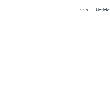
Inicio
Noticia