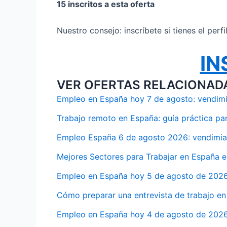
15 inscritos a esta oferta
Nuestro consejo: inscríbete si tienes el perf
IN
VER OFERTAS RELACIONAD
Empleo en España hoy 7 de agosto: vendimia
Trabajo remoto en España: guía práctica pa
Empleo España 6 de agosto 2026: vendimia,
Mejores Sectores para Trabajar en España 
Empleo en España hoy 5 de agosto de 2026:
Cómo preparar una entrevista de trabajo en
Empleo en España hoy 4 de agosto de 2026: 