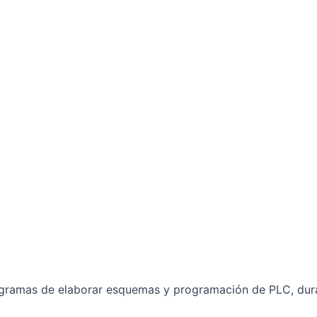
rogramas de elaborar esquemas y programación de PLC, dur