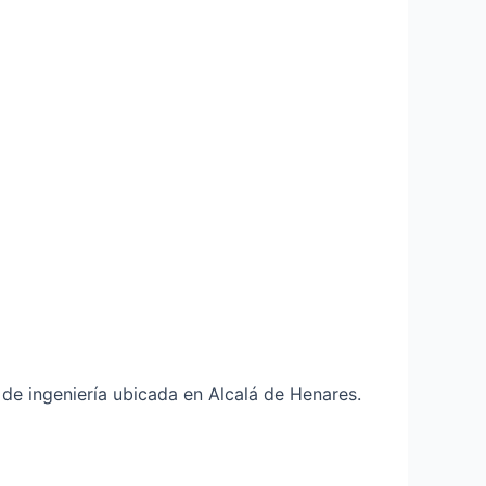
de ingeniería ubicada en Alcalá de Henares.