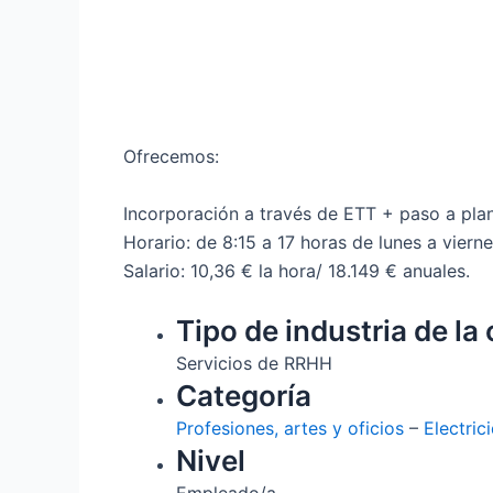
Ofrecemos:
Incorporación a través de ETT + paso a plant
Horario: de 8:15 a 17 horas de lunes a vierne
Salario: 10,36 € la hora/ 18.149 € anuales.
Tipo de industria de la 
Servicios de RRHH
Categoría
Profesiones, artes y oficios
–
Electric
Nivel