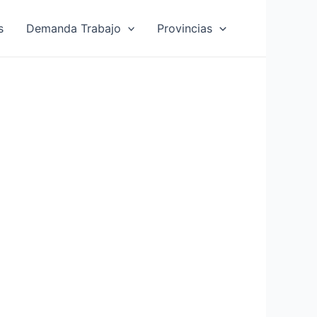
s
Demanda Trabajo
Provincias