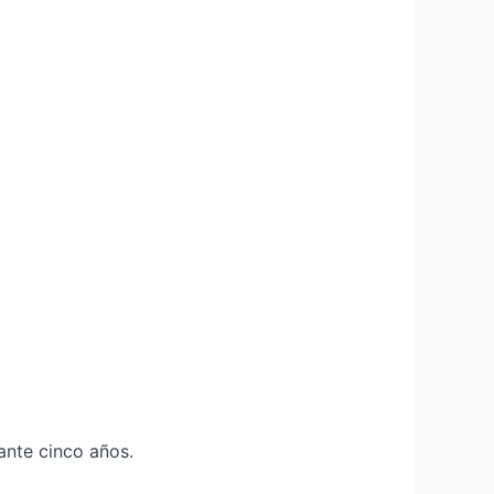
ante cinco años.