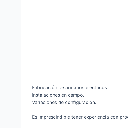
Fabricación de armarios eléctricos.
Instalaciones en campo.
Variaciones de configuración.
Es imprescindible tener experiencia con p