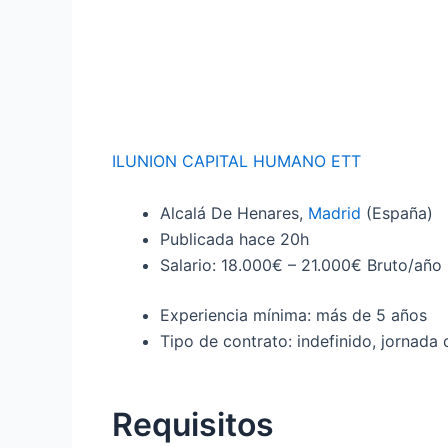
ILUNION CAPITAL HUMANO ETT
Alcalá De Henares,
Madrid
(España)
Publicada
hace 20h
Salario: 18.000€ – 21.000€ Bruto/año
Experiencia mínima: más de 5 años
Tipo de contrato: indefinido, jornada
Requisitos