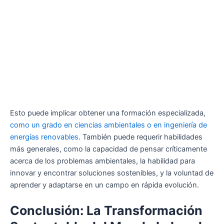
Esto puede implicar obtener una formación especializada,
como un grado en ciencias ambientales o en ingeniería de
energías renovables
. También puede requerir habilidades
más generales, como la capacidad de pensar críticamente
acerca de los problemas ambientales, la habilidad para
innovar y encontrar soluciones sostenibles, y la voluntad de
aprender y adaptarse en un campo en rápida evolución.
Conclusión: La Transformación