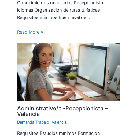
Conocimientos necesarios Recepcionista
idiomas Organización de rutas turísticas
Requisitos mínimos Buen nivel de…
Read More »
Administrativo/a -Recepcionista –
Valencia
Demanda Trabajo
,
Valencia
Requisitos Estudios mínimos Formación