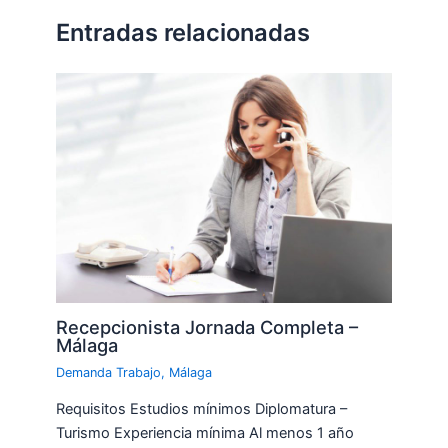
Entradas relacionadas
Recepcionista Jornada Completa –
Málaga
Demanda Trabajo
,
Málaga
Requisitos Estudios mínimos Diplomatura –
Turismo Experiencia mínima Al menos 1 año