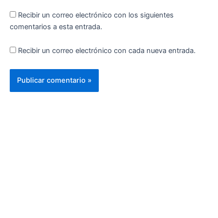
Recibir un correo electrónico con los siguientes
comentarios a esta entrada.
Recibir un correo electrónico con cada nueva entrada.