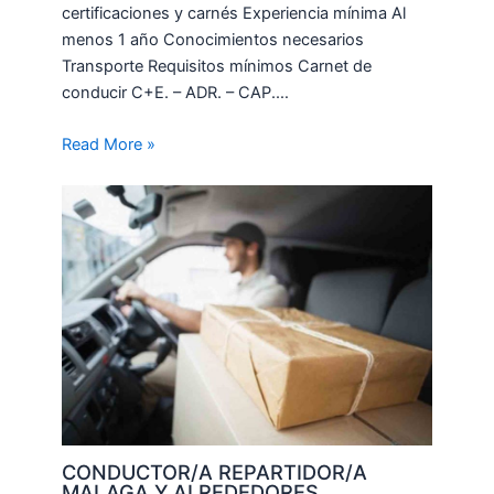
certificaciones y carnés Experiencia mínima Al
menos 1 año Conocimientos necesarios
Transporte Requisitos mínimos Carnet de
conducir C+E. – ADR. – CAP.…
Read More »
CONDUCTOR/A REPARTIDOR/A
MALAGA Y ALREDEDORES