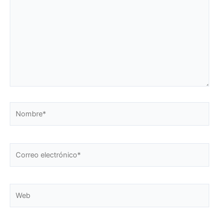
Nombre*
Correo
electrónico*
Web