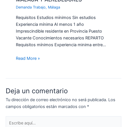
Demanda Trabajo
,
Málaga
Requisitos Estudios mínimos Sin estudios
Experiencia mínima Al menos 1 año
Imprescindible residente en Provincia Puesto
Vacante Conocimientos necesarios REPARTO
Requisitos mínimos Experiencia minima entre…
Read More »
Deja un comentario
Tu dirección de correo electrónico no será publicada.
Los
campos obligatorios están marcados con
*
Escribe
aquí...