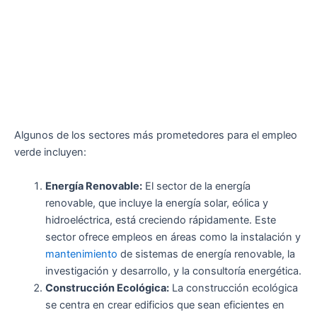
Algunos de los sectores más prometedores para el empleo
verde incluyen:
Energía Renovable:
El sector de la energía
renovable, que incluye la energía solar, eólica y
hidroeléctrica, está creciendo rápidamente. Este
sector ofrece empleos en áreas como la instalación y
mantenimiento
de sistemas de energía renovable, la
investigación y desarrollo, y la consultoría energética.
Construcción Ecológica:
La construcción ecológica
se centra en crear edificios que sean eficientes en