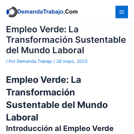
Ir
al
contenido
Empleo Verde: La
Transformación Sustentable
del Mundo Laboral
/ Por
Demanda Trabajo
/
28 mayo, 2023
Empleo Verde: La
Transformación
Sustentable del Mundo
Laboral
Introducción al Empleo Verde