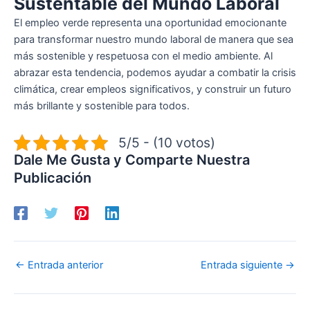
Sustentable del Mundo Laboral
El empleo verde representa una oportunidad emocionante
para transformar nuestro mundo laboral de manera que sea
más sostenible y respetuosa con el medio ambiente. Al
abrazar esta tendencia, podemos ayudar a combatir la crisis
climática, crear empleos significativos, y construir un futuro
más brillante y sostenible para todos.
5/5 - (10 votos)
Dale Me Gusta y Comparte Nuestra
Publicación
←
Entrada anterior
Entrada siguiente
→