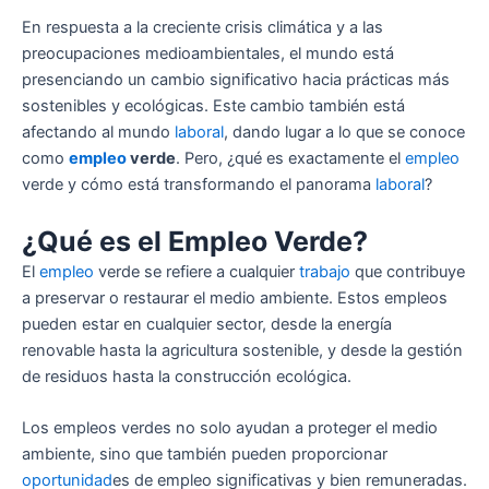
En respuesta a la creciente crisis climática y a las
preocupaciones medioambientales, el mundo está
presenciando un cambio significativo hacia prácticas más
sostenibles y ecológicas. Este cambio también está
afectando al mundo
laboral
, dando lugar a lo que se conoce
como
empleo
verde
. Pero, ¿qué es exactamente el
empleo
verde y cómo está transformando el panorama
laboral
?
¿Qué es el Empleo Verde?
El
empleo
verde se refiere a cualquier
trabajo
que contribuye
a preservar o restaurar el medio ambiente. Estos empleos
pueden estar en cualquier sector, desde la energía
renovable hasta la agricultura sostenible, y desde la gestión
de residuos hasta la construcción ecológica.
Los empleos verdes no solo ayudan a proteger el medio
ambiente, sino que también pueden proporcionar
oportunidad
es de empleo significativas y bien remuneradas.