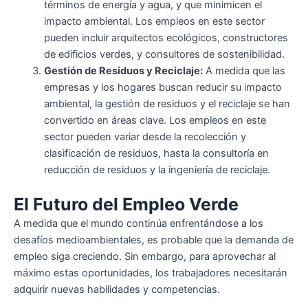
términos de energía y agua, y que minimicen el
impacto ambiental. Los empleos en este sector
pueden incluir arquitectos ecológicos, constructores
de edificios verdes, y consultores de sostenibilidad.
Gestión de Residuos y Reciclaje:
A medida que las
empresas y los hogares buscan reducir su impacto
ambiental, la gestión de residuos y el reciclaje se han
convertido en áreas clave. Los empleos en este
sector pueden variar desde la recolección y
clasificación de residuos, hasta la consultoría en
reducción de residuos y la ingeniería de reciclaje.
El Futuro del Empleo Verde
A medida que el mundo continúa enfrentándose a los
desafíos medioambientales, es probable que la demanda de
empleo siga creciendo. Sin embargo, para aprovechar al
máximo estas oportunidades, los trabajadores necesitarán
adquirir nuevas habilidades y competencias.