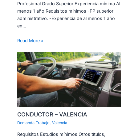
Profesional Grado Superior Experiencia mínima Al
menos 1 año Requisitos mínimos -FP superior
administrativo. -Experiencia de al menos 1 año
en…
Read More »
CONDUCTOR – VALENCIA
Demanda Trabajo
,
Valencia
Requisitos Estudios mínimos Otros títulos,