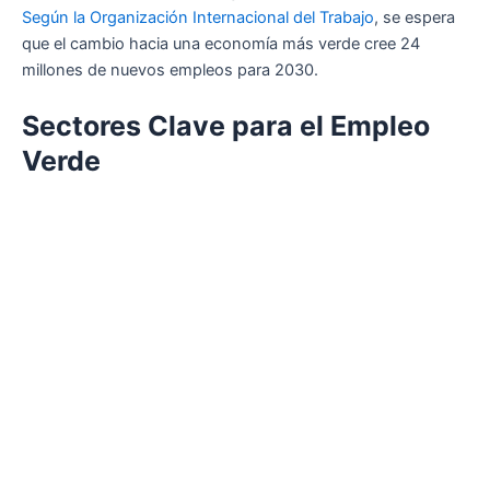
Según la Organización Internacional del Trabajo
, se espera
que el cambio hacia una economía más verde cree 24
millones de nuevos empleos para 2030.
Sectores Clave para el Empleo
Verde