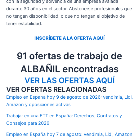
con la seguridad y solvencia de una empresa avalada
durante 30 años en el sector. Abstenerse profesionales que
no tengan disponibilidad, o que no tengan el objetivo de
tener estabilidad.
INSCRÍBETE A LA OFERTA AQUÍ
91 ofertas de trabajo de
ALBAÑIL encontradas
VER LAS OFERTAS AQUÍ
VER OFERTAS RELACIONADAS
Empleo en Espana hoy 9 de agosto de 2026: vendimia, Lidl,
Amazon y oposiciones activas
Trabajar en una ETT en España: Derechos, Contratos y
Consejos para 2026
Empleo en España hoy 7 de agosto: vendimia, Lidl, Amazon