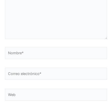
Nombre*
Correo
electrónico*
Web