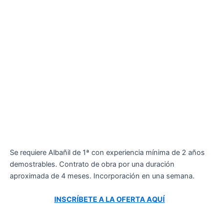
Se requiere Albañil de 1ª con experiencia mínima de 2 años
demostrables. Contrato de obra por una duración
aproximada de 4 meses. Incorporación en una semana.
INSCRÍBETE A LA OFERTA AQUÍ