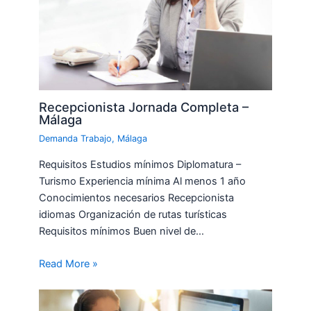
Recepcionista Jornada Completa –
Málaga
Demanda Trabajo
,
Málaga
Requisitos Estudios mínimos Diplomatura –
Turismo Experiencia mínima Al menos 1 año
Conocimientos necesarios Recepcionista
idiomas Organización de rutas turísticas
Requisitos mínimos Buen nivel de…
Read More »