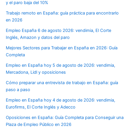
y el paro baja del 10%
Trabajo remoto en España: guía práctica para encontrarlo
en 2026
Empleo España 6 de agosto 2026: vendimia, El Corte
Inglés, Amazon y datos del paro
Mejores Sectores para Trabajar en España en 2026: Guía
Completa
Empleo en España hoy 5 de agosto de 2026: vendimia,
Mercadona, Lidl y oposiciones
Cómo preparar una entrevista de trabajo en España: guía
paso a paso
Empleo en España hoy 4 de agosto de 2026: vendimia,
Eurofirms, El Corte Inglés y Adecco
Oposiciones en España: Guía Completa para Conseguir una
Plaza de Empleo Público en 2026