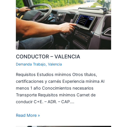
CONDUCTOR – VALENCIA
Demanda Trabajo
,
Valencia
Requisitos Estudios mínimos Otros títulos,
certificaciones y carnés Experiencia mínima Al
menos 1 año Conocimientos necesarios
Transporte Requisitos mínimos Carnet de
conducir C+E. – ADR. – CAP.…
Read More »