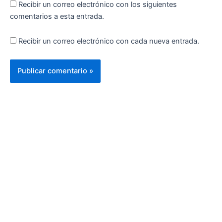
Recibir un correo electrónico con los siguientes
comentarios a esta entrada.
Recibir un correo electrónico con cada nueva entrada.