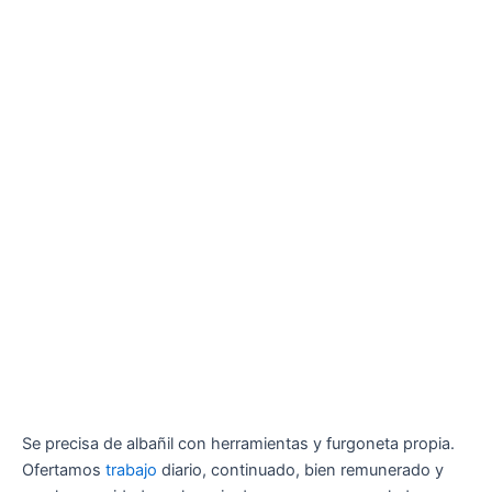
Se precisa de albañil con herramientas y furgoneta propia.
Ofertamos
trabajo
diario, continuado, bien remunerado y