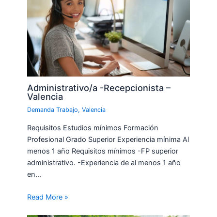
Administrativo/a -Recepcionista –
Valencia
Demanda Trabajo
,
Valencia
Requisitos Estudios mínimos Formación
Profesional Grado Superior Experiencia mínima Al
menos 1 año Requisitos mínimos -FP superior
administrativo. -Experiencia de al menos 1 año
en…
Read More »