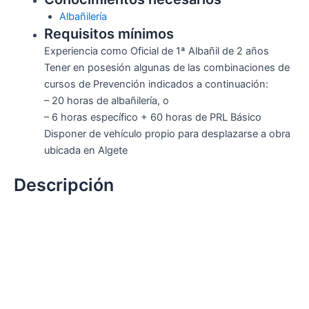
Albañilería
Requisitos mínimos
Experiencia como Oficial de 1ª Albañil de 2 años
Tener en posesión algunas de las combinaciones de
cursos de Prevención indicados a continuación:
– 20 horas de albañilería, o
– 6 horas específico + 60 horas de PRL Básico
Disponer de vehículo propio para desplazarse a obra
ubicada en Algete
Descripción