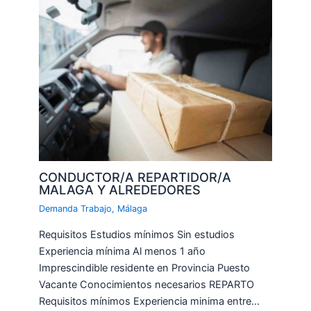
CONDUCTOR/A REPARTIDOR/A
MALAGA Y ALREDEDORES
Demanda Trabajo
,
Málaga
Requisitos Estudios mínimos Sin estudios
Experiencia mínima Al menos 1 año
Imprescindible residente en Provincia Puesto
Vacante Conocimientos necesarios REPARTO
Requisitos mínimos Experiencia minima entre…