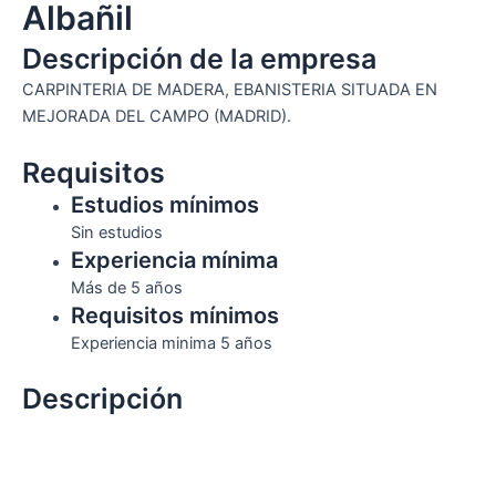
Albañil
Descripción de la empresa
CARPINTERIA DE MADERA, EBANISTERIA SITUADA EN
MEJORADA DEL CAMPO (MADRID).
Requisitos
Estudios mínimos
Sin estudios
Experiencia mínima
Más de 5 años
Requisitos mínimos
Experiencia minima 5 años
Descripción