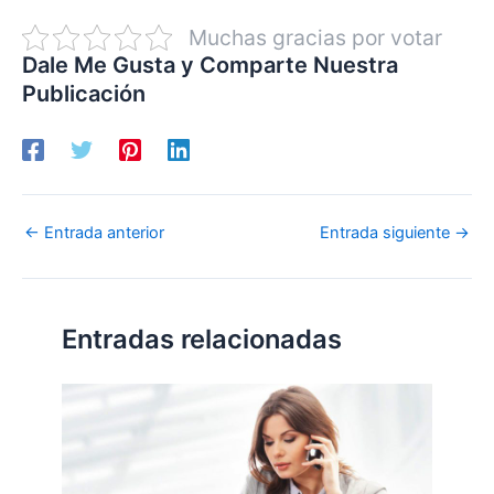
Muchas gracias por votar
Dale Me Gusta y Comparte Nuestra
Publicación
←
Entrada anterior
Entrada siguiente
→
Entradas relacionadas