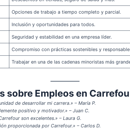
Opciones de trabajo a tiempo completo y parcial.
Inclusión y oportunidades para todos.
Seguridad y estabilidad en una empresa líder.
Compromiso con prácticas sostenibles y responsable
Trabajar en una de las cadenas minoristas más grand
s sobre Empleos en Carrefou
nidad de desarrollar mi carrera.» – María P.
blemente positivo y motivador.» – Juan C.
 Carrefour son excelentes.» – Laura G.
ón proporcionada por Carrefour.» – Carlos D.