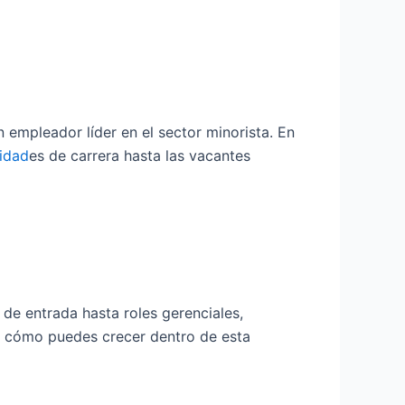
empleador líder en el sector minorista. En
idad
es de carrera hasta las vacantes
de entrada hasta roles gerenciales,
s cómo puedes crecer dentro de esta