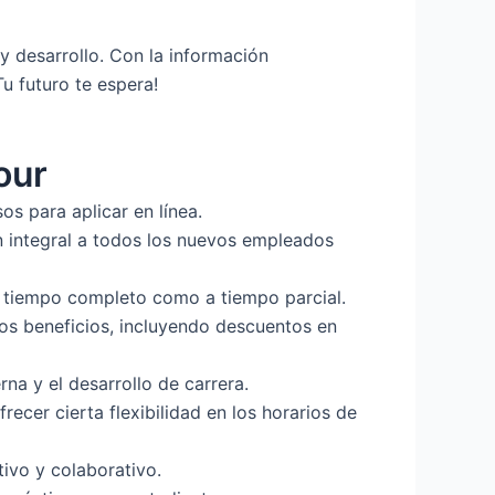
y desarrollo. Con la información
u futuro te espera!
our
os para aplicar en línea.
 integral a todos los nuevos empleados
a tiempo completo como a tiempo parcial.
os beneficios, incluyendo descuentos en
na y el desarrollo de carrera.
cer cierta flexibilidad en los horarios de
ivo y colaborativo.