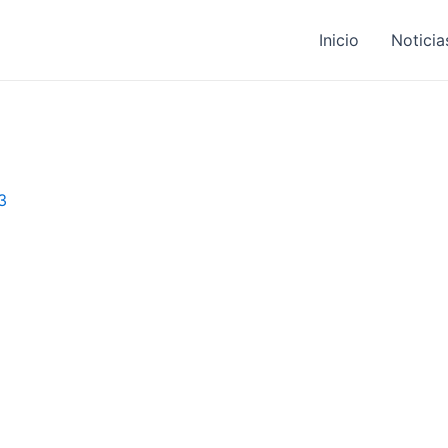
Inicio
Noticia
3