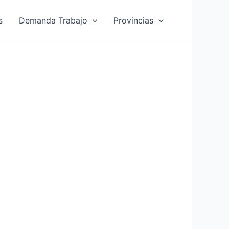
s
Demanda Trabajo
Provincias