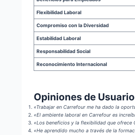
Flexibilidad Laboral
Compromiso con la Diversidad
Estabilidad Laboral
Responsabilidad Social
Reconocimiento Internacional
Opiniones de Usuario
«Trabajar en Carrefour me ha dado la oportu
«El ambiente laboral en Carrefour es increí
«Los beneficios y la flexibilidad que ofrece
«He aprendido mucho a través de la formaci