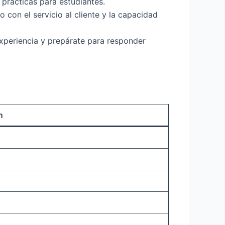
 prácticas para estudiantes.
 con el servicio al cliente y la capacidad
experiencia y prepárate para responder
n