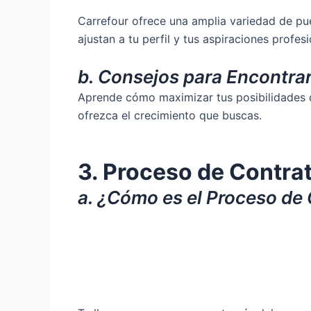
Carrefour ofrece una amplia variedad de pu
ajustan a tu perfil y tus aspiraciones profesi
b. Consejos para Encontrar
Aprende cómo maximizar tus posibilidades 
ofrezca el crecimiento que buscas.
3. Proceso de Contrat
a. ¿Cómo es el Proceso de 