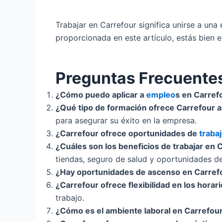
Trabajar en Carrefour significa unirse a una
proporcionada en este artículo, estás bien e
Preguntas Frecuente
¿Cómo puedo aplicar a
empleo
s en Carref
¿Qué tipo de formación ofrece Carrefour 
para asegurar su éxito en la empresa.
¿Carrefour ofrece oportunidades de
traba
¿Cuáles son los beneficios de trabajar en 
tiendas, seguro de salud y oportunidades de
¿Hay oportunidades de ascenso en Carref
¿Carrefour ofrece flexibilidad en los horar
trabajo.
¿Cómo es el ambiente laboral en Carrefou