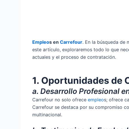
Empleo
s en
Carrefour
. En la búsqueda de
este artículo, exploraremos todo lo que nec
actuales y el proceso de contratación.
1. Oportunidades de 
a. Desarrollo Profesional e
Carrefour no solo ofrece
empleo
s; ofrece c
Carrefour se destaca por su compromiso co
multinacional.