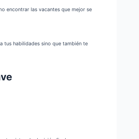
o encontrar las vacantes que mejor se
a tus habilidades sino que también te
ave