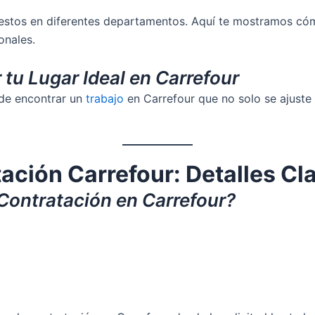
estos en diferentes departamentos. Aquí te mostramos cóm
onales.
 tu Lugar Ideal en Carrefour
de encontrar un
trabajo
en Carrefour que no solo se ajuste 
ación Carrefour: Detalles Cl
Contratación en Carrefour?