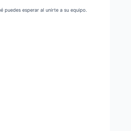
é puedes esperar al unirte a su equipo.