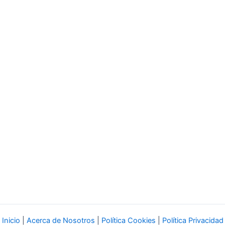
Inicio
|
Acerca de Nosotros
|
Política Cookies
|
Política Privacidad