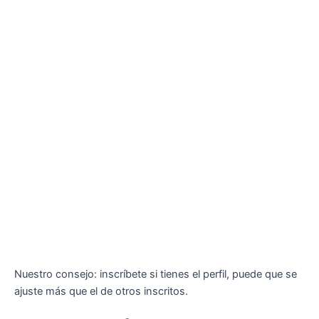
Nuestro consejo: inscríbete si tienes el perfil, puede que se
ajuste más que el de otros inscritos.