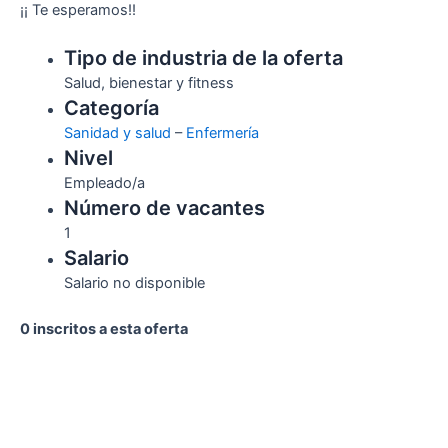
¡¡ Te esperamos!!
Tipo de industria de la oferta
Salud, bienestar y fitness
Categoría
Sanidad y salud
–
Enfermería
Nivel
Empleado/a
Número de vacantes
1
Salario
Salario no disponible
0 inscritos a esta oferta