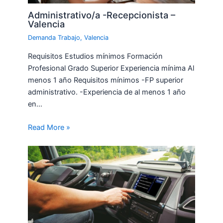
Administrativo/a -Recepcionista –
Valencia
Demanda Trabajo
,
Valencia
Requisitos Estudios mínimos Formación
Profesional Grado Superior Experiencia mínima Al
menos 1 año Requisitos mínimos -FP superior
administrativo. -Experiencia de al menos 1 año
en…
Read More »