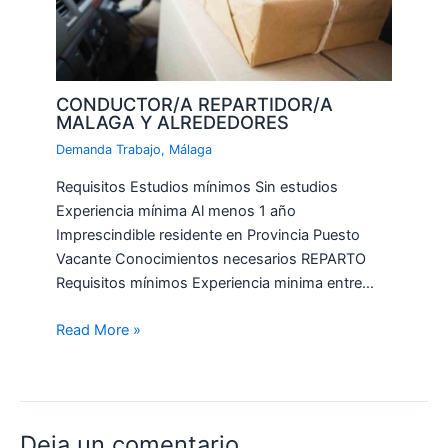
CONDUCTOR/A REPARTIDOR/A
MALAGA Y ALREDEDORES
Demanda Trabajo
,
Málaga
Requisitos Estudios mínimos Sin estudios
Experiencia mínima Al menos 1 año
Imprescindible residente en Provincia Puesto
Vacante Conocimientos necesarios REPARTO
Requisitos mínimos Experiencia minima entre…
Read More »
Deja un comentario