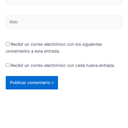
electrónico*
Web
Recibir un correo electrónico con los siguientes
comentarios a esta entrada.
Recibir un correo electrónico con cada nueva entrada.