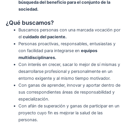
búsqueda del beneficio para el conjunto de la
sociedad.
¿Qué buscamos?
Buscamos personas con una marcada vocación por
el
cuidado del paciente.
Personas proactivas, responsables, entusiastas y
con facilidad para integrarse en
equipos
multidisciplinares.
Con interés en crecer, sacar lo mejor de sí mismas y
desarrollarse profesional y personalmente en un
entorno exigente y al mismo tiempo motivador.
Con ganas de aprender, innovar y aportar dentro de
sus correspondientes áreas de responsabilidad y
especialización.
Con afán de superación y ganas de participar en un
proyecto cuyo fin es mejorar la salud de las
personas.