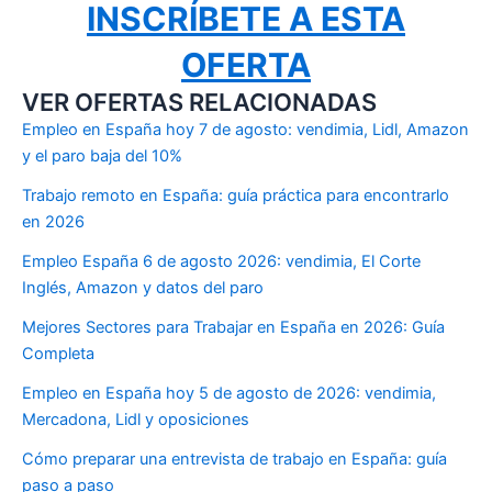
INSCRÍBETE A ESTA
OFERTA
VER OFERTAS RELACIONADAS
Empleo en España hoy 7 de agosto: vendimia, Lidl, Amazon
y el paro baja del 10%
Trabajo remoto en España: guía práctica para encontrarlo
en 2026
Empleo España 6 de agosto 2026: vendimia, El Corte
Inglés, Amazon y datos del paro
Mejores Sectores para Trabajar en España en 2026: Guía
Completa
Empleo en España hoy 5 de agosto de 2026: vendimia,
Mercadona, Lidl y oposiciones
Cómo preparar una entrevista de trabajo en España: guía
paso a paso