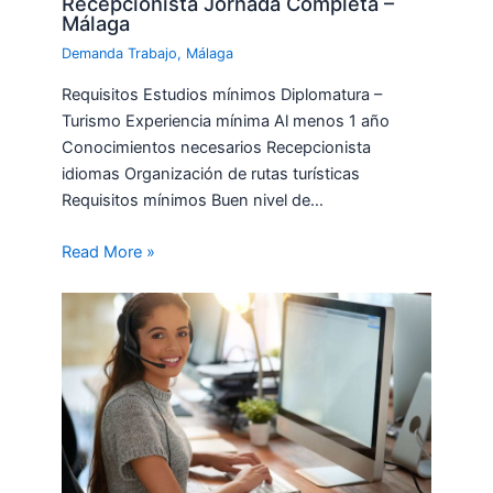
Recepcionista Jornada Completa –
Málaga
Demanda Trabajo
,
Málaga
Requisitos Estudios mínimos Diplomatura –
Turismo Experiencia mínima Al menos 1 año
Conocimientos necesarios Recepcionista
idiomas Organización de rutas turísticas
Requisitos mínimos Buen nivel de…
Read More »