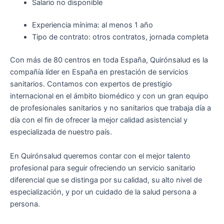
Salario no disponible
Experiencia mínima: al menos 1 año
Tipo de contrato: otros contratos, jornada completa
Con más de 80 centros en toda España, Quirónsalud es la
compañía líder en España en prestación de servicios
sanitarios. Contamos con expertos de prestigio
internacional en el ámbito biomédico y con un gran equipo
de profesionales sanitarios y no sanitarios que trabaja día a
día con el fin de ofrecer la mejor calidad asistencial y
especializada de nuestro país.
En Quirónsalud queremos contar con el mejor talento
profesional para seguir ofreciendo un servicio sanitario
diferencial que se distinga por su calidad, su alto nivel de
especialización, y por un cuidado de la salud persona a
persona.