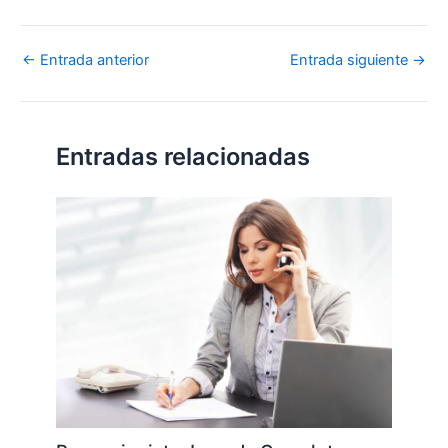
←
Entrada anterior
Entrada siguiente
→
Entradas relacionadas