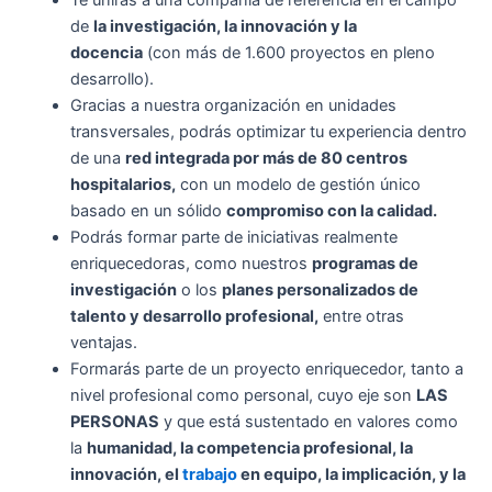
de
la investigación, la innovación y la
docencia
(con más de 1.600 proyectos en pleno
desarrollo).
Gracias a nuestra organización en unidades
transversales, podrás optimizar tu experiencia dentro
de una
red integrada por más de 80 centros
hospitalarios,
con un modelo de gestión único
basado en un sólido
compromiso con la calidad.
Podrás formar parte de iniciativas realmente
enriquecedoras, como nuestros
programas de
investigación
o los
planes personalizados de
talento y desarrollo profesional,
entre otras
ventajas.
Formarás parte de un proyecto enriquecedor, tanto a
nivel profesional como personal, cuyo eje son
LAS
PERSONAS
y que está sustentado en valores como
la
humanidad, la competencia profesional, la
innovación, el
trabajo
en equipo, la implicación, y la