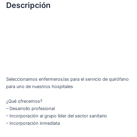
Descripción
Seleccionamos enfermeros/as para el servicio de quirófano
para uno de nuestros hospitales
¿Qué ofrecemos?
– Desarrollo profesional
– Incorporación al grupo líder del sector sanitario
– Incorporación inmediata