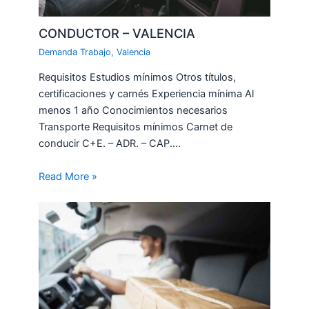
CONDUCTOR – VALENCIA
Demanda Trabajo
,
Valencia
Requisitos Estudios mínimos Otros títulos,
certificaciones y carnés Experiencia mínima Al
menos 1 año Conocimientos necesarios
Transporte Requisitos mínimos Carnet de
conducir C+E. – ADR. – CAP.…
Read More »