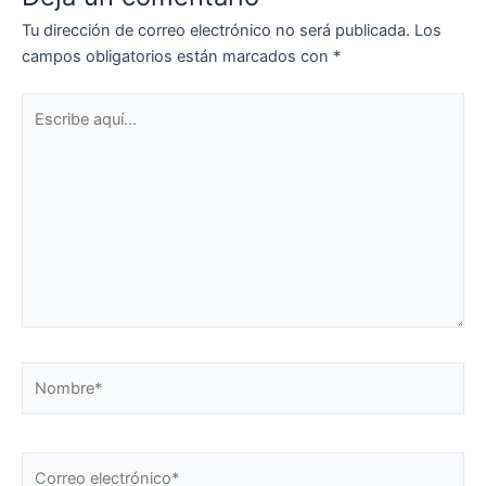
Tu dirección de correo electrónico no será publicada.
Los
campos obligatorios están marcados con
*
Escribe
aquí...
Nombre*
Correo