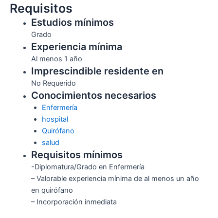
Requisitos
Estudios mínimos
Grado
Experiencia mínima
Al menos 1 año
Imprescindible residente en
No Requerido
Conocimientos necesarios
Enfermería
hospital
Quirófano
salud
Requisitos mínimos
-Diplomatura/Grado en Enfermería
– Valorable experiencia mínima de al menos un año
en quirófano
– Incorporación inmediata