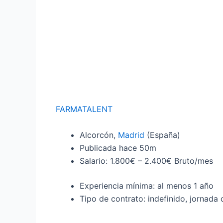
FARMATALENT
Alcorcón,
Madrid
(España)
Publicada
hace 50m
Salario: 1.800€ – 2.400€ Bruto/mes
Experiencia mínima: al menos 1 año
Tipo de contrato: indefinido, jornada