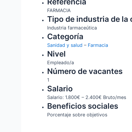
Referencia
FARMACIA
Tipo de industria de la 
Industria farmaceútica
Categoría
Sanidad y salud
–
Farmacia
Nivel
Empleado/a
Número de vacantes
1
Salario
Salario: 1.800€ – 2.400€ Bruto/mes
Beneficios sociales
Porcentaje sobre objetivos