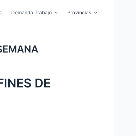
s
Demanda Trabajo
Provincias
 SEMANA
FINES DE