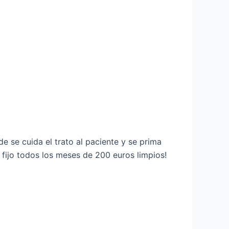
e se cuida el trato al paciente y se prima
 fijo todos los meses de 200 euros limpios!