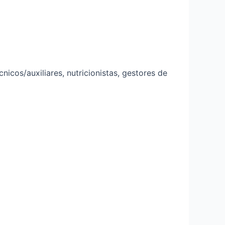
icos/auxiliares, nutricionistas, gestores de