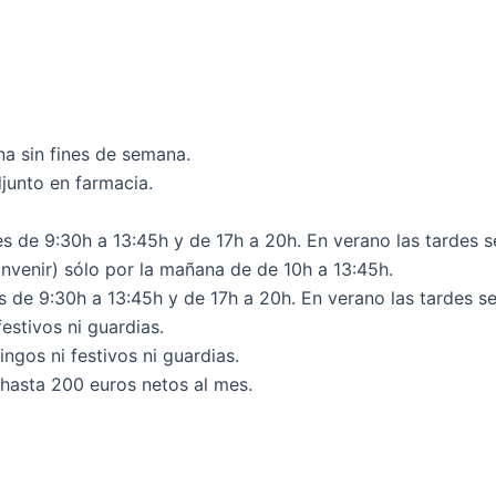
a sin fines de semana.
junto en farmacia.
es de 9:30h a 13:45h y de 17h a 20h. En verano las tardes 
onvenir) sólo por la mañana de de 10h a 13:45h.
s de 9:30h a 13:45h y de 17h a 20h. En verano las tardes se
estivos ni guardias.
gos ni festivos ni guardias.
hasta 200 euros netos al mes.