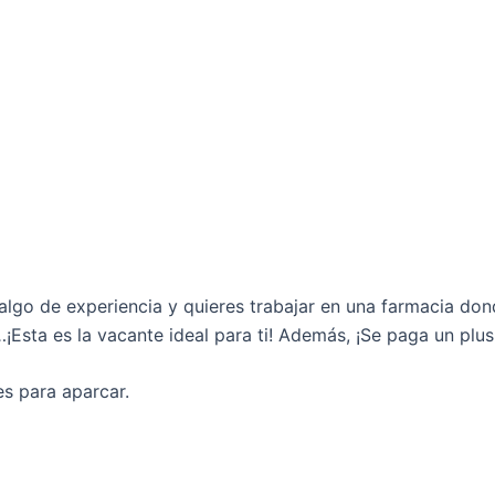
algo de experiencia y quieres trabajar en una farmacia dond
¡Esta es la vacante ideal para ti! Además, ¡Se paga un plus
es para aparcar.