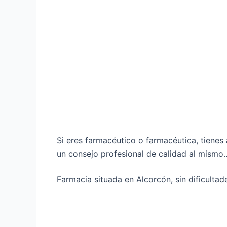
Si eres farmacéutico o farmacéutica, tienes 
un consejo profesional de calidad al mismo…
Farmacia situada en Alcorcón, sin dificultad