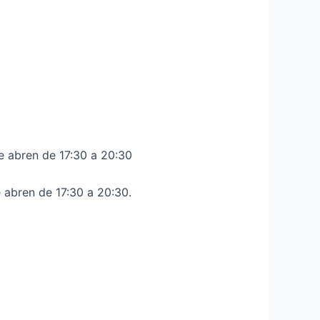
se abren de 17:30 a 20:30
 abren de 17:30 a 20:30.