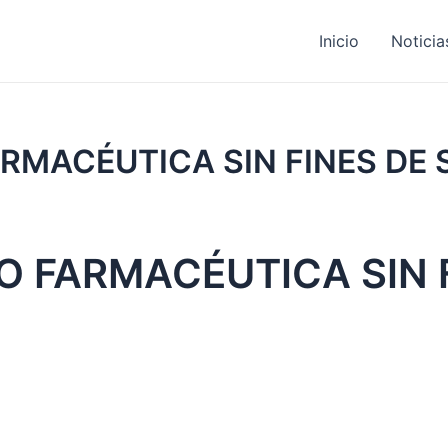
Inicio
Noticia
RMACÉUTICA SIN FINES DE
 FARMACÉUTICA SIN 