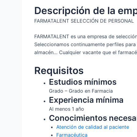
Descripción de la em
FARMATALENT SELECCIÓN DE PERSONAL
FARMATALENT es una empresa de selección de
Seleccionamos continuamente perfiles para c
almacén… Cualquier vacante que el farmacéu
Requisitos
Estudios mínimos
Grado – Grado en Farmacia
Experiencia mínima
Al menos 1 año
Conocimientos necesa
Atención de calidad al paciente
Farmacéutica