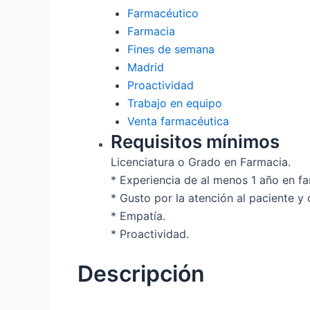
Farmacéutico
Farmacia
Fines de semana
Madrid
Proactividad
Trabajo en equipo
Venta farmacéutica
Requisitos mínimos
Licenciatura o Grado en Farmacia.
* Experiencia de al menos 1 año en fa
* Gusto por la atención al paciente y
* Empatía.
* Proactividad.
Descripción