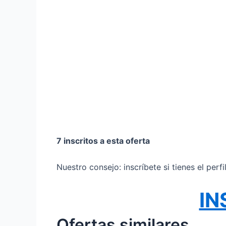
7 inscritos a esta oferta
Nuestro consejo: inscríbete si tienes el perf
IN
Ofertas similares