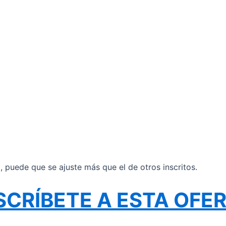
il, puede que se ajuste más que el de otros inscritos.
SCRÍBETE A ESTA OFE