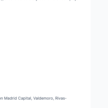
n Madrid Capital, Valdemoro, Rivas-