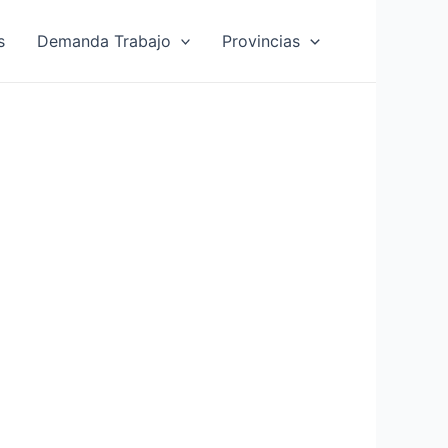
s
Demanda Trabajo
Provincias