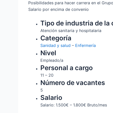
Posibilidades para hacer carrera en el Grupo
Salario por encima de convenio
Tipo de industria de la 
Atención sanitaria y hospitalaria
Categoría
Sanidad y salud
–
Enfermería
Nivel
Empleado/a
Personal a cargo
11 – 20
Número de vacantes
5
Salario
Salario: 1.500€ – 1.800€ Bruto/mes