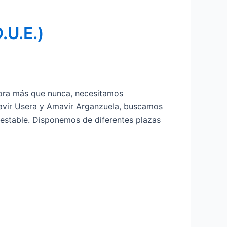
U.E.)
ora más que nunca, necesitamos
mavir Usera y Amavir Arganzuela, buscamos
 estable. Disponemos de diferentes plazas