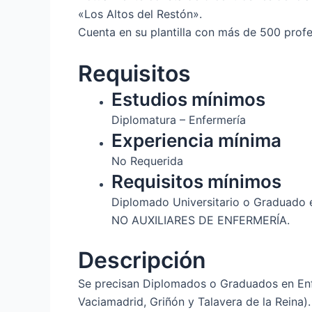
«Los Altos del Restón».
Cuenta en su plantilla con más de 500 profes
Requisitos
Estudios mínimos
Diplomatura – Enfermería
Experiencia mínima
No Requerida
Requisitos mínimos
Diplomado Universitario o Graduado 
NO AUXILIARES DE ENFERMERÍA.
Descripción
Se precisan Diplomados o Graduados en Enfe
Vaciamadrid, Griñón y Talavera de la Reina).