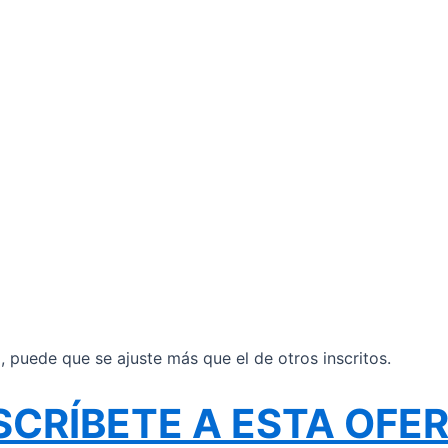
il, puede que se ajuste más que el de otros inscritos.
SCRÍBETE A ESTA OFE