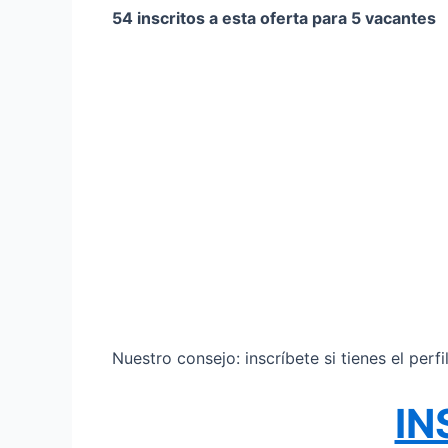
54 inscritos a esta oferta para 5 vacantes
Nuestro consejo: inscríbete si tienes el perf
IN