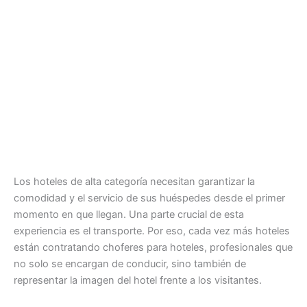
Los hoteles de alta categoría necesitan garantizar la
comodidad y el servicio de sus huéspedes desde el primer
momento en que llegan. Una parte crucial de esta
experiencia es el transporte. Por eso, cada vez más hoteles
están contratando choferes para hoteles, profesionales que
no solo se encargan de conducir, sino también de
representar la imagen del hotel frente a los visitantes.