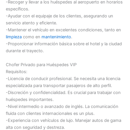
-Recoger y llevar a los huéspedes al aeropuerto en horarios
específicos.
-Ayudar con el equipaje de los clientes, asegurando un
servicio atento y eficiente.
-Mantener el vehículo en excelentes condiciones, tanto en
limpieza
como en
mantenimiento
.
-Proporcionar información básica sobre el hotel y la ciudad
durante el trayecto.
Chofer Privado para Huéspedes VIP
Requisitos:
-Licencia de conducir profesional. Se necesita una licencia
especializada para transportar pasajeros de alto perfil.
-Discreción y confidencialidad. Es crucial para trabajar con
huéspedes importantes.
-Nivel intermedio o avanzado de inglés. La comunicación
fluida con clientes internacionales es un plus.
-Experiencia con vehículos de lujo. Manejar autos de gama
alta con seguridad y destreza.