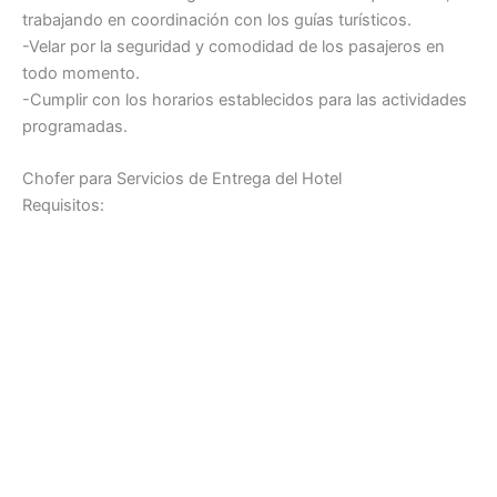
trabajando en coordinación con los guías turísticos.
-Velar por la seguridad y comodidad de los pasajeros en
todo momento.
-Cumplir con los horarios establecidos para las actividades
programadas.
Chofer para Servicios de Entrega del Hotel
Requisitos: