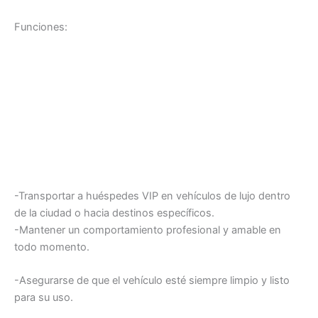
Funciones:
-Transportar a huéspedes VIP en vehículos de lujo dentro
de la ciudad o hacia destinos específicos.
-Mantener un comportamiento profesional y amable en
todo momento.
-Asegurarse de que el vehículo esté siempre limpio y listo
para su uso.