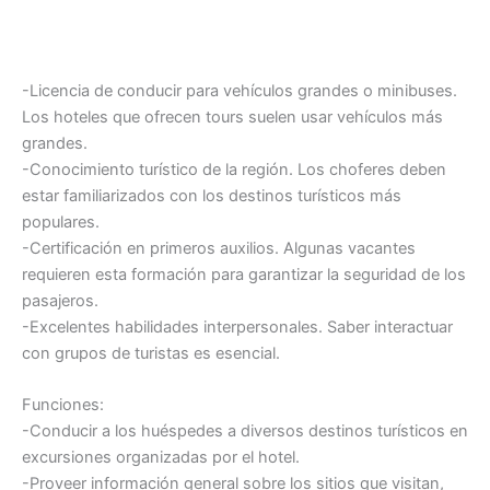
-Licencia de conducir para vehículos grandes o minibuses.
Los hoteles que ofrecen tours suelen usar vehículos más
grandes.
-Conocimiento turístico de la región. Los choferes deben
estar familiarizados con los destinos turísticos más
populares.
-Certificación en primeros auxilios. Algunas vacantes
requieren esta formación para garantizar la seguridad de los
pasajeros.
-Excelentes habilidades interpersonales. Saber interactuar
con grupos de turistas es esencial.
Funciones:
-Conducir a los huéspedes a diversos destinos turísticos en
excursiones organizadas por el hotel.
-Proveer información general sobre los sitios que visitan,