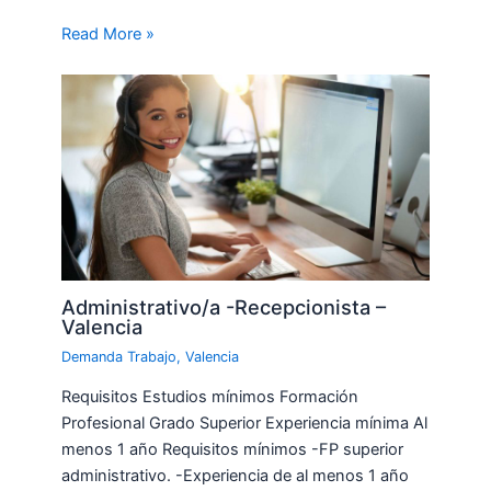
Read More »
Administrativo/a -Recepcionista –
Valencia
Demanda Trabajo
,
Valencia
Requisitos Estudios mínimos Formación
Profesional Grado Superior Experiencia mínima Al
menos 1 año Requisitos mínimos -FP superior
administrativo. -Experiencia de al menos 1 año