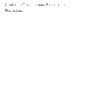
Chofer de Traslado para Excursiones
Requisitos: