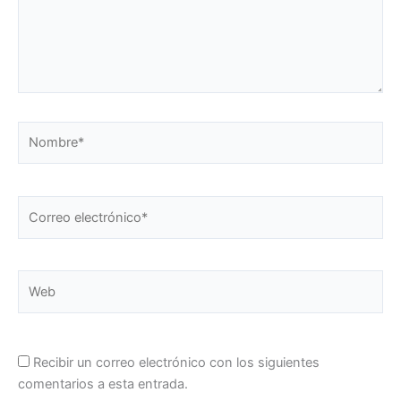
Nombre*
Correo
electrónico*
Web
Recibir un correo electrónico con los siguientes
comentarios a esta entrada.