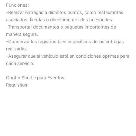
Funciones:
-Realizar entregas a distintos puntos, como restaurantes
asociados, tiendas o directamente a los huéspedes.
-Transportar documentos o paquetes importantes de
manera segura.
-Conservar los registros bien específicos de las entregas
realizadas.
-Asegurar que el vehículo esté en condiciones óptimas para
cada servicio.
Chofer Shuttle para Eventos
Requisitos: