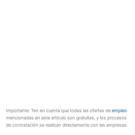
Importante: Ten en cuenta que todas las ofertas de
empleo
mencionadas en este artículo son gratuitas, y los procesos
de contratación se realizan directamente con las empresas.