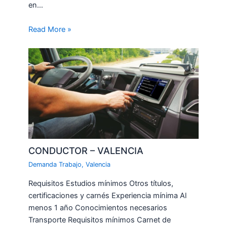
en…
Read More »
CONDUCTOR – VALENCIA
Demanda Trabajo
,
Valencia
Requisitos Estudios mínimos Otros títulos,
certificaciones y carnés Experiencia mínima Al
menos 1 año Conocimientos necesarios
Transporte Requisitos mínimos Carnet de