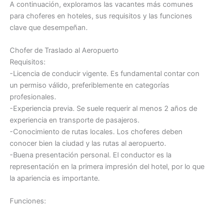
A continuación, exploramos las vacantes más comunes
para choferes en hoteles, sus requisitos y las funciones
clave que desempeñan.
Chofer de Traslado al Aeropuerto
Requisitos:
-Licencia de conducir vigente. Es fundamental contar con
un permiso válido, preferiblemente en categorías
profesionales.
-Experiencia previa. Se suele requerir al menos 2 años de
experiencia en transporte de pasajeros.
-Conocimiento de rutas locales. Los choferes deben
conocer bien la ciudad y las rutas al aeropuerto.
-Buena presentación personal. El conductor es la
representación en la primera impresión del hotel, por lo que
la apariencia es importante.
Funciones: