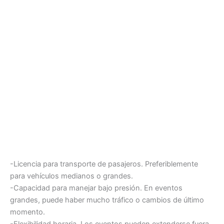
-Licencia para transporte de pasajeros. Preferiblemente
para vehículos medianos o grandes.
-Capacidad para manejar bajo presión. En eventos
grandes, puede haber mucho tráfico o cambios de último
momento.