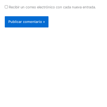
Recibir un correo electrónico con cada nueva entrada.