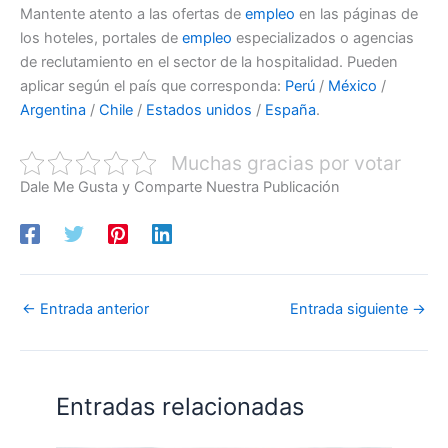
Mantente atento a las ofertas de
empleo
en las páginas de
los hoteles, portales de
empleo
especializados o agencias
de reclutamiento en el sector de la hospitalidad. Pueden
aplicar según el país que corresponda:
Perú
/
México
/
Argentina
/
Chile
/
Estados unidos
/
España
.
Muchas gracias por votar
Dale Me Gusta y Comparte Nuestra Publicación
←
Entrada anterior
Entrada siguiente
→
Entradas relacionadas