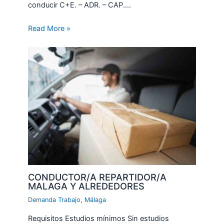
conducir C+E. – ADR. – CAP.…
Read More »
CONDUCTOR/A REPARTIDOR/A
MALAGA Y ALREDEDORES
Demanda Trabajo
,
Málaga
Requisitos Estudios mínimos Sin estudios