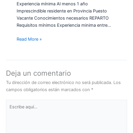
Experiencia mínima Al menos 1 año
Imprescindible residente en Provincia Puesto
Vacante Conocimientos necesarios REPARTO
Requisitos mínimos Experiencia minima entre…
Read More »
Deja un comentario
Tu dirección de correo electrónico no será publicada.
Los
campos obligatorios están marcados con
*
Escribe
aquí...