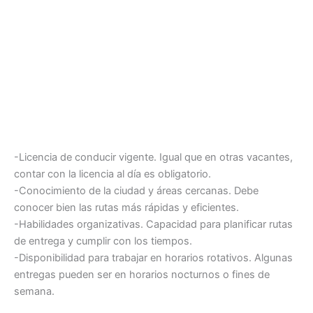
-Licencia de conducir vigente. Igual que en otras vacantes,
contar con la licencia al día es obligatorio.
-Conocimiento de la ciudad y áreas cercanas. Debe
conocer bien las rutas más rápidas y eficientes.
-Habilidades organizativas. Capacidad para planificar rutas
de entrega y cumplir con los tiempos.
-Disponibilidad para trabajar en horarios rotativos. Algunas
entregas pueden ser en horarios nocturnos o fines de
semana.