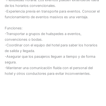
-Flexibilidad horaria. Los eventos pueden extenderse fuera
de los horarios convencionales.
-Experiencia previa en transporte para eventos. Conocer el
funcionamiento de eventos masivos es una ventaja.
Funciones:
-Transportar a grupos de huéspedes a eventos,
convenciones o bodas.
-Coordinar con el equipo del hotel para saber los horarios
de salida y llegada.
-Asegurar que los pasajeros lleguen a tiempo y de forma
segura.
-Mantener una comunicación fluida con el personal del
hotel y otros conductores para evitar inconvenientes.