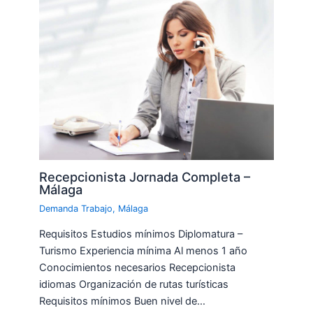
Recepcionista Jornada Completa –
Málaga
Demanda Trabajo
,
Málaga
Requisitos Estudios mínimos Diplomatura –
Turismo Experiencia mínima Al menos 1 año
Conocimientos necesarios Recepcionista
idiomas Organización de rutas turísticas
Requisitos mínimos Buen nivel de…