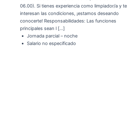
06.00). Si tienes experiencia como limpiador/a y te
interesan las condiciones, ¡estamos deseando
conocerte! Responsabilidades: Las funciones
principales sean l […]
Jornada parcial – noche
Salario no especificado