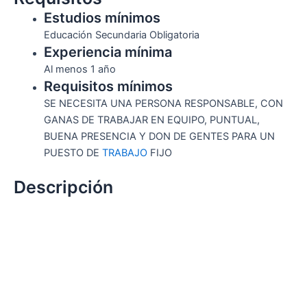
Estudios mínimos
Educación Secundaria Obligatoria
Experiencia mínima
Al menos 1 año
Requisitos mínimos
SE NECESITA UNA PERSONA RESPONSABLE, CON
GANAS DE TRABAJAR EN EQUIPO, PUNTUAL,
BUENA PRESENCIA Y DON DE GENTES PARA UN
PUESTO DE
TRABAJO
FIJO
Descripción