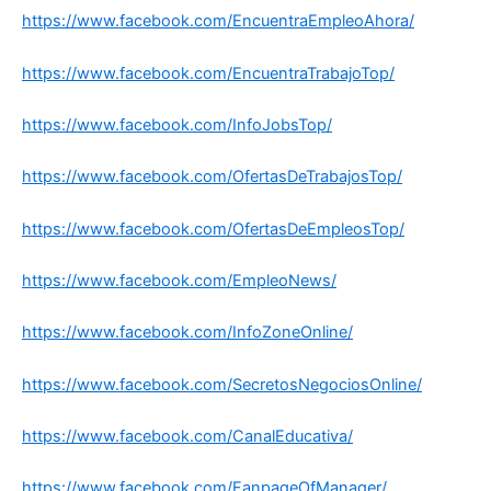
https://www.facebook.com/EncuentraEmpleoAhora/
https://www.facebook.com/EncuentraTrabajoTop/
https://www.facebook.com/InfoJobsTop/
https://www.facebook.com/OfertasDeTrabajosTop/
https://www.facebook.com/OfertasDeEmpleosTop/
https://www.facebook.com/EmpleoNews/
https://www.facebook.com/InfoZoneOnline/
https://www.facebook.com/SecretosNegociosOnline/
https://www.facebook.com/CanalEducativa/
https://www.facebook.com/FanpageOfManager/