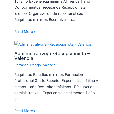
Turismo Experiencia mínima Al menos 1 año
Conocimientos necesarios Recepcionista
idiomas Organización de rutas turísticas
Requisitos mínimos Buen nivel de…
Read More »
Administrativo/a -Recepcionista –
Valencia
Demanda Trabajo
,
Valencia
Requisitos Estudios mínimos Formación
Profesional Grado Superior Experiencia mínima Al
menos 1 año Requisitos mínimos -FP superior
administrativo. -Experiencia de al menos 1 año
en…
Read More »