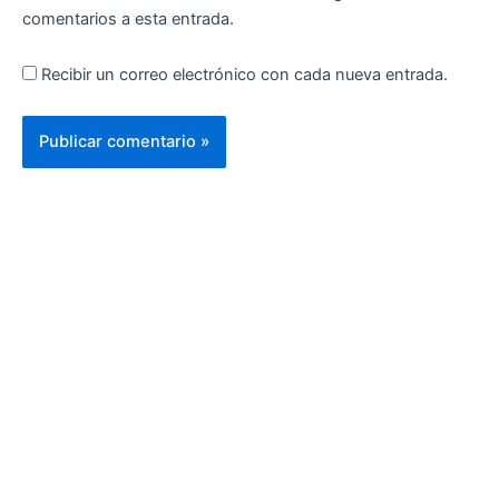
comentarios a esta entrada.
Recibir un correo electrónico con cada nueva entrada.