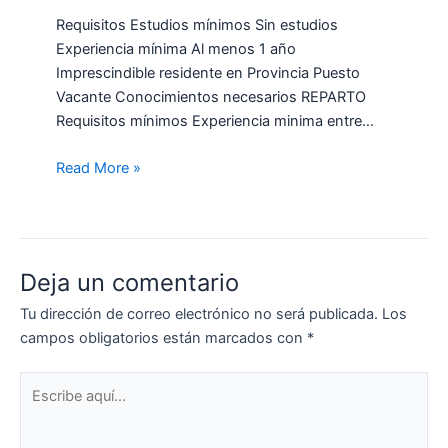
Requisitos Estudios mínimos Sin estudios
Experiencia mínima Al menos 1 año
Imprescindible residente en Provincia Puesto
Vacante Conocimientos necesarios REPARTO
Requisitos mínimos Experiencia minima entre…
Read More »
Deja un comentario
Tu dirección de correo electrónico no será publicada.
Los
campos obligatorios están marcados con
*
Escribe
aquí...