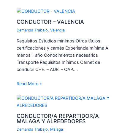
CONDUCTOR – VALENCIA
Demanda Trabajo
,
Valencia
Requisitos Estudios mínimos Otros títulos,
certificaciones y carnés Experiencia mínima Al
menos 1 año Conocimientos necesarios
Transporte Requisitos mínimos Carnet de
conducir C+E. – ADR. – CAP.…
Read More »
CONDUCTOR/A REPARTIDOR/A
MALAGA Y ALREDEDORES
Demanda Trabajo
,
Málaga