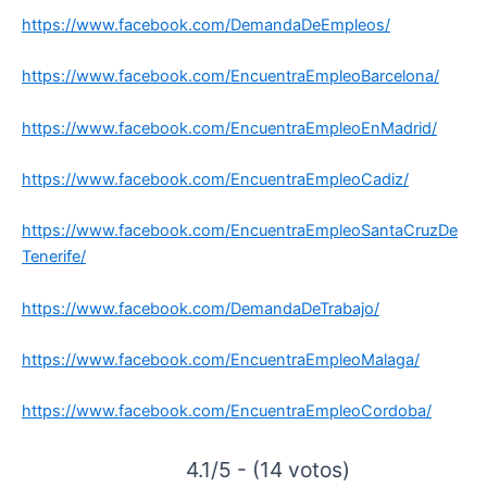
https://www.facebook.com/DemandaDeEmpleos/
https://www.facebook.com/EncuentraEmpleoBarcelona/
https://www.facebook.com/EncuentraEmpleoEnMadrid/
https://www.facebook.com/EncuentraEmpleoCadiz/
https://www.facebook.com/EncuentraEmpleoSantaCruzDe
Tenerife/
https://www.facebook.com/DemandaDeTrabajo/
https://www.facebook.com/EncuentraEmpleoMalaga/
https://www.facebook.com/EncuentraEmpleoCordoba/
4.1/5 - (14 votos)