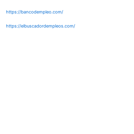
https://bancodempleo.com/
https://elbuscadordempleos.com/