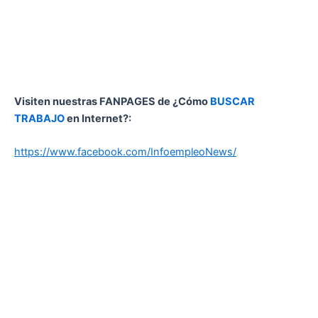
Visiten nuestras FANPAGES de ¿Cómo
BUSCAR
TRABAJO
en Internet?:
https://www.facebook.com/InfoempleoNews/