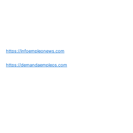
https://infoempleonews.com
https://demandaempleos.com