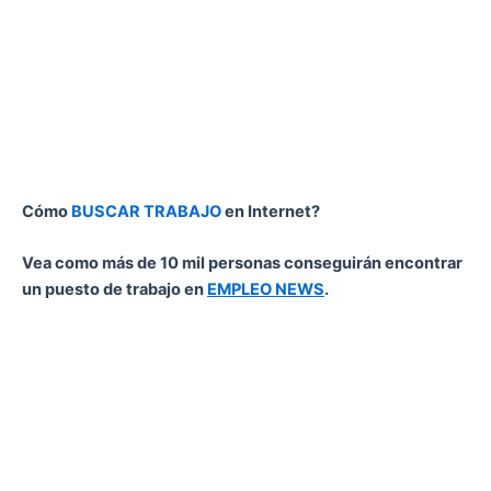
Cómo
BUSCAR TRABAJO
en Internet?
Vea como más de 10 mil personas conseguirán encontrar
un puesto de trabajo en
EMPLEO NEWS
.