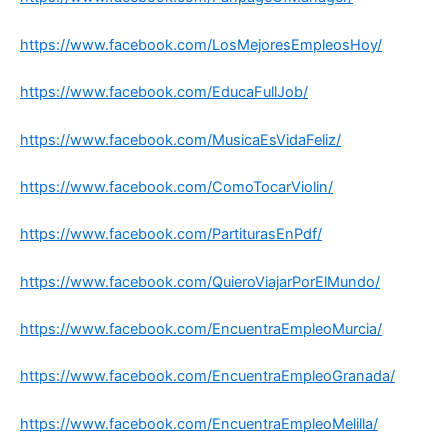
https://www.facebook.com/LosMejoresEmpleosHoy/
https://www.facebook.com/EducaFullJob/
https://www.facebook.com/MusicaEsVidaFeliz/
https://www.facebook.com/ComoTocarViolin/
https://www.facebook.com/PartiturasEnPdf/
https://www.facebook.com/QuieroViajarPorElMundo/
https://www.facebook.com/EncuentraEmpleoMurcia/
https://www.facebook.com/EncuentraEmpleoGranada/
https://www.facebook.com/EncuentraEmpleoMelilla/