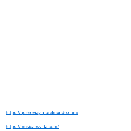
https://quieroviajarporelmundo.com/
https://musicaesvida.com/