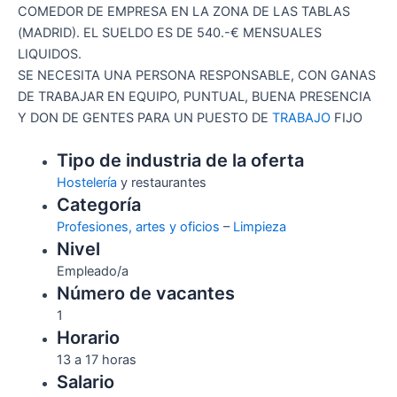
COMEDOR DE EMPRESA EN LA ZONA DE LAS TABLAS
(MADRID). EL SUELDO ES DE 540.-€ MENSUALES
LIQUIDOS.
SE NECESITA UNA PERSONA RESPONSABLE, CON GANAS
DE TRABAJAR EN EQUIPO, PUNTUAL, BUENA PRESENCIA
Y DON DE GENTES PARA UN PUESTO DE
TRABAJO
FIJO
Tipo de industria de la oferta
Hostelería
y restaurantes
Categoría
Profesiones, artes y oficios
–
Limpieza
Nivel
Empleado/a
Número de vacantes
1
Horario
13 a 17 horas
Salario