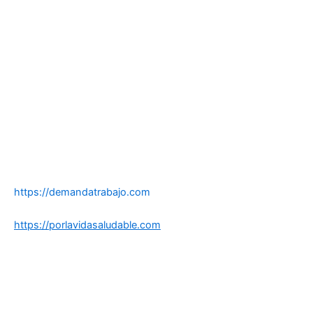
https://demandatrabajo.com
https://porlavidasaludable.com