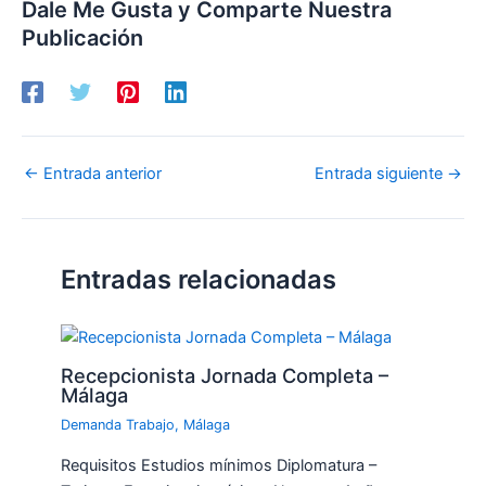
Dale Me Gusta y Comparte Nuestra
Publicación
←
Entrada anterior
Entrada siguiente
→
Entradas relacionadas
Recepcionista Jornada Completa –
Málaga
Demanda Trabajo
,
Málaga
Requisitos Estudios mínimos Diplomatura –