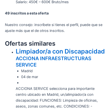
Salario: 450€ – 600€ Bruto/mes
49 inscritos a esta oferta
Nuestro consejo: inscríbete si tienes el perfil, puede que se
ajuste más que el de otros inscritos.
Ofertas similares
Limpiador/a con Discapacidad
ACCIONA INFRAESTRUCTURAS
SERVICE
Madrid
04 de mar
ACCIONA SERVICE selecciona para importante
centro ubicado en Madrid, un/alimpiador/a con
discapacidad: FUNCIONES: Limpieza de oficinas,
aseos, zonas comunes, etc. CONDICIONES: -