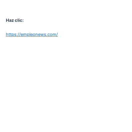
Haz clic:
https://empleonews.com/