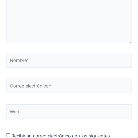
Nombre*
Correo
electrónico*
Web
Recibir un correo electrónico con los siguientes