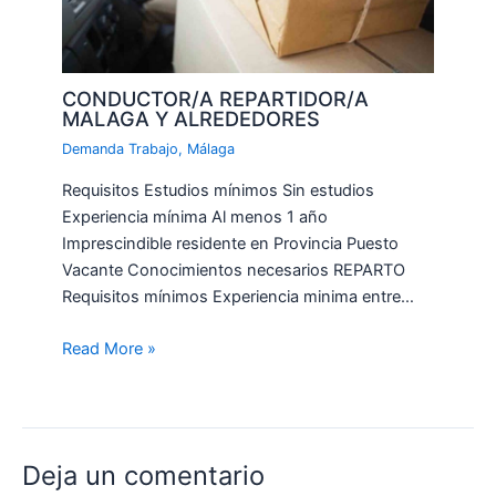
CONDUCTOR/A REPARTIDOR/A
MALAGA Y ALREDEDORES
Demanda Trabajo
,
Málaga
Requisitos Estudios mínimos Sin estudios
Experiencia mínima Al menos 1 año
Imprescindible residente en Provincia Puesto
Vacante Conocimientos necesarios REPARTO
Requisitos mínimos Experiencia minima entre…
Read More »
Deja un comentario