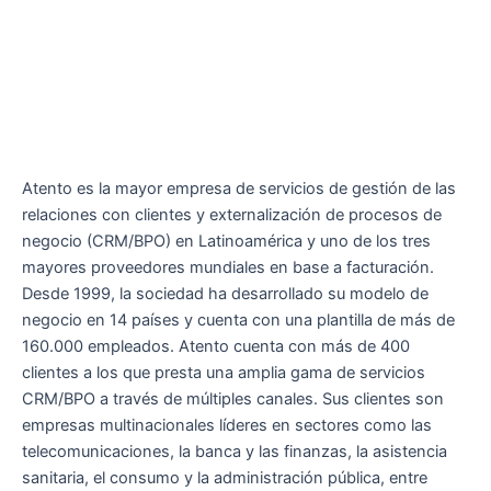
Atento es la mayor empresa de servicios de gestión de las
relaciones con clientes y externalización de procesos de
negocio (CRM/BPO) en Latinoamérica y uno de los tres
mayores proveedores mundiales en base a facturación.
Desde 1999, la sociedad ha desarrollado su modelo de
negocio en 14 países y cuenta con una plantilla de más de
160.000 empleados. Atento cuenta con más de 400
clientes a los que presta una amplia gama de servicios
CRM/BPO a través de múltiples canales. Sus clientes son
empresas multinacionales líderes en sectores como las
telecomunicaciones, la banca y las finanzas, la asistencia
sanitaria, el consumo y la administración pública, entre