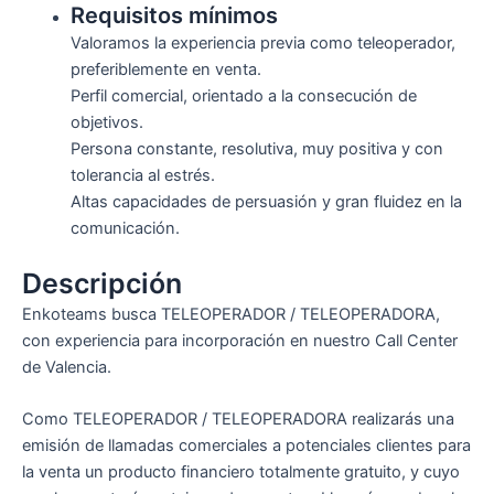
Requisitos mínimos
Valoramos la experiencia previa como teleoperador,
preferiblemente en venta.
Perfil comercial, orientado a la consecución de
objetivos.
Persona constante, resolutiva, muy positiva y con
tolerancia al estrés.
Altas capacidades de persuasión y gran fluidez en la
comunicación.
Descripción
Enkoteams busca TELEOPERADOR / TELEOPERADORA,
con experiencia para incorporación en nuestro Call Center
de Valencia.
Como TELEOPERADOR / TELEOPERADORA realizarás una
emisión de llamadas comerciales a potenciales clientes para
la venta un producto financiero totalmente gratuito, y cuyo