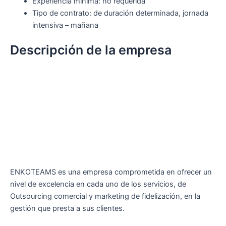
Experiencia mínima: no requerida
Tipo de contrato: de duración determinada, jornada
intensiva – mañana
Descripción de la empresa
ENKOTEAMS es una empresa comprometida en ofrecer un
nivel de excelencia en cada uno de los servicios, de
Outsourcing comercial y marketing de fidelización, en la
gestión que presta a sus clientes.