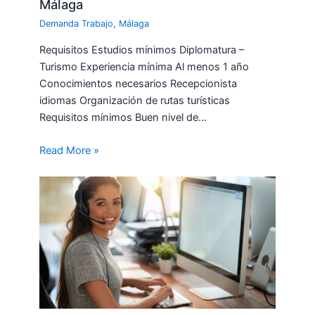
Málaga
Demanda Trabajo
,
Málaga
Requisitos Estudios mínimos Diplomatura –
Turismo Experiencia mínima Al menos 1 año
Conocimientos necesarios Recepcionista
idiomas Organización de rutas turísticas
Requisitos mínimos Buen nivel de…
Read More »