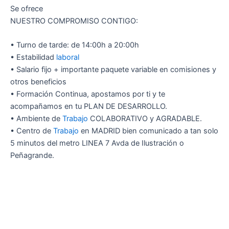
Se ofrece
NUESTRO COMPROMISO CONTIGO:
• Turno de tarde: de 14:00h a 20:00h
• Estabilidad
laboral
• Salario fijo + importante paquete variable en comisiones y
otros beneficios
• Formación Continua, apostamos por ti y te
acompañamos en tu PLAN DE DESARROLLO.
• Ambiente de
Trabajo
COLABORATIVO y AGRADABLE.
• Centro de
Trabajo
en MADRID bien comunicado a tan solo
5 minutos del metro LINEA 7 Avda de Ilustración o
Peñagrande.