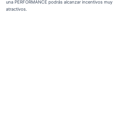
una PERFORMANCE podrás alcanzar incentivos muy
atractivos.