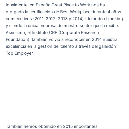
Igualmente, en España Great Place to Work nos ha
otorgado la certificación de Best Workplace durante 4 años
consecutivos (2011, 2012, 2013 y 2014) liderando el ranking
y siendo la única empresa de nuestro sector que la recibe.
Asimismo, el Instituto CRF (Corporate Research
Foundation), también volvió a reconocer en 2014 nuestra
excelencia en la gestión del talento a través del galardón
Top Employer.
También hemos obtenido en 2015 importantes