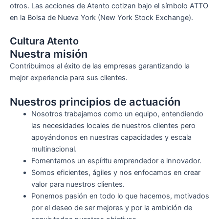
otros. Las acciones de Atento cotizan bajo el símbolo ATTO
en la Bolsa de Nueva York (New York Stock Exchange).
Cultura Atento
Nuestra misión
Contribuimos al éxito de las empresas garantizando la
mejor experiencia para sus clientes.
Nuestros principios de actuación
Nosotros trabajamos como un equipo, entendiendo
las necesidades locales de nuestros clientes pero
apoyándonos en nuestras capacidades y escala
multinacional.
Fomentamos un espíritu emprendedor e innovador.
Somos eficientes, ágiles y nos enfocamos en crear
valor para nuestros clientes.
Ponemos pasión en todo lo que hacemos, motivados
por el deseo de ser mejores y por la ambición de