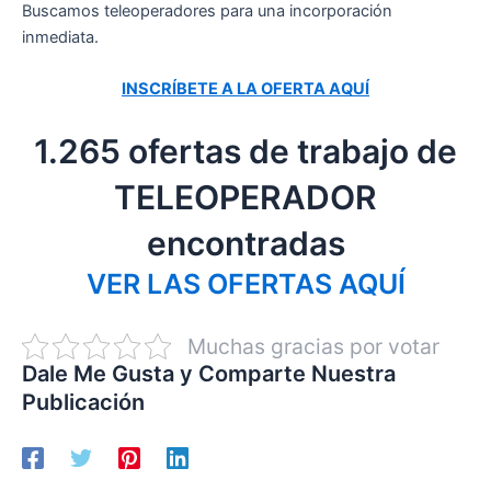
Buscamos teleoperadores para una incorporación
inmediata.
INSCRÍBETE A LA OFERTA AQUÍ
1.265 ofertas de trabajo de
TELEOPERADOR
encontradas
VER LAS OFERTAS AQUÍ
Muchas gracias por votar
Dale Me Gusta y Comparte Nuestra
Publicación