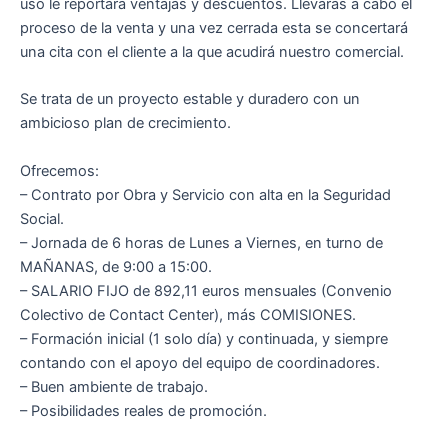
uso le reportará ventajas y descuentos. Llevarás a cabo el
proceso de la venta y una vez cerrada esta se concertará
una cita con el cliente a la que acudirá nuestro comercial.
Se trata de un proyecto estable y duradero con un
ambicioso plan de crecimiento.
Ofrecemos:
– Contrato por Obra y Servicio con alta en la Seguridad
Social.
– Jornada de 6 horas de Lunes a Viernes, en turno de
MAÑANAS, de 9:00 a 15:00.
– SALARIO FIJO de 892,11 euros mensuales (Convenio
Colectivo de Contact Center), más COMISIONES.
– Formación inicial (1 solo día) y continuada, y siempre
contando con el apoyo del equipo de coordinadores.
– Buen ambiente de trabajo.
– Posibilidades reales de promoción.