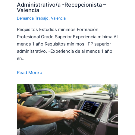
Administrativo/a -Recepcionista –
Valencia
Demanda Trabajo
,
Valencia
Requisitos Estudios mínimos Formación
Profesional Grado Superior Experiencia mínima Al
menos 1 año Requisitos mínimos -FP superior
administrativo. -Experiencia de al menos 1 año
en…
Read More »