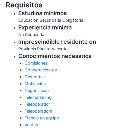
Requisitos
Estudios mínimos
Educación Secundaria Obligatoria
Experiencia mínima
No Requerida
Imprescindible residente en
Provincia Puesto Vacante
Conocimientos necesarios
Comisiones
Concertación de
Gestor tele
Motivación
Negociación
Telemarketing
Teleoperador
Teleoperadora
Trabajo en equipo
Ventas