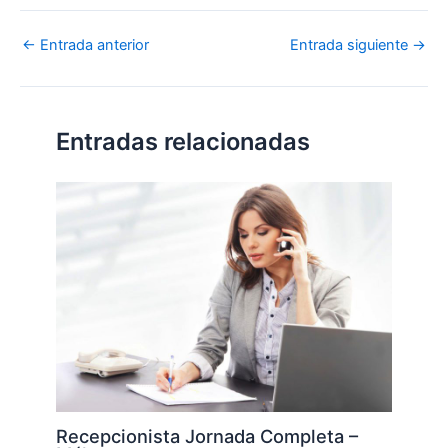
←
Entrada anterior
Entrada siguiente
→
Entradas relacionadas
Recepcionista Jornada Completa –