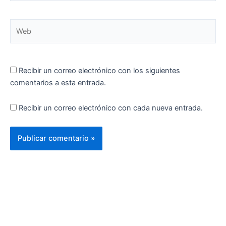
Web
Recibir un correo electrónico con los siguientes
comentarios a esta entrada.
Recibir un correo electrónico con cada nueva entrada.