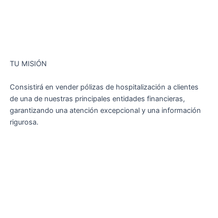
TU MISIÓN
Consistirá en vender pólizas de hospitalización a clientes
de una de nuestras principales entidades financieras,
garantizando una atención excepcional y una información
rigurosa.