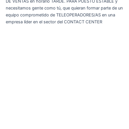
DE VENTAS en horario TARDE. PARA PUESTO ESTABLE y
necesitamos gente como tú, que quieran formar parte de un
equipo comprometido de TELEOPERADORES/AS en una
empresa líder en el sector del CONTACT CENTER