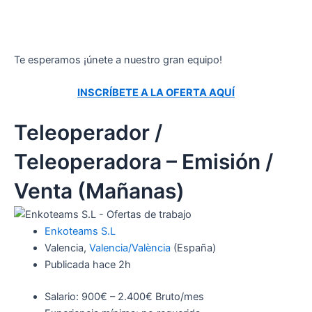
Te esperamos ¡únete a nuestro gran equipo!
INSCRÍBETE A LA OFERTA AQUÍ
Teleoperador /
Teleoperadora – Emisión /
Venta (Mañanas)
Enkoteams S.L
Valencia,
Valencia/València
(España)
Publicada
hace 2h
Salario: 900€ – 2.400€ Bruto/mes