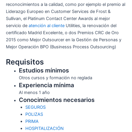
reconocimientos a la calidad, como por ejemplo el premio al
Liderazgo Europeo en Customer Services de Frost &
Sullivan, el Platinum Contact Center Awards al mejor
servicio de
atención al cliente
Utilities, la renovación del
certificado Madrid Excelente, o dos Premios CRC de Oro
2015 como Mejor Outsourcer en la Gestión de Personas y
Mejor Operación BPO (Businesss Process Outsourcing)
Requisitos
Estudios mínimos
Otros cursos y formación no reglada
Experiencia mínima
Al menos 1 año
Conocimientos necesarios
SEGUROS
POLIZAS
PRIMA
HOSPITALIZACIÓN