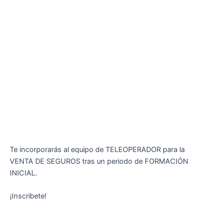
Te incorporarás al equipo de TELEOPERADOR para la
VENTA DE SEGUROS tras un periodo de FORMACIÓN
INICIAL.
¡Inscribete!