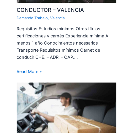
CONDUCTOR – VALENCIA
Demanda Trabajo
,
Valencia
Requisitos Estudios mínimos Otros títulos,
certificaciones y carnés Experiencia mínima Al
menos 1 año Conocimientos necesarios
Transporte Requisitos mínimos Carnet de
conducir C+E. – ADR. – CAP.…
Read More »