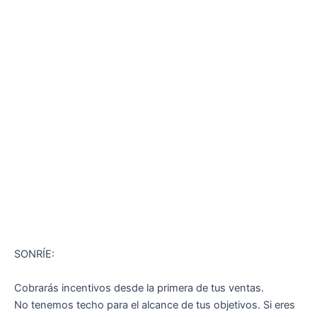
SONRÍE:
Cobrarás incentivos desde la primera de tus ventas.
No tenemos techo para el alcance de tus objetivos. Si eres