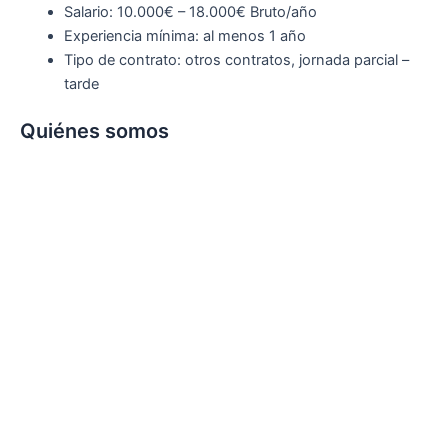
Salario: 10.000€ – 18.000€ Bruto/año
Experiencia mínima: al menos 1 año
Tipo de contrato: otros contratos, jornada parcial –
tarde
Quiénes somos