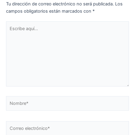
Tu dirección de correo electrónico no será publicada.
Los
campos obligatorios están marcados con
*
Escribe
aquí...
Nombre*
Correo
electrónico*