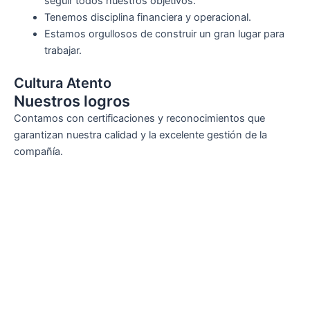
seguir todos nuestros objetivos.
Tenemos disciplina financiera y operacional.
Estamos orgullosos de construir un gran lugar para
trabajar.
Cultura Atento
Nuestros logros
Contamos con certificaciones y reconocimientos que
garantizan nuestra calidad y la excelente gestión de la
compañía.