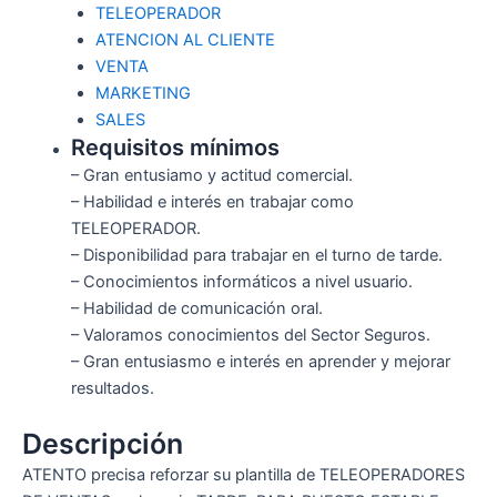
TELEOPERADOR
ATENCION AL CLIENTE
VENTA
MARKETING
SALES
Requisitos mínimos
– Gran entusiamo y actitud comercial.
– Habilidad e interés en trabajar como
TELEOPERADOR.
– Disponibilidad para trabajar en el turno de tarde.
– Conocimientos informáticos a nivel usuario.
– Habilidad de comunicación oral.
– Valoramos conocimientos del Sector Seguros.
– Gran entusiasmo e interés en aprender y mejorar
resultados.
Descripción
ATENTO precisa reforzar su plantilla de TELEOPERADORES