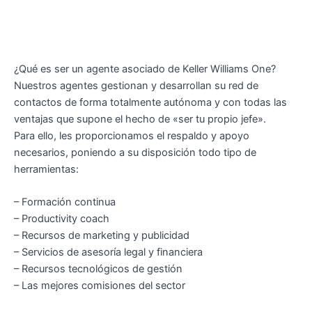
¿Qué es ser un agente asociado de Keller Williams One?
Nuestros agentes gestionan y desarrollan su red de
contactos de forma totalmente autónoma y con todas las
ventajas que supone el hecho de «ser tu propio jefe».
Para ello, les proporcionamos el respaldo y apoyo
necesarios, poniendo a su disposición todo tipo de
herramientas:
– Formación continua
– Productivity coach
– Recursos de marketing y publicidad
– Servicios de asesoría legal y financiera
– Recursos tecnológicos de gestión
– Las mejores comisiones del sector