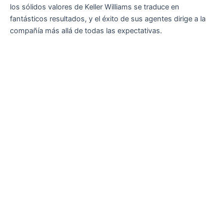
los sólidos valores de Keller Williams se traduce en
fantásticos resultados, y el éxito de sus agentes dirige a la
compañía más allá de todas las expectativas.