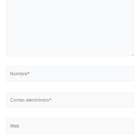
Nombre*
Correo
electrónico*
Web