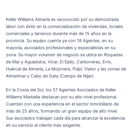
Keller Williams Almería es reconocido por su demostrada
labor con éxito en la comercialización de viviendas, locales
comerciales y terrenos durante más de 15 años en la
provincia. Su equipo cuenta ya con 18 Agentes, en su
mayoría, asociados profesionales y especialistas en su
zona. Su mayor volumen de negocio se ubica en Roquetas
de Mar y Aguadulce, Vicar, El Ejido, Carboneras, Enix,
Huércal de Almería, La Mojonera, Pulpí, Viator y las zonas de
Almerimar y Cabo de Gata (Campo de Nijar).
En la Costa del Sol, los 57 Agentes Asociados de Keller
Williams Marbella destacan por su alto nivel profesional.
Cuentan con una experiencia en el sector inmobiliario de
más de 25 años, formando un gran equipo de alto nivel.
Sus asociados trabajan cada día para alcanzar la excelencia
en su servicio al cliente más exigente.