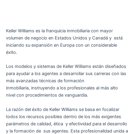
Keller Williams es la franquicia inmobiliaria con mayor
volumen de negocio en Estados Unidos y Canadá y está
iniciando su expansión en Europa con un considerable
éxito.
Los modelos y sistemas de Keller Williams están diseñados
para ayudar a los agentes a desarrollar sus carreras con las
más avanzadas técnicas de formación
inmobiliaria, instruyendo a los profesionales al más alto
nivel con procedimientos de vanguardia.
La razón del éxito de Keller Williams se basa en focalizar
todos los recursos posibles dentro de los más exigentes
parámetros de calidad, ética y efectividad para el desarrollo
y la formación de sus agentes. Esta profesionalidad unida a