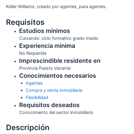
Keller Williams, creado por agentes, para agentes.
Requisitos
Estudios mínimos
Cursando: ciclo formativo grado medio
Experiencia mínima
No Requerida
Imprescindible residente en
Provincia Puesto Vacante
Conocimientos necesarios
Agentes
Compra y venta inmobiliaria
Flexibilidad
Requisitos deseados
Conocimiento del sector inmobiliario
Descripción