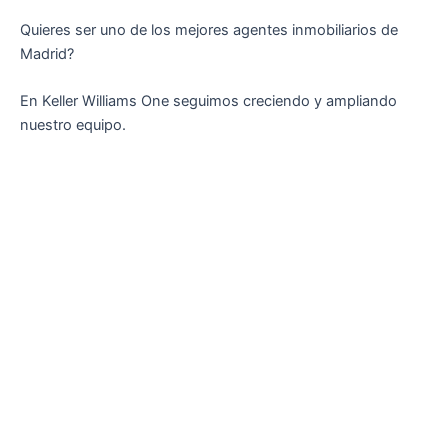
Quieres ser uno de los mejores agentes inmobiliarios de
Madrid?
En Keller Williams One seguimos creciendo y ampliando
nuestro equipo.