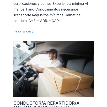
certificaciones y carnés Experiencia mínima Al
menos 1 año Conocimientos necesarios
Transporte Requisitos mínimos Carnet de
conducir C+E. – ADR. – CAP.…
Read More »
CONDUCTOR/A REPARTIDOR/A