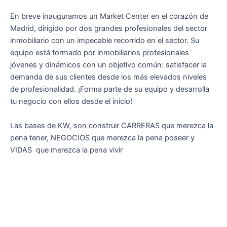
En breve inauguramos un Market Center en el corazón de
Madrid, dirigido por dos grandes profesionales del sector
inmobiliario con un impecable recorrido en el sector. Su
equipo está formado por inmobiliarios profesionales
jóvenes y dinámicos con un objetivo común: satisfacer la
demanda de sus clientes desde los más elevados niveles
de profesionalidad. ¡Forma parte de su equipo y desarrolla
tu negocio con ellos desde el inicio!
Las bases de KW, son construir CARRERAS que merezca la
pena tener, NEGOCIOS que merezca la pena poseer y
VIDAS que merezca la pena vivir