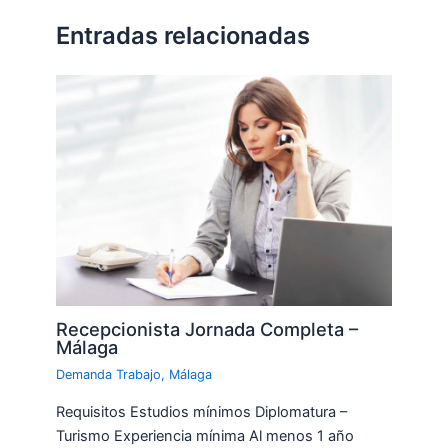
Entradas relacionadas
Recepcionista Jornada Completa –
Málaga
Demanda Trabajo
,
Málaga
Requisitos Estudios mínimos Diplomatura –
Turismo Experiencia mínima Al menos 1 año