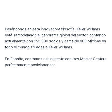
Basándonos en esta innovadora filosofía, Keller Williams
está remodelando el panorama global del sector, contando
actualmente con 155.000 socios y cerca de 800 oficinas en
todo el mundo afiliadas a Keller Williams.
En España, contamos actualmente con tres Market Centers
perfectamente posicionados: