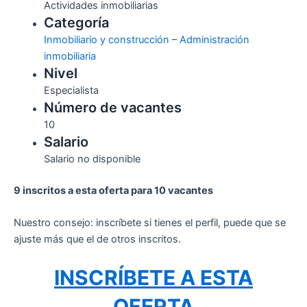
Actividades inmobiliarias
Categoría
Inmobiliario y construcción
–
Administración
inmobiliaria
Nivel
Especialista
Número de vacantes
10
Salario
Salario no disponible
9 inscritos a esta oferta para 10 vacantes
Nuestro consejo: inscríbete si tienes el perfil, puede que se
ajuste más que el de otros inscritos.
INSCRÍBETE A ESTA
OFERTA