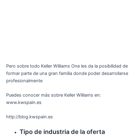
Pero sobre todo Keller Williams One les da la posibilidad de
formar parte de una gran familia donde poder desarrollarse
profesionalmente
Puedes conocer más sobre Keller Williams en:
www.kwspain.es
http://blog.kwspain.es
Tipo de industria de la oferta