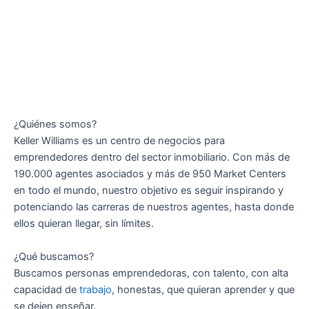
¿Quiénes somos?
Keller Williams es un centro de negocios para
emprendedores dentro del sector inmobiliario. Con más de
190.000 agentes asociados y más de 950 Market Centers
en todo el mundo, nuestro objetivo es seguir inspirando y
potenciando las carreras de nuestros agentes, hasta donde
ellos quieran llegar, sin límites.
¿Qué buscamos?
Buscamos personas emprendedoras, con talento, con alta
capacidad de
trabajo
, honestas, que quieran aprender y que
se dejen enseñar.