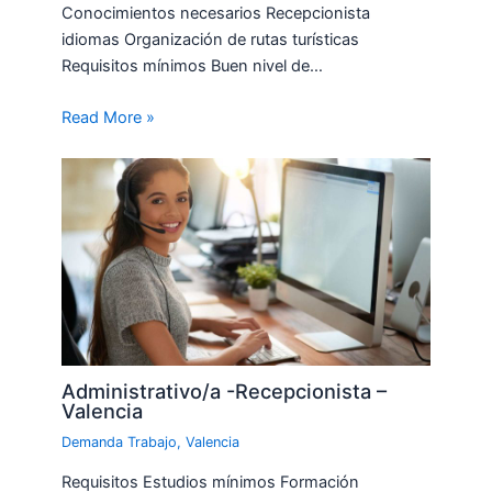
Conocimientos necesarios Recepcionista
idiomas Organización de rutas turísticas
Requisitos mínimos Buen nivel de…
Read More »
Administrativo/a -Recepcionista –
Valencia
Demanda Trabajo
,
Valencia
Requisitos Estudios mínimos Formación