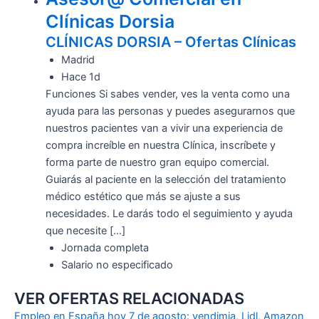
Clínicas Dorsia
CLÍNICAS DORSIA – Ofertas Clínicas
Madrid
Hace 1d
Funciones Si sabes vender, ves la venta como una
ayuda para las personas y puedes asegurarnos que
nuestros pacientes van a vivir una experiencia de
compra increíble en nuestra Clínica, inscríbete y
forma parte de nuestro gran equipo comercial.
Guiarás al paciente en la selección del tratamiento
médico estético que más se ajuste a sus
necesidades. Le darás todo el seguimiento y ayuda
que necesite […]
Jornada completa
Salario no especificado
VER OFERTAS RELACIONADAS
Empleo en España hoy 7 de agosto: vendimia, Lidl, Amazon