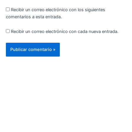
Recibir un correo electrónico con los siguientes
comentarios a esta entrada.
Recibir un correo electrónico con cada nueva entrada.