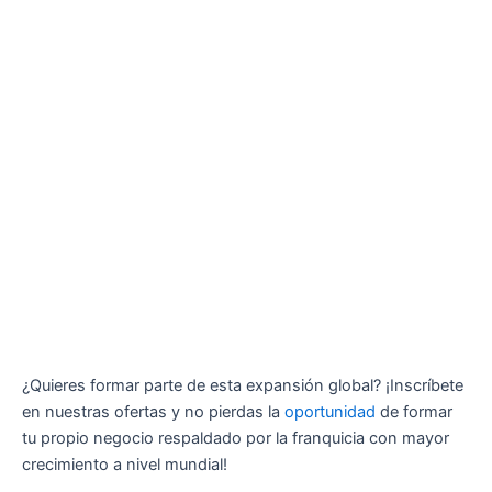
¿Quieres formar parte de esta expansión global? ¡Inscríbete
en nuestras ofertas y no pierdas la
oportunidad
de formar
tu propio negocio respaldado por la franquicia con mayor
crecimiento a nivel mundial!