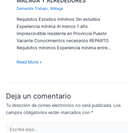
MALAGA Y ALREDEDORES
Demanda Trabajo
,
Málaga
Requisitos Estudios mínimos Sin estudios
Experiencia mínima Al menos 1 año
Imprescindible residente en Provincia Puesto
Vacante Conocimientos necesarios REPARTO
Requisitos mínimos Experiencia minima entre…
Read More »
Deja un comentario
Tu dirección de correo electrónico no será publicada.
Los
campos obligatorios están marcados con
*
Escribe
aquí...