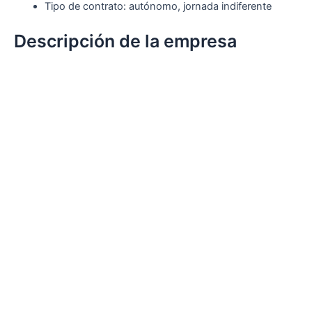
Tipo de contrato: autónomo, jornada indiferente
Descripción de la empresa