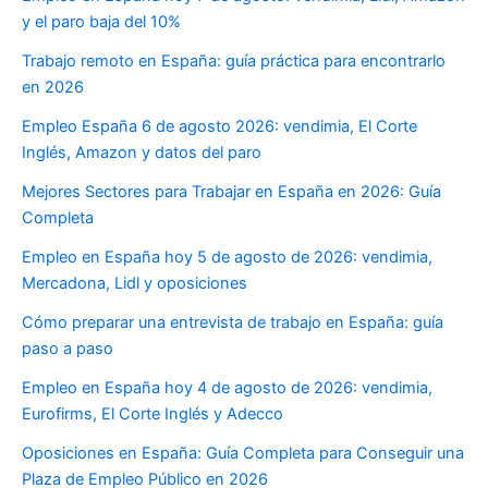
y el paro baja del 10%
Trabajo remoto en España: guía práctica para encontrarlo
en 2026
Empleo España 6 de agosto 2026: vendimia, El Corte
Inglés, Amazon y datos del paro
Mejores Sectores para Trabajar en España en 2026: Guía
Completa
Empleo en España hoy 5 de agosto de 2026: vendimia,
Mercadona, Lidl y oposiciones
Cómo preparar una entrevista de trabajo en España: guía
paso a paso
Empleo en España hoy 4 de agosto de 2026: vendimia,
Eurofirms, El Corte Inglés y Adecco
Oposiciones en España: Guía Completa para Conseguir una
Plaza de Empleo Público en 2026