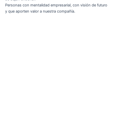
Personas con mentalidad empresarial, con visión de futuro
y que aporten valor a nuestra compañía.