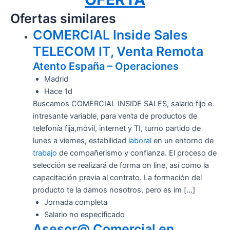
Ofertas similares
COMERCIAL Inside Sales
TELECOM IT, Venta Remota
Atento España – Operaciones
Madrid
Hace 1d
Buscamos COMERCIAL INSIDE SALES, salario fijo e
intresante variable, para venta de productos de
telefonía fija,móvil, internet y TI, turno partido de
lunes a viernes, estabilidad
laboral
en un entorno de
trabajo
de compañerismo y confianza. El proceso de
selección se realizará de forma on line, así como la
capacitación previa al contrato. La formación del
producto te la damos nosotros, pero es im […]
Jornada completa
Salario no especificado
Asesor@ Comercial en