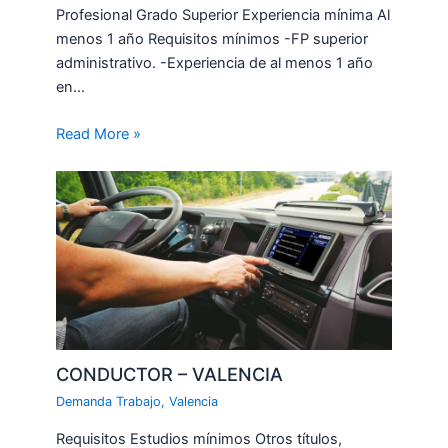
Profesional Grado Superior Experiencia mínima Al
menos 1 año Requisitos mínimos -FP superior
administrativo. -Experiencia de al menos 1 año
en…
Read More »
CONDUCTOR – VALENCIA
Demanda Trabajo
,
Valencia
Requisitos Estudios mínimos Otros títulos,