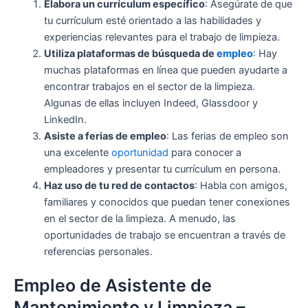
Elabora un currículum específico
: Asegúrate de que
tu currículum esté orientado a las habilidades y
experiencias relevantes para el trabajo de limpieza.
Utiliza plataformas de búsqueda de
empleo
: Hay
muchas plataformas en línea que pueden ayudarte a
encontrar trabajos en el sector de la limpieza.
Algunas de ellas incluyen Indeed, Glassdoor y
LinkedIn.
Asiste a ferias de empleo
: Las ferias de empleo son
una excelente
oportunidad
para conocer a
empleadores y presentar tu currículum en persona.
Haz uso de tu red de contactos
: Habla con amigos,
familiares y conocidos que puedan tener conexiones
en el sector de la limpieza. A menudo, las
oportunidades de trabajo se encuentran a través de
referencias personales.
Empleo de Asistente de
Mantenimiento y Limpieza –