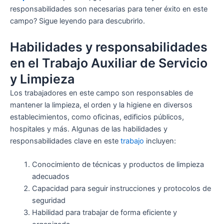
responsabilidades son necesarias para tener éxito en este
campo? Sigue leyendo para descubrirlo.
Habilidades y responsabilidades
en el Trabajo Auxiliar de Servicio
y Limpieza
Los trabajadores en este campo son responsables de
mantener la limpieza, el orden y la higiene en diversos
establecimientos, como oficinas, edificios públicos,
hospitales y más. Algunas de las habilidades y
responsabilidades clave en este
trabajo
incluyen:
Conocimiento de técnicas y productos de limpieza
adecuados
Capacidad para seguir instrucciones y protocolos de
seguridad
Habilidad para trabajar de forma eficiente y