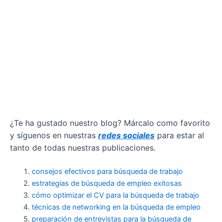
¿Te ha gustado nuestro blog? Márcalo como favorito
y síguenos en nuestras
redes sociales
para estar al
tanto de todas nuestras publicaciones.
consejos efectivos para búsqueda de trabajo
estrategias de búsqueda de empleo exitosas
cómo optimizar el CV para la búsqueda de trabajo
técnicas de networking en la búsqueda de empleo
preparación de entrevistas para la búsqueda de