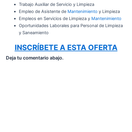
Trabajo Auxiliar de Servicio y Limpieza
Empleo de Asistente de
Mantenimiento
y Limpieza
Empleos en Servicios de Limpieza y
Mantenimiento
Oportunidades Laborales para Personal de Limpieza
y Saneamiento
INSCRÍBETE A ESTA OFERTA
Deja tu comentario abajo.