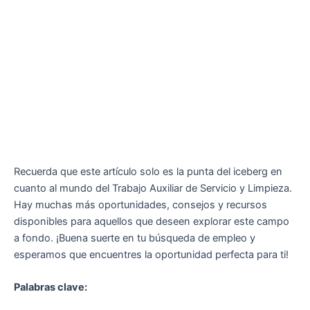
Recuerda que este artículo solo es la punta del iceberg en
cuanto al mundo del Trabajo Auxiliar de Servicio y Limpieza.
Hay muchas más oportunidades, consejos y recursos
disponibles para aquellos que deseen explorar este campo
a fondo. ¡Buena suerte en tu búsqueda de empleo y
esperamos que encuentres la oportunidad perfecta para ti!
Palabras clave: