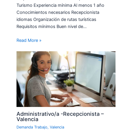
Turismo Experiencia mínima Al menos 1 año
Conocimientos necesarios Recepcionista
idiomas Organización de rutas turísticas
Requisitos mínimos Buen nivel de…
Read More »
Administrativo/a -Recepcionista –
Valencia
Demanda Trabajo
,
Valencia