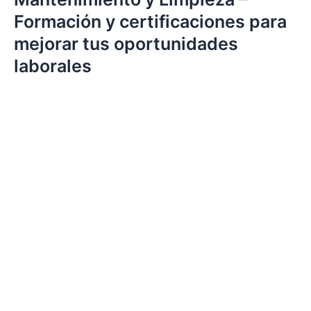
Formación y certificaciones para
mejorar tus oportunidades
laborales