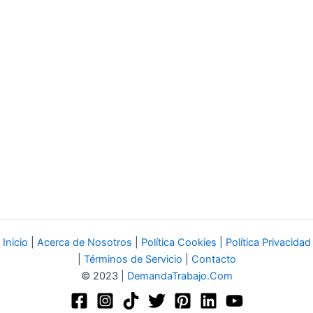
Inicio
|
Acerca de Nosotros
|
Política Cookies
|
Política Privacidad
|
Términos de Servicio
|
Contacto
© 2023 |
DemandaTrabajo.Com