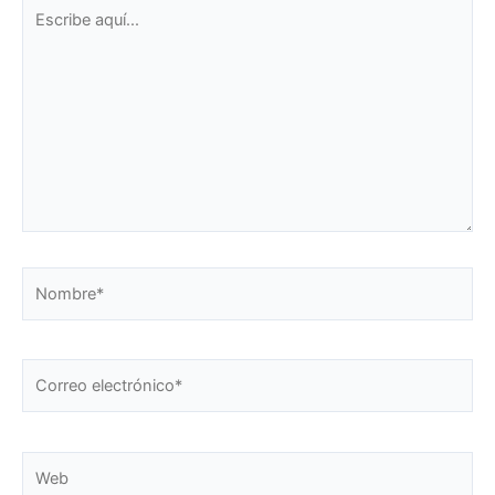
Escribe
aquí...
Nombre*
Correo
electrónico*
Web