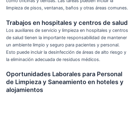
como oficinas y tiendas. Las tareas pueden incluir la
limpieza de pisos, ventanas, baños y otras áreas comunes.
Trabajos en hospitales y centros de salud
Los auxiliares de servicio y limpieza en hospitales y centros
de salud tienen la importante responsabilidad de mantener
un ambiente limpio y seguro para pacientes y personal.
Esto puede incluir la desinfección de áreas de alto riesgo y
la eliminación adecuada de residuos médicos.
Oportunidades Laborales para Personal
de Limpieza y Saneamiento en hoteles y
alojamientos