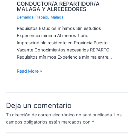
CONDUCTOR/A REPARTIDOR/A
MALAGA Y ALREDEDORES
Demanda Trabajo
,
Málaga
Requisitos Estudios mínimos Sin estudios
Experiencia mínima Al menos 1 año
Imprescindible residente en Provincia Puesto
Vacante Conocimientos necesarios REPARTO
Requisitos mínimos Experiencia minima entre…
Read More »
Deja un comentario
Tu dirección de correo electrónico no será publicada.
Los
campos obligatorios están marcados con
*