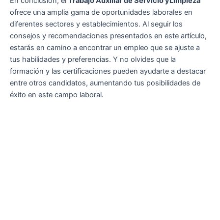
En conclusión, el
Trabajo Auxiliar de Servicio yLimpieza
ofrece una amplia gama de oportunidades laborales en
diferentes sectores y establecimientos. Al seguir los
consejos y recomendaciones presentados en este artículo,
estarás en camino a encontrar un empleo que se ajuste a
tus habilidades y preferencias. Y no olvides que la
formación y las certificaciones pueden ayudarte a destacar
entre otros candidatos, aumentando tus posibilidades de
éxito en este campo laboral.