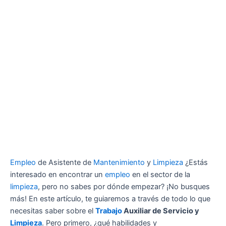
Empleo
de Asistente de
Mantenimiento
y
Limpieza
¿Estás
interesado en encontrar un
empleo
en el sector de la
limpieza
, pero no sabes por dónde empezar? ¡No busques
más! En este artículo, te guiaremos a través de todo lo que
necesitas saber sobre el
Trabajo
Auxiliar de Servicio y
Limpieza
. Pero primero, ¿qué habilidades y