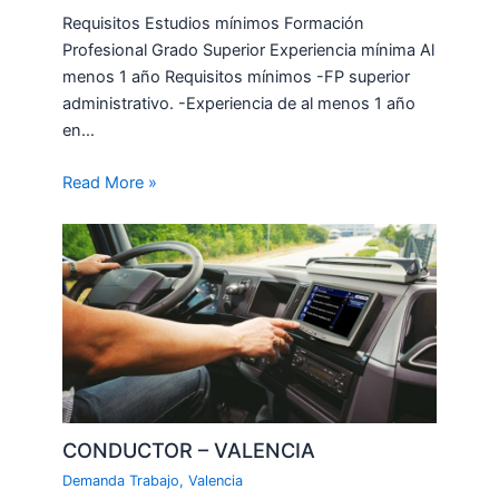
Requisitos Estudios mínimos Formación
Profesional Grado Superior Experiencia mínima Al
menos 1 año Requisitos mínimos -FP superior
administrativo. -Experiencia de al menos 1 año
en…
Read More »
CONDUCTOR – VALENCIA
Demanda Trabajo
,
Valencia