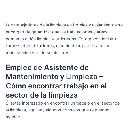
Los trabajadores de la limpieza en hoteles y alojamientos se
encargan de garantizar que las habitaciones y áreas
comunes estén limpias y ordenadas. Esto puede incluir la
limpieza de habitaciones, cambio de ropa de cama, y
reabastecimiento de suministros.
Empleo de Asistente de
Mantenimiento y Limpieza –
Cómo encontrar trabajo en el
sector de la limpieza
Si estás interesado en encontrar un trabajo en el sector de
la limpieza, aquí hay algunos consejos que te pueden
ayudar: