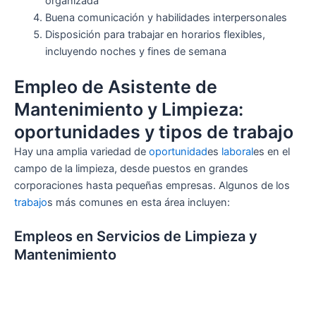
organizada
Buena comunicación y habilidades interpersonales
Disposición para trabajar en horarios flexibles,
incluyendo noches y fines de semana
Empleo de Asistente de
Mantenimiento y Limpieza:
oportunidades y tipos de trabajo
Hay una amplia variedad de
oportunidad
es
laboral
es en el
campo de la limpieza, desde puestos en grandes
corporaciones hasta pequeñas empresas. Algunos de los
trabajo
s más comunes en esta área incluyen:
Empleos en Servicios de Limpieza y
Mantenimiento