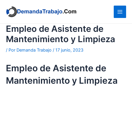
Ir
al
contenido
Empleo de Asistente de
Mantenimiento y Limpieza
/ Por
Demanda Trabajo
/
17 junio, 2023
Empleo de Asistente de
Mantenimiento y Limpieza