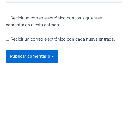
Recibir un correo electrónico con los siguientes
comentarios a esta entrada.
Recibir un correo electrónico con cada nueva entrada.