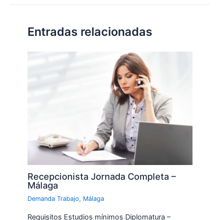
Entradas relacionadas
Recepcionista Jornada Completa –
Málaga
Demanda Trabajo
,
Málaga
Requisitos Estudios mínimos Diplomatura –