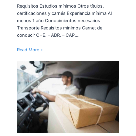
Requisitos Estudios mínimos Otros títulos,
certificaciones y carnés Experiencia mínima Al
menos 1 año Conocimientos necesarios
Transporte Requisitos mínimos Carnet de
conducir C+E. – ADR. – CAP.…
Read More »