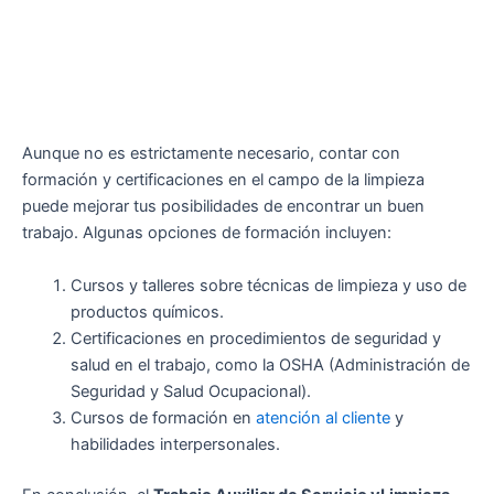
Aunque no es estrictamente necesario, contar con
formación y certificaciones en el campo de la limpieza
puede mejorar tus posibilidades de encontrar un buen
trabajo. Algunas opciones de formación incluyen:
Cursos y talleres sobre técnicas de limpieza y uso de
productos químicos.
Certificaciones en procedimientos de seguridad y
salud en el trabajo, como la OSHA (Administración de
Seguridad y Salud Ocupacional).
Cursos de formación en
atención al cliente
y
habilidades interpersonales.