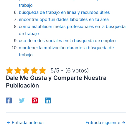
trabajo
búsqueda de trabajo en línea y recursos útiles
encontrar oportunidades laborales en tu área
cómo establecer metas profesionales en la búsqueda
de trabajo
uso de redes sociales en la búsqueda de empleo
mantener la motivación durante la búsqueda de
trabajo
5/5 - (6 votos)
Dale Me Gusta y Comparte Nuestra
Publicación
←
Entrada anterior
Entrada siguiente
→