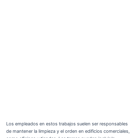
Los empleados en estos trabajos suelen ser responsables
de mantener la limpieza y el orden en edificios comerciales,