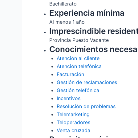
Bachillerato
Experiencia mínima
Al menos 1 año
Imprescindible residen
Provincia Puesto Vacante
Conocimientos necesa
Atención al cliente
Atención telefónica
Facturación
Gestión de reclamaciones
Gestión telefónica
Incentivos
Resolución de problemas
Telemarketing
Teloperadores
Venta cruzada