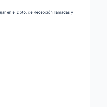
ajar en el Dpto. de Recepción llamadas y