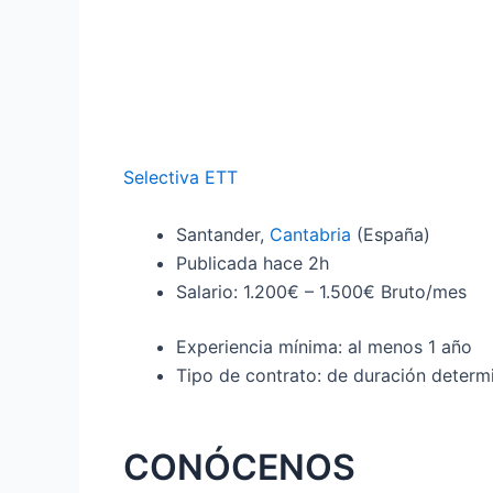
Selectiva ETT
Santander,
Cantabria
(España)
Publicada
hace 2h
Salario: 1.200€ – 1.500€ Bruto/mes
Experiencia mínima: al menos 1 año
Tipo de contrato: de duración determ
CONÓCENOS