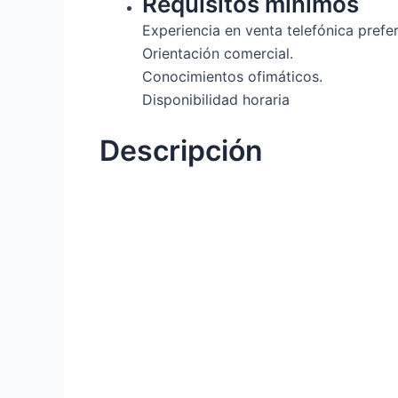
Requisitos mínimos
Experiencia en venta telefónica prefe
Orientación comercial.
Conocimientos ofimáticos.
Disponibilidad horaria
Descripción