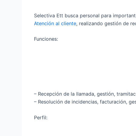
Selectiva Ett busca personal para important
Atención al cliente
, realizando gestión de r
Funciones:
– Recepción de la llamada, gestión, tramita
– Resolución de incidencias, facturación, ge
Perfil: