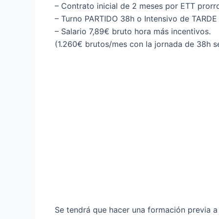
– Contrato inicial de 2 meses por ETT prorr
– Turno PARTIDO 38h o Intensivo de TARDE 
– Salario 7,89€ bruto hora más incentivos.
(1.260€ brutos/mes con la jornada de 38h 
Se tendrá que hacer una formación previa a 