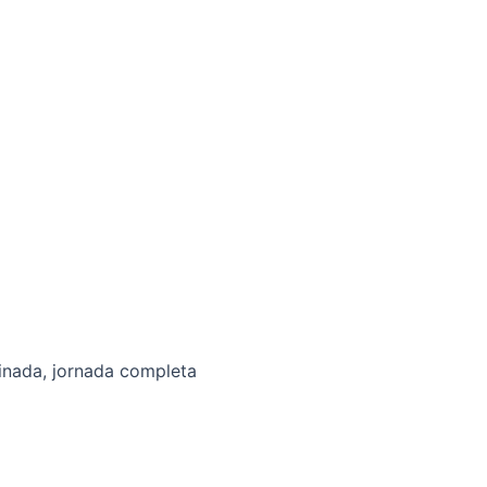
inada, jornada completa