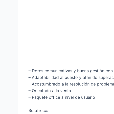
– Dotes comunicativas y buena gestión con e
– Adaptabilidad al puesto y afán de superac
– Acostumbrado a la resolución de problem
– Orientado a la venta
– Paquete office a nivel de usuario
Se ofrece: