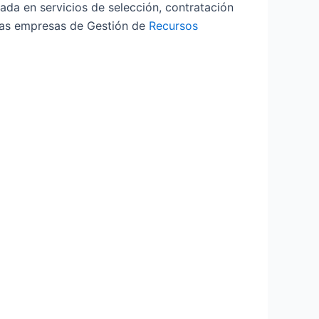
ada en servicios de selección, contratación
 las empresas de Gestión de
Recursos