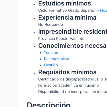
Estudios mínimos
Ciclo Formativo Grado Superior –
Hos
Experiencia mínima
No Requerida
Imprescindible residen
Provincia Puesto Vacante
Conocimientos necesa
Turismo
Recepcionista
Gestión
Requisitos mínimos
Certificado de discapacidad igual o s
Formación académica en Turismo
Disponibilidad de incorporación inme
Descripción