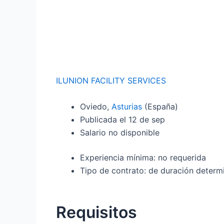
ILUNION FACILITY SERVICES
Oviedo,
Asturias
(España)
Publicada el 12 de sep
Salario no disponible
Experiencia mínima: no requerida
Tipo de contrato: de duración determ
Requisitos