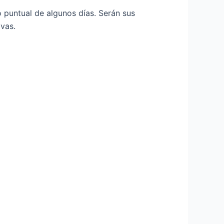
 puntual de algunos días. Serán sus
ivas.