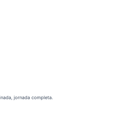
inada, jornada completa.