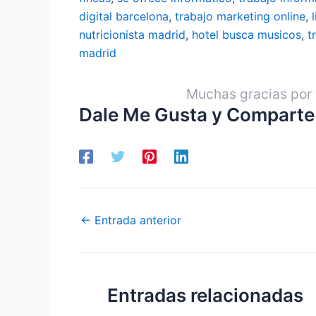
digital barcelona
,
trabajo marketing online
,
nutricionista madrid
,
hotel busca musicos
,
t
madrid
Muchas gracias por 
Dale Me Gusta y Comparte
←
Entrada anterior
Entradas relacionadas