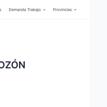
s
Demanda Trabajo
Provincias
GOZÓN