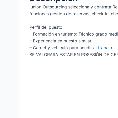
lunion Outsourcing selecciona y contrata Re
funciones gestión de reservas, check-in, che
Perfil del puesto:
– Formación en turismo: Técnico grado medi
– Experiencia en puesto similar.
– Carnet y vehículo para acudir al
trabajo
.
SE VALORARÁ ESTAR EN POSESIÓN DE CER