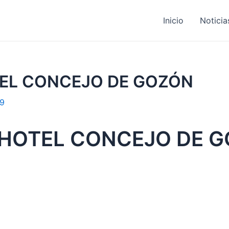
Inicio
Noticia
TEL CONCEJO DE GOZÓN
19
 HOTEL CONCEJO DE 