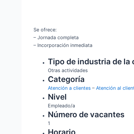
Se ofrece:
– Jornada completa
– Incorporación inmediata
Tipo de industria de la 
Otras actividades
Categoría
Atención a clientes
–
Atención al clien
Nivel
Empleado/a
Número de vacantes
1
Horario