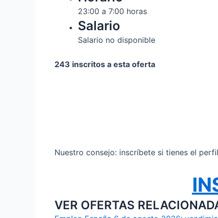
23:00 a 7:00 horas
Salario
Salario no disponible
243 inscritos a esta oferta
Nuestro consejo: inscríbete si tienes el perf
IN
VER OFERTAS RELACIONAD