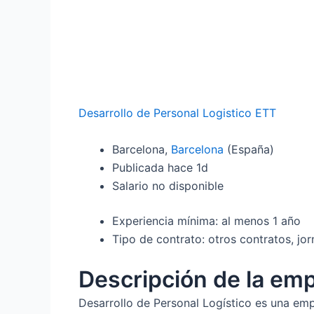
Desarrollo de Personal Logistico ETT
Barcelona,
Barcelona
(España)
Publicada hace 1d
Salario no disponible
Experiencia mínima: al menos 1 año
Tipo de contrato: otros contratos, jor
Descripción de la em
Desarrollo de Personal Logístico es una em