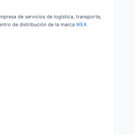
resa de servicios de logística, transporte,
entro de distribución de la marca
IKEA