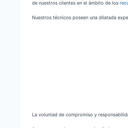
de nuestros clientes en el ámbito de los
rec
Nuestros técnicos poseen una dilatada exper
La voluntad de compromiso y responsabilidad