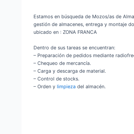
Estamos en búsqueda de Mozos/as de Almacén
gestión de almacenes, entrega y montaje dom
ubicado en : ZONA FRANCA
Dentro de sus tareas se encuentran:
– Preparación de pedidos mediante radiofre
– Chequeo de mercancía.
– Carga y descarga de material.
– Control de stocks.
– Orden y
limpieza
del almacén.