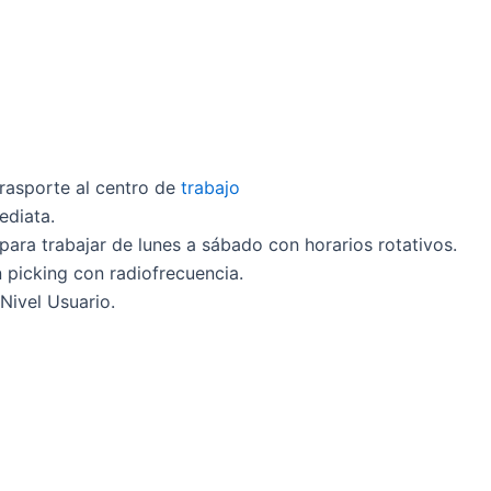
rasporte al centro de
trabajo
ediata.
d para trabajar de lunes a sábado con horarios rotativos.
n picking con radiofrecuencia.
Nivel Usuario.