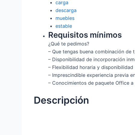
carga
descarga
muebles
estable
Requisitos mínimos
¿Qué te pedimos?
– Que tengas buena combinación de t
– Disponibilidad de incorporación inm
– Flexibilidad horaria y disponibilida
– Imprescindible experiencia previa e
– Conocimientos de paquete Office a 
Descripción