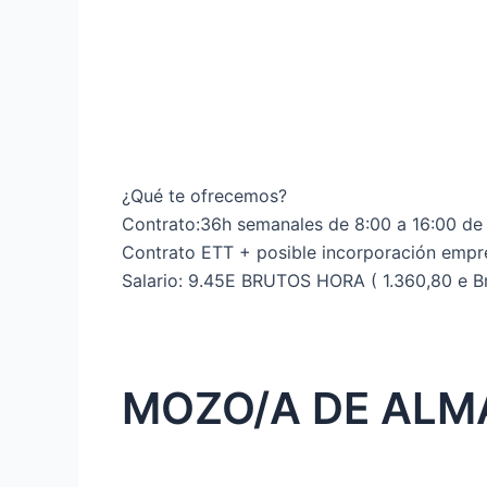
¿Qué te ofrecemos?
Contrato:36h semanales de 8:00 a 16:00 
Contrato ETT + posible incorporación empre
Salario: 9.45E BRUTOS HORA ( 1.360,80 e B
MOZO/A DE ALM