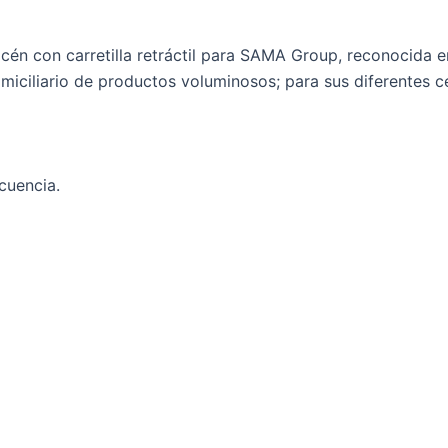
 con carretilla retráctil para SAMA Group, reconocida emp
iciliario de productos voluminosos; para sus diferentes c
cuencia.