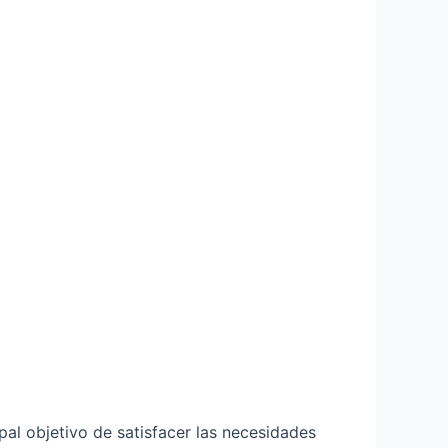
pal objetivo de satisfacer las necesidades