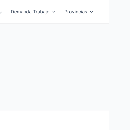
s
Demanda Trabajo
Provincias