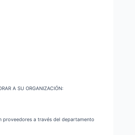
RAR A SU ORGANIZACIÓN:
on proveedores a través del departamento