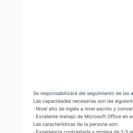
Se responsabilizará del seguimiento de las 
Las capacidades necesarias son las siguient
· Nivel alto de inglés a nivel escrito y conve
· Excelente manejo de Microsoft Office en e
Las características de la persona son:
· Experiencia contrastada y minima de 1-3 a