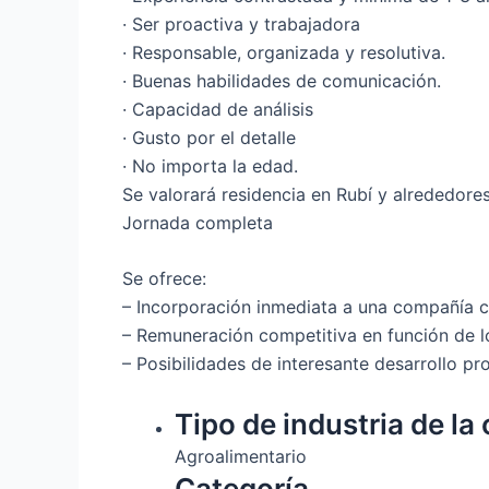
· Ser proactiva y trabajadora
· Responsable, organizada y resolutiva.
· Buenas habilidades de comunicación.
· Capacidad de análisis
· Gusto por el detalle
· No importa la edad.
Se valorará residencia en Rubí y alrededores
Jornada completa
Se ofrece:
– Incorporación inmediata a una compañía c
– Remuneración competitiva en función de l
– Posibilidades de interesante desarrollo pr
Tipo de industria de la 
Agroalimentario
Categoría