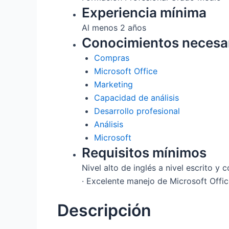
Experiencia mínima
Al menos 2 años
Conocimientos necesa
Compras
Microsoft Office
Marketing
Capacidad de análisis
Desarrollo profesional
Análisis
Microsoft
Requisitos mínimos
Nivel alto de inglés a nivel escrito y 
· Excelente manejo de Microsoft Offi
Descripción