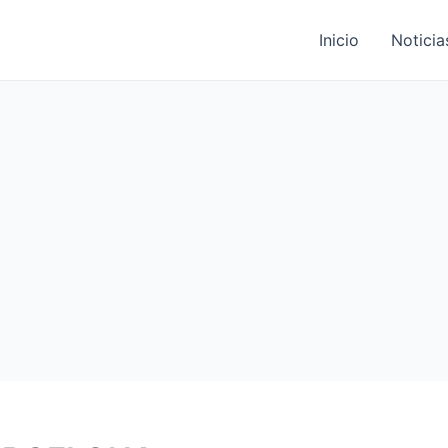
Inicio
Noticia