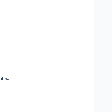
ntos.