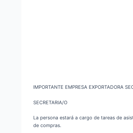
IMPORTANTE EMPRESA EXPORTADORA SECT
SECRETARIA/O
La persona estará a cargo de tareas de asi
de compras.