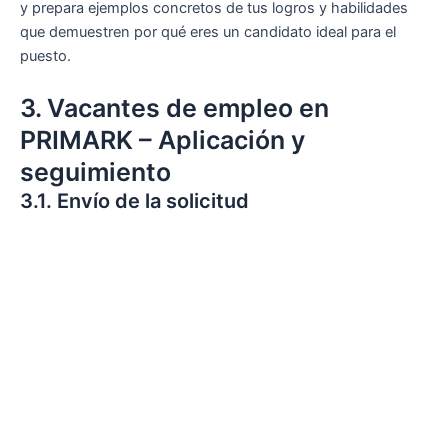
y prepara ejemplos concretos de tus logros y habilidades
que demuestren por qué eres un candidato ideal para el
puesto.
3. Vacantes de empleo en
PRIMARK – Aplicación y
seguimiento
3.1. Envío de la solicitud