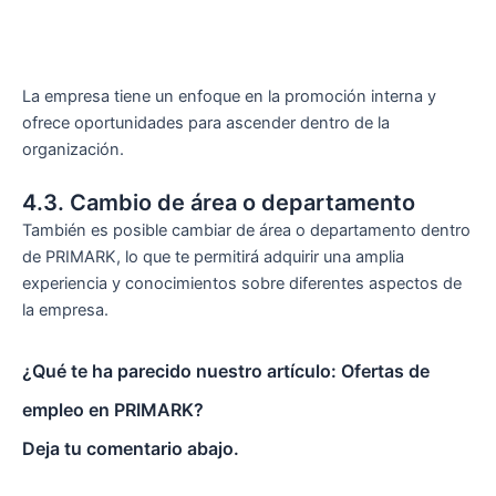
La empresa tiene un enfoque en la promoción interna y
ofrece oportunidades para ascender dentro de la
organización.
4.3. Cambio de área o departamento
También es posible cambiar de área o departamento dentro
de PRIMARK, lo que te permitirá adquirir una amplia
experiencia y conocimientos sobre diferentes aspectos de
la empresa.
¿Qué te ha parecido nuestro artículo: Ofertas de
empleo en PRIMARK?
Deja tu comentario abajo.