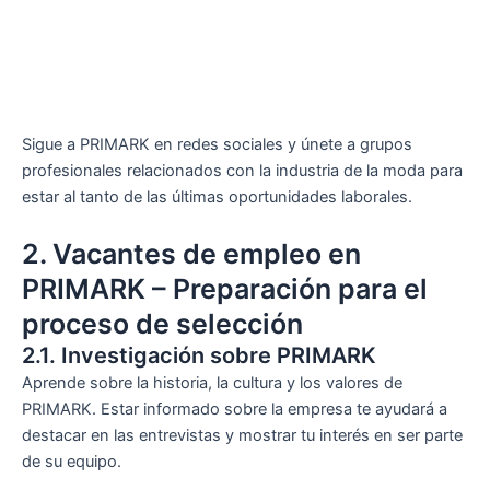
Sigue a PRIMARK en redes sociales y únete a grupos
profesionales relacionados con la industria de la moda para
estar al tanto de las últimas oportunidades laborales.
2. Vacantes de empleo en
PRIMARK – Preparación para el
proceso de selección
2.1. Investigación sobre PRIMARK
Aprende sobre la historia, la cultura y los valores de
PRIMARK. Estar informado sobre la empresa te ayudará a
destacar en las entrevistas y mostrar tu interés en ser parte
de su equipo.