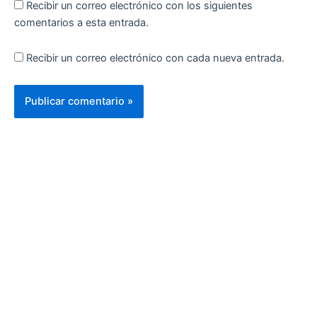
Recibir un correo electrónico con los siguientes
comentarios a esta entrada.
Recibir un correo electrónico con cada nueva entrada.