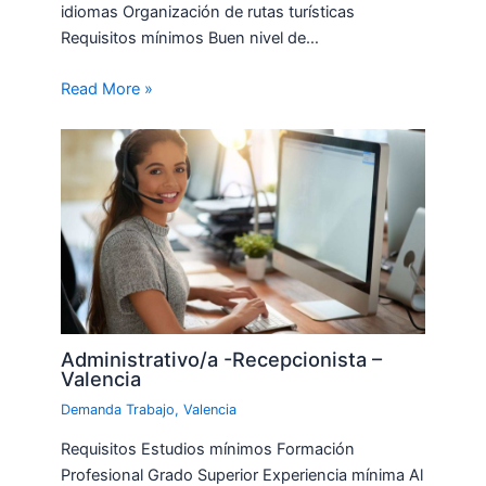
idiomas Organización de rutas turísticas
Requisitos mínimos Buen nivel de…
Read More »
Administrativo/a -Recepcionista –
Valencia
Demanda Trabajo
,
Valencia
Requisitos Estudios mínimos Formación
Profesional Grado Superior Experiencia mínima Al