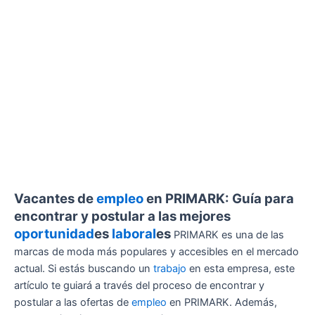
Vacantes de
empleo
en PRIMARK: Guía para
encontrar y postular a las mejores
oportunidad
es
laboral
es
PRIMARK es una de las
marcas de moda más populares y accesibles en el mercado
actual. Si estás buscando un
trabajo
en esta empresa, este
artículo te guiará a través del proceso de encontrar y
postular a las ofertas de
empleo
en PRIMARK. Además,