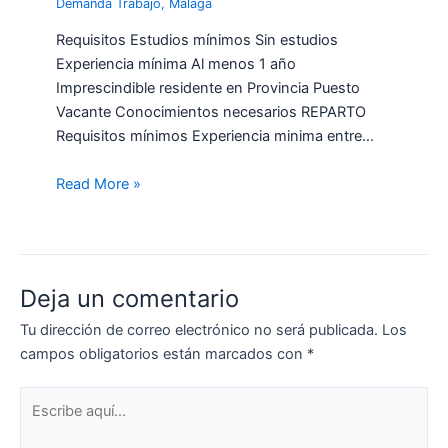
Demanda Trabajo
,
Málaga
Requisitos Estudios mínimos Sin estudios
Experiencia mínima Al menos 1 año
Imprescindible residente en Provincia Puesto
Vacante Conocimientos necesarios REPARTO
Requisitos mínimos Experiencia minima entre…
Read More »
Deja un comentario
Tu dirección de correo electrónico no será publicada.
Los
campos obligatorios están marcados con
*
Escribe
aquí...