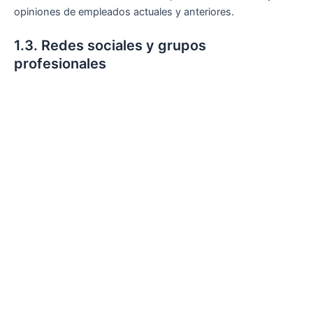
opiniones de empleados actuales y anteriores.
1.3. Redes sociales y grupos
profesionales