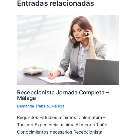
Entradas relacionadas
Recepcionista Jornada Completa –
Málaga
Demanda Trabajo
,
Málaga
Requisitos Estudios mínimos Diplomatura –
Turismo Experiencia mínima Al menos 1 año
Conocimientos necesarios Recepcionista