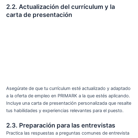
2.2. Actualización del currículum y la
carta de presentación
Asegúrate de que tu currículum esté actualizado y adaptado
a la oferta de empleo en PRIMARK a la que estés aplicando.
Incluye una carta de presentación personalizada que resalte
tus habilidades y experiencias relevantes para el puesto.
2.3. Preparación para las entrevistas
Practica las respuestas a preguntas comunes de entrevista