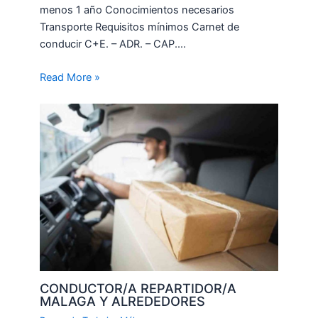
menos 1 año Conocimientos necesarios
Transporte Requisitos mínimos Carnet de
conducir C+E. – ADR. – CAP.…
Read More »
CONDUCTOR/A REPARTIDOR/A
MALAGA Y ALREDEDORES