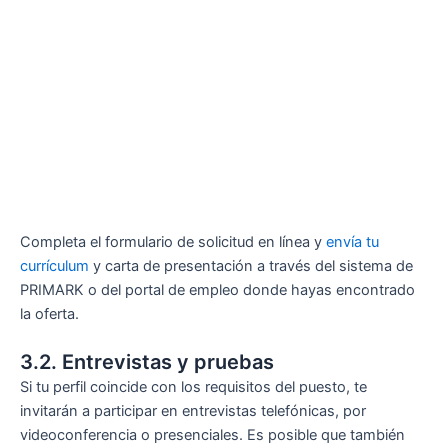
Completa el formulario de solicitud en línea y
envía tu
currículum
y carta de presentación a través del sistema de
PRIMARK o del portal de empleo donde hayas encontrado
la oferta.
3.2. Entrevistas y pruebas
Si tu perfil coincide con los requisitos del puesto, te
invitarán a participar en entrevistas telefónicas, por
videoconferencia o presenciales. Es posible que también