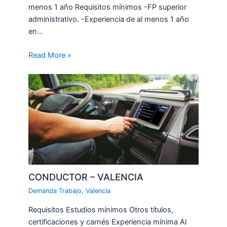
menos 1 año Requisitos mínimos -FP superior
administrativo. -Experiencia de al menos 1 año
en…
Read More »
CONDUCTOR – VALENCIA
Demanda Trabajo
,
Valencia
Requisitos Estudios mínimos Otros títulos,
certificaciones y carnés Experiencia mínima Al