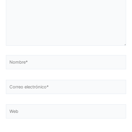
Nombre*
Correo
electrónico*
Web