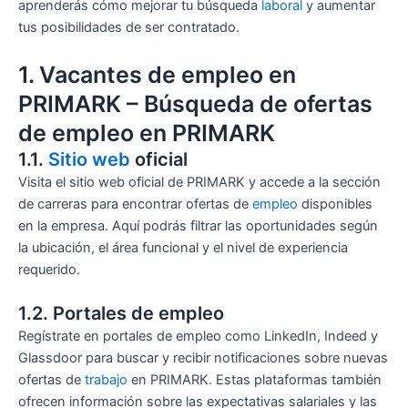
aprenderás cómo mejorar tu búsqueda
laboral
y aumentar
tus posibilidades de ser contratado.
1. Vacantes de empleo en
PRIMARK – Búsqueda de ofertas
de empleo en PRIMARK
1.1.
Sitio web
oficial
Visita el sitio web oficial de PRIMARK y accede a la sección
de carreras para encontrar ofertas de
empleo
disponibles
en la empresa. Aquí podrás filtrar las oportunidades según
la ubicación, el área funcional y el nivel de experiencia
requerido.
1.2. Portales de empleo
Regístrate en portales de empleo como LinkedIn, Indeed y
Glassdoor para buscar y recibir notificaciones sobre nuevas
ofertas de
trabajo
en PRIMARK. Estas plataformas también
ofrecen información sobre las expectativas salariales y las