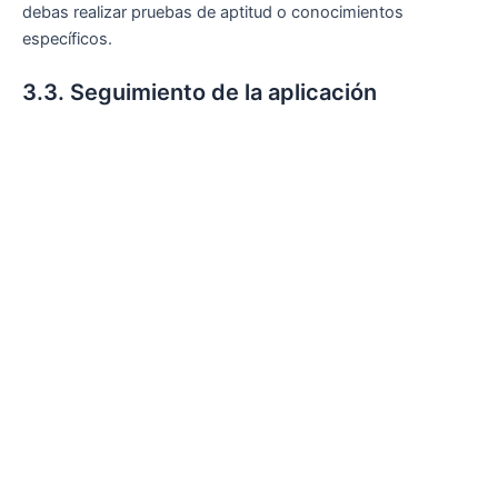
debas realizar pruebas de aptitud o conocimientos
específicos.
3.3. Seguimiento de la aplicación