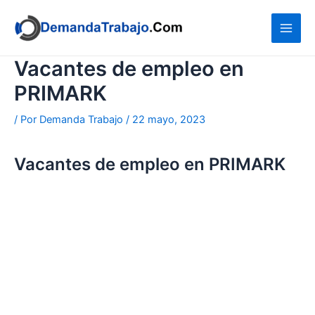
Ir
al
contenido
Vacantes de empleo en
PRIMARK
/ Por
Demanda Trabajo
/
22 mayo, 2023
Vacantes de empleo en PRIMARK