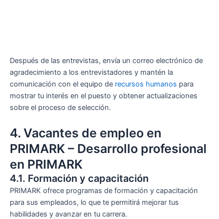
Después de las entrevistas, envía un correo electrónico de
agradecimiento a los entrevistadores y mantén la
comunicación con el equipo de
recursos humanos
para
mostrar tu interés en el puesto y obtener actualizaciones
sobre el proceso de selección.
4. Vacantes de empleo en
PRIMARK – Desarrollo profesional
en PRIMARK
4.1. Formación y capacitación
PRIMARK ofrece programas de formación y capacitación
para sus empleados, lo que te permitirá mejorar tus
habilidades y avanzar en tu carrera.