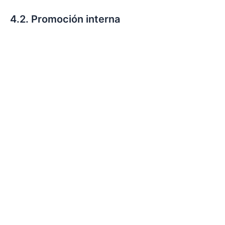
4.2. Promoción interna