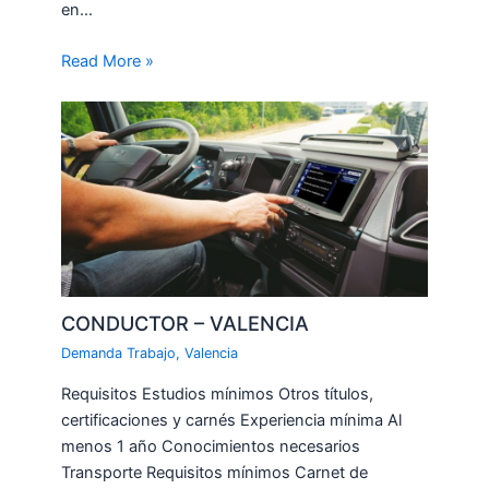
en…
Read More »
CONDUCTOR – VALENCIA
Demanda Trabajo
,
Valencia
Requisitos Estudios mínimos Otros títulos,
certificaciones y carnés Experiencia mínima Al
menos 1 año Conocimientos necesarios
Transporte Requisitos mínimos Carnet de