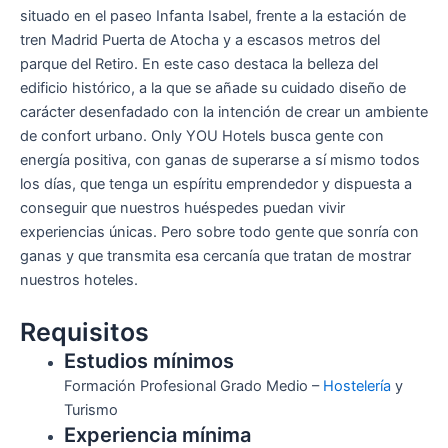
situado en el paseo Infanta Isabel, frente a la estación de
tren Madrid Puerta de Atocha y a escasos metros del
parque del Retiro. En este caso destaca la belleza del
edificio histórico, a la que se añade su cuidado diseño de
carácter desenfadado con la intención de crear un ambiente
de confort urbano. Only YOU Hotels busca gente con
energía positiva, con ganas de superarse a sí mismo todos
los días, que tenga un espíritu emprendedor y dispuesta a
conseguir que nuestros huéspedes puedan vivir
experiencias únicas. Pero sobre todo gente que sonría con
ganas y que transmita esa cercanía que tratan de mostrar
nuestros hoteles.
Requisitos
Estudios mínimos
Formación Profesional Grado Medio –
Hostelería
y
Turismo
Experiencia mínima