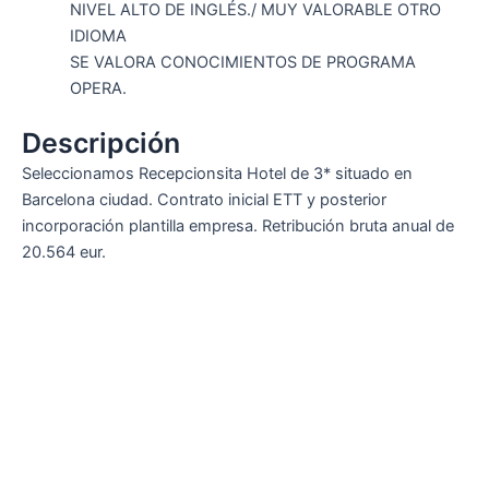
NIVEL ALTO DE INGLÉS./ MUY VALORABLE OTRO
IDIOMA
SE VALORA CONOCIMIENTOS DE PROGRAMA
OPERA.
Descripción
Seleccionamos Recepcionsita Hotel de 3* situado en
Barcelona ciudad. Contrato inicial ETT y posterior
incorporación plantilla empresa. Retribución bruta anual de
20.564 eur.