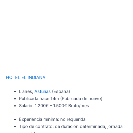
HOTEL EL INDIANA
Llanes,
Asturias
(España)
Publicada
hace 14m
(Publicada de nuevo)
Salario: 1.200€ – 1.500€ Bruto/mes
Experiencia mínima: no requerida
Tipo de contrato: de duración determinada, jornada