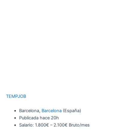
TEMPJOB
Barcelona,
Barcelona
(España)
Publicada
hace 20h
Salario: 1.800€ – 2.100€ Bruto/mes