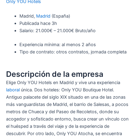
Only YOU Hotels
Madrid,
Madrid
(España)
Publicada
hace 3h
Salario: 21.000€ – 21.000€ Bruto/año
Experiencia mínima: al menos 2 años
Tipo de contrato: otros contratos, jornada completa
Descripción de la empresa
Elige Only YOU Hotels en Madrid y vive una experiencia
laboral
única. Dos hoteles: Only YOU Boutique Hotel.
Antiguo palacete del siglo XIX situado en una de las zonas
más vanguardistas de Madrid, el barrio de Salesas, a pocos
metros de Chueca y del Paseo de Recoletos, donde su
acogedor y sofisticado entorno, busca crear un vínculo con
el huésped a través del viaje y de la experiencia de
descubrir. Por otro lado, Only YOU Atocha, se encuentra