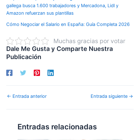
gallega busca 1.600 trabajadores y Mercadona, Lidl y
Amazon refuerzan sus plantillas
Cómo Negociar el Salario en España: Guía Completa 2026
Muchas gracias por votar
Dale Me Gusta y Comparte Nuestra
Publicación
←
Entrada anterior
Entrada siguiente
→
Entradas relacionadas