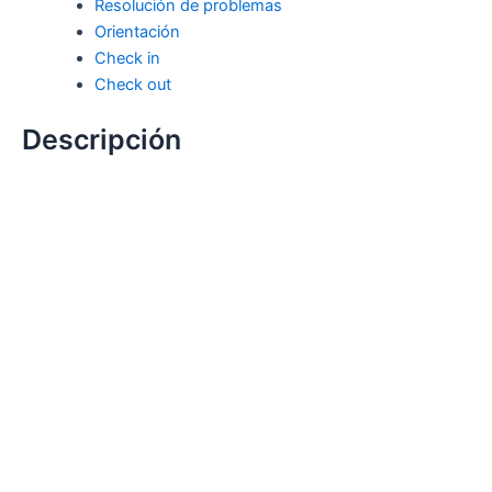
Resolución de problemas
Orientación
Check in
Check out
Descripción