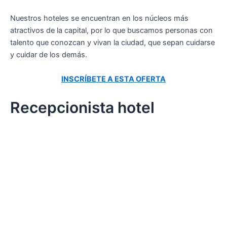
Nuestros hoteles se encuentran en los núcleos más
atractivos de la capital, por lo que buscamos personas con
talento que conozcan y vivan la ciudad, que sepan cuidarse
y cuidar de los demás.
INSCRÍBETE A ESTA OFERTA
Recepcionista hotel