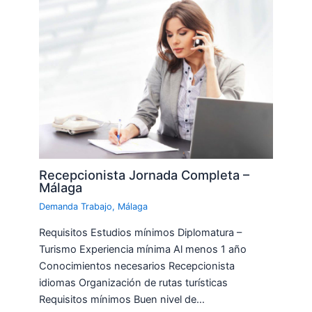
Recepcionista Jornada Completa –
Málaga
Demanda Trabajo
,
Málaga
Requisitos Estudios mínimos Diplomatura –
Turismo Experiencia mínima Al menos 1 año
Conocimientos necesarios Recepcionista
idiomas Organización de rutas turísticas
Requisitos mínimos Buen nivel de…