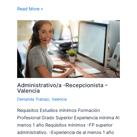
Read More »
Administrativo/a -Recepcionista –
Valencia
Demanda Trabajo
,
Valencia
Requisitos Estudios mínimos Formación
Profesional Grado Superior Experiencia mínima Al
menos 1 año Requisitos mínimos -FP superior
administrativo. -Experiencia de al menos 1 año