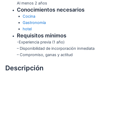
Al menos 2 años
Conocimientos necesarios
Cocina
Gastronomía
hotel
Requisitos mínimos
-Experiencia previa (1 año)
– Disponibilidad de incorporación inmediata
– Compromiso, ganas y actitud
Descripción