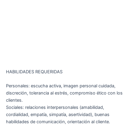
HABILIDADES REQUERIDAS
Personales: escucha activa, imagen personal cuidada,
discreción, tolerancia al estrés, compromiso ético con los
clientes.
Sociales: relaciones interpersonales (amabilidad,
cordialidad, empatía, simpatía, asertividad), buenas
habilidades de comunicación, orientación al cliente.