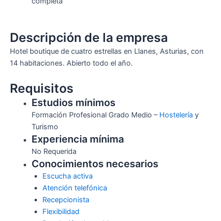
completa
Descripción de la empresa
Hotel boutique de cuatro estrellas en Llanes, Asturias, con
14 habitaciones. Abierto todo el año.
Requisitos
Estudios mínimos
Formación Profesional Grado Medio –
Hostelería
y
Turismo
Experiencia mínima
No Requerida
Conocimientos necesarios
Escucha activa
Atención telefónica
Recepcionista
Flexibilidad