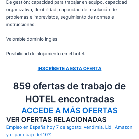
De gestión: capacidad para trabajar en equipo, capacidad
organizativa, flexibilidad, capacidad de resolución de
problemas e imprevistos, seguimiento de normas e
instrucciones.
Valorable dominio inglés.
Posibilidad de alojamiento en el hotel.
INSCRÍBETE A ESTA OFERTA
859 ofertas de trabajo de
HOTEL encontradas
ACCEDE A MÁS OFERTAS
VER OFERTAS RELACIONADAS
Empleo en España hoy 7 de agosto: vendimia, Lidl, Amazon
y el paro baja del 10%