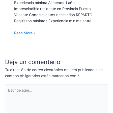
Experiencia mínima Al menos 1 año
Imprescindible residente en Provincia Puesto
Vacante Conocimientos necesarios REPARTO
Requisitos mínimos Experiencia minima entre…
Read More »
Deja un comentario
Tu dirección de correo electrónico no será publicada.
Los
campos obligatorios están marcados con
*
Escribe
aquí...