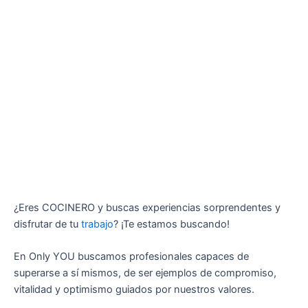
¿Eres COCINERO y buscas experiencias sorprendentes y
disfrutar de tu
trabajo
? ¡Te estamos buscando!
En Only YOU buscamos profesionales capaces de
superarse a sí mismos, de ser ejemplos de compromiso,
vitalidad y optimismo guiados por nuestros valores.