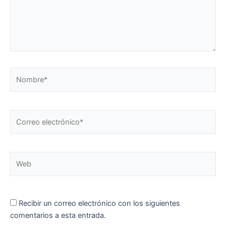
Nombre*
Correo
electrónico*
Web
Recibir un correo electrónico con los siguientes
comentarios a esta entrada.