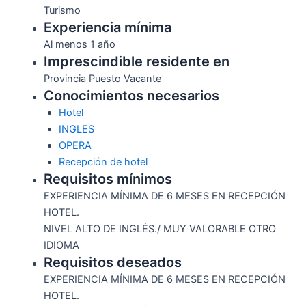
Turismo
Experiencia mínima
Al menos 1 año
Imprescindible residente en
Provincia Puesto Vacante
Conocimientos necesarios
Hotel
INGLES
OPERA
Recepción de hotel
Requisitos mínimos
EXPERIENCIA MÍNIMA DE 6 MESES EN RECEPCIÓN
HOTEL.
NIVEL ALTO DE INGLÉS./ MUY VALORABLE OTRO
IDIOMA
Requisitos deseados
EXPERIENCIA MÍNIMA DE 6 MESES EN RECEPCIÓN
HOTEL.