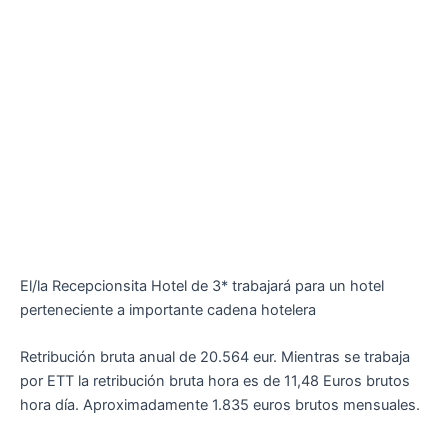
El/la Recepcionsita Hotel de 3* trabajará para un hotel
perteneciente a importante cadena hotelera
Retribución bruta anual de 20.564 eur. Mientras se trabaja
por ETT la retribución bruta hora es de 11,48 Euros brutos
hora día. Aproximadamente 1.835 euros brutos mensuales.