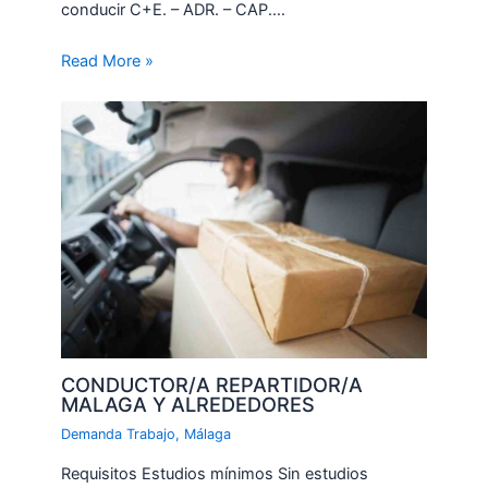
conducir C+E. – ADR. – CAP.…
Read More »
CONDUCTOR/A REPARTIDOR/A
MALAGA Y ALREDEDORES
Demanda Trabajo
,
Málaga
Requisitos Estudios mínimos Sin estudios