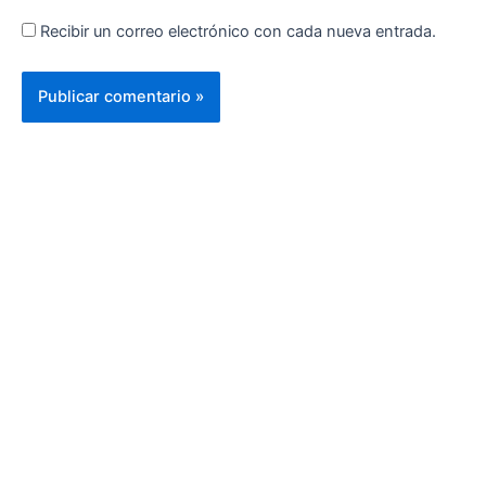
Recibir un correo electrónico con cada nueva entrada.