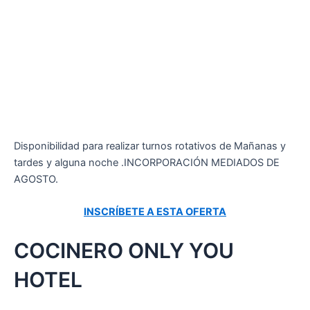
Disponibilidad para realizar turnos rotativos de Mañanas y
tardes y alguna noche .INCORPORACIÓN MEDIADOS DE
AGOSTO.
INSCRÍBETE A ESTA OFERTA
COCINERO ONLY YOU
HOTEL