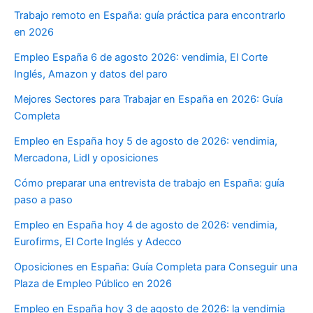
Trabajo remoto en España: guía práctica para encontrarlo
en 2026
Empleo España 6 de agosto 2026: vendimia, El Corte
Inglés, Amazon y datos del paro
Mejores Sectores para Trabajar en España en 2026: Guía
Completa
Empleo en España hoy 5 de agosto de 2026: vendimia,
Mercadona, Lidl y oposiciones
Cómo preparar una entrevista de trabajo en España: guía
paso a paso
Empleo en España hoy 4 de agosto de 2026: vendimia,
Eurofirms, El Corte Inglés y Adecco
Oposiciones en España: Guía Completa para Conseguir una
Plaza de Empleo Público en 2026
Empleo en España hoy 3 de agosto de 2026: la vendimia