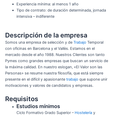
Experiencia mínima: al menos 1 año
Tipo de contrato: de duración determinada, jornada
intensiva – indiferente
Descripción de la empresa
Somos una empresa de selección y de
Trabajo
Temporal
con oficinas en Barcelona y el Vallès. Estamos en el
mercado desde el año 1988. Nuestros Clientes son tanto
Pymes como grandes empresas que buscan un servicio de
la máxima calidad. En nuestro eslogan, «El Valor son las
Personas» se resume nuestra filosofía, que está siempre
presente en el difícil y apasionante
trabajo
que supone unir
motivaciones y valores de candidatos y empresas.
Requisitos
Estudios mínimos
Ciclo Formativo Grado Superior –
Hostelería
y