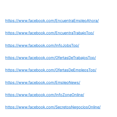
https://www.facebook.com/EncuentraEmpleoAhora/
https://www.facebook.com/EncuentraTrabajoTop/
https://www.facebook.com/InfoJobsTop/
https://www.facebook.com/OfertasDeTrabajosTop/
https://www.facebook.com/OfertasDeEmpleosTop/
https://www.facebook.com/EmpleoNews/
https://www.facebook.com/InfoZoneOnline/
https://www.facebook.com/SecretosNegociosOnline/