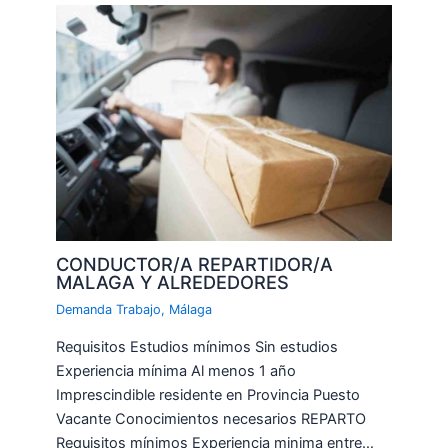
CONDUCTOR/A REPARTIDOR/A
MALAGA Y ALREDEDORES
Demanda Trabajo
,
Málaga
Requisitos Estudios mínimos Sin estudios
Experiencia mínima Al menos 1 año
Imprescindible residente en Provincia Puesto
Vacante Conocimientos necesarios REPARTO
Requisitos mínimos Experiencia minima entre…