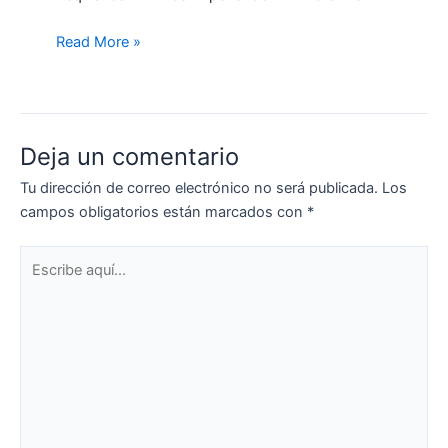
Read More »
Deja un comentario
Tu dirección de correo electrónico no será publicada.
Los
campos obligatorios están marcados con
*
Escribe
aquí...