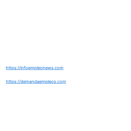
https://infoempleonews.com
https://demandaempleos.com