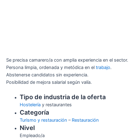
Se precisa camarero/a con amplia experiencia en el sector.
Persona limpia, ordenada y metódica en el
trabajo
.
Abstenerse candidatos sin experiencia.
Posibilidad de mejora salarial según valía.
Tipo de industria de la oferta
Hostelería
y restaurantes
Categoría
Turismo y restauración
–
Restauración
Nivel
Empleado/a