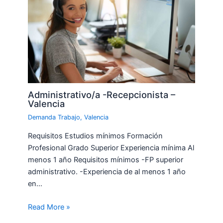
Administrativo/a -Recepcionista –
Valencia
Demanda Trabajo
,
Valencia
Requisitos Estudios mínimos Formación
Profesional Grado Superior Experiencia mínima Al
menos 1 año Requisitos mínimos -FP superior
administrativo. -Experiencia de al menos 1 año
en…
Read More »