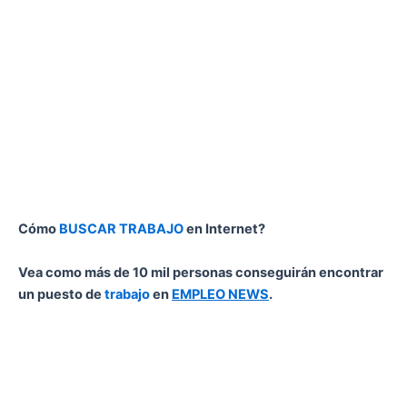
Cómo
BUSCAR TRABAJO
en Internet?
Vea como más de 10 mil personas conseguirán encontrar
un puesto de
trabajo
en
EMPLEO NEWS
.