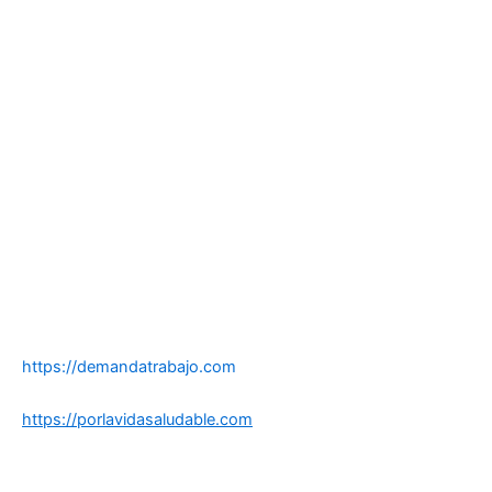
https://demandatrabajo.com
https://porlavidasaludable.com