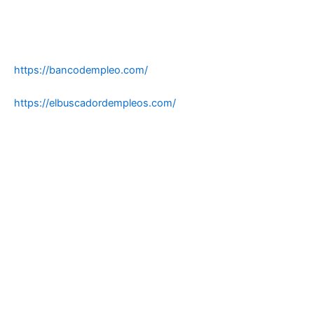
https://bancodempleo.com/
https://elbuscadordempleos.com/