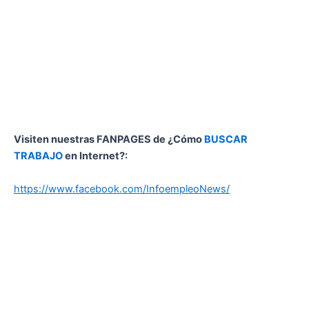
Visiten nuestras FANPAGES de ¿Cómo
BUSCAR
TRABAJO
en Internet?:
https://www.facebook.com/InfoempleoNews/