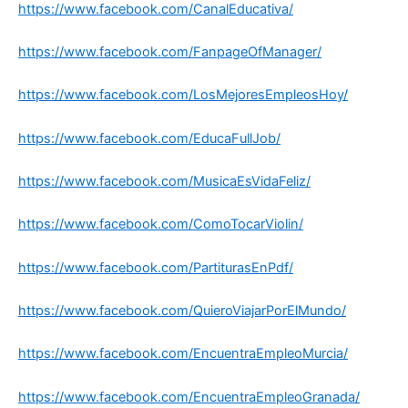
https://www.facebook.com/CanalEducativa/
https://www.facebook.com/FanpageOfManager/
https://www.facebook.com/LosMejoresEmpleosHoy/
https://www.facebook.com/EducaFullJob/
https://www.facebook.com/MusicaEsVidaFeliz/
https://www.facebook.com/ComoTocarViolin/
https://www.facebook.com/PartiturasEnPdf/
https://www.facebook.com/QuieroViajarPorElMundo/
https://www.facebook.com/EncuentraEmpleoMurcia/
https://www.facebook.com/EncuentraEmpleoGranada/