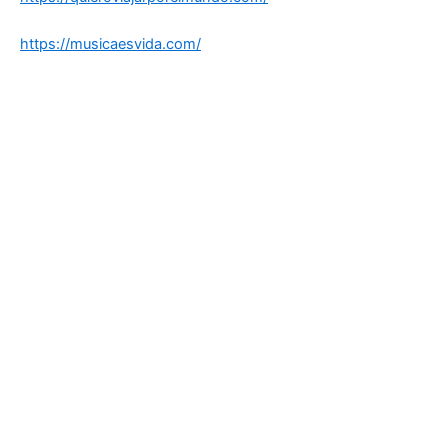
https://musicaesvida.com/