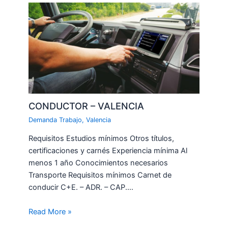
CONDUCTOR – VALENCIA
Demanda Trabajo
,
Valencia
Requisitos Estudios mínimos Otros títulos,
certificaciones y carnés Experiencia mínima Al
menos 1 año Conocimientos necesarios
Transporte Requisitos mínimos Carnet de
conducir C+E. – ADR. – CAP.…
Read More »