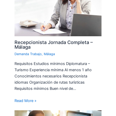
Recepcionista Jornada Completa –
Málaga
Demanda Trabajo
,
Málaga
Requisitos Estudios mínimos Diplomatura –
Turismo Experiencia mínima Al menos 1 año
Conocimientos necesarios Recepcionista
idiomas Organización de rutas turísticas
Requisitos mínimos Buen nivel de…
Read More »