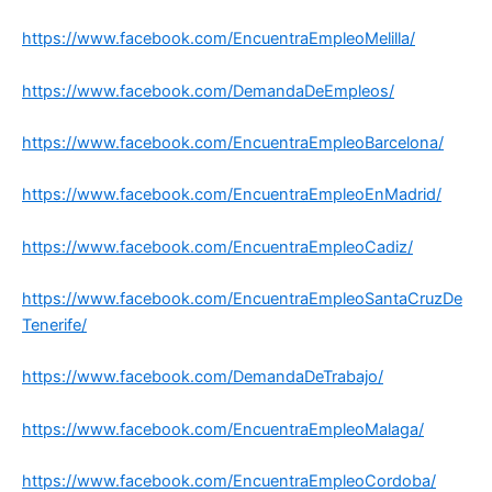
https://www.facebook.com/EncuentraEmpleoMelilla/
https://www.facebook.com/DemandaDeEmpleos/
https://www.facebook.com/EncuentraEmpleoBarcelona/
https://www.facebook.com/EncuentraEmpleoEnMadrid/
https://www.facebook.com/EncuentraEmpleoCadiz/
https://www.facebook.com/EncuentraEmpleoSantaCruzDe
Tenerife/
https://www.facebook.com/DemandaDeTrabajo/
https://www.facebook.com/EncuentraEmpleoMalaga/
https://www.facebook.com/EncuentraEmpleoCordoba/