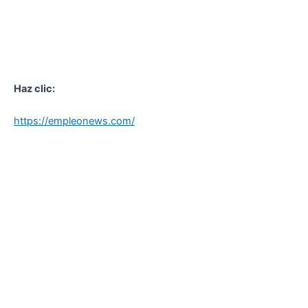
Haz clic:
https://empleonews.com/