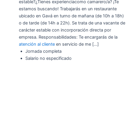
estable?¿Tienes experienciacomo camarero/a? ¡Te
estamos buscando! Trabajarás en un restaurante
ubicado en Gavá en turno de mañana (de 10h a 18h)
o de tarde (de 14h a 22h). Se trata de una vacante de
carácter estable con incorporación directa por
empresa. Responsabilidades: Te encargarás de la
atención al cliente
en servicio de me […]
Jornada completa
Salario no especificado