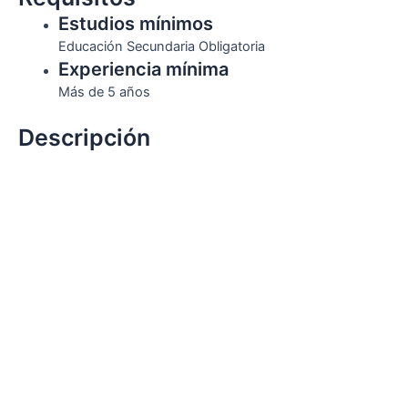
Estudios mínimos
Educación Secundaria Obligatoria
Experiencia mínima
Más de 5 años
Descripción