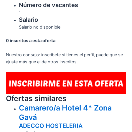
Número de vacantes
1
Salario
Salario no disponible
0 inscritos a esta oferta
Nuestro consejo: inscríbete si tienes el perfil, puede que se
ajuste más que el de otros inscritos.
Ofertas similares
Camarero/a Hotel 4* Zona
Gavá
ADECCO HOSTELERIA