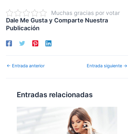
Muchas gracias por votar
Dale Me Gusta y Comparte Nuestra
Publicación
←
Entrada anterior
Entrada siguiente
→
Entradas relacionadas