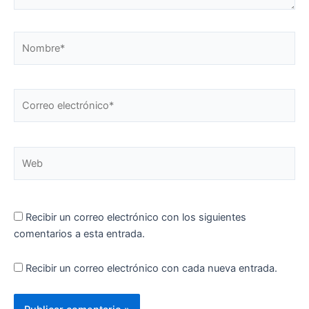
Nombre*
Correo
electrónico*
Web
Recibir un correo electrónico con los siguientes
comentarios a esta entrada.
Recibir un correo electrónico con cada nueva entrada.