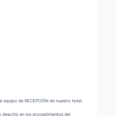
al equipo de RECEPCIÓN de nuestro hotel.
 descrito en los procedimientos del