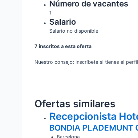
Número de vacantes
1
Salario
Salario no disponible
7 inscritos a esta oferta
Nuestro consejo: inscríbete si tienes el perf
Ofertas similares
Recepcionista Hot
BONDIA PLADEMUNT C
Barcelona