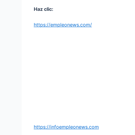
Haz clic:
https://empleonews.com/
https://infoempleonews.com