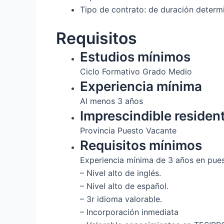
Tipo de contrato: de duración determ
Requisitos
Estudios mínimos
Ciclo Formativo Grado Medio
Experiencia mínima
Al menos 3 años
Imprescindible residen
Provincia Puesto Vacante
Requisitos mínimos
Experiencia mínima de 3 años en puest
– Nivel alto de inglés.
– Nivel alto de español.
– 3r idioma valorable.
– Incorporación inmediata