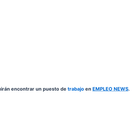
irán encontrar un puesto de
trabajo
en
EMPLEO NEWS
.