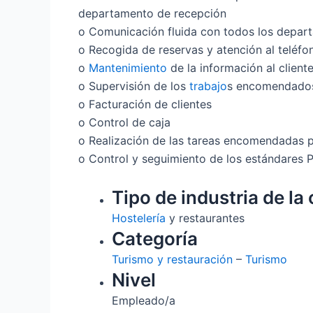
departamento de recepción
o Comunicación fluida con todos los depar
o Recogida de reservas y atención al teléfo
o
Mantenimiento
de la información al client
o Supervisión de los
trabajo
s encomendados
o Facturación de clientes
o Control de caja
o Realización de las tareas encomendadas p
o Control y seguimiento de los estándares 
Tipo de industria de la 
Hostelería
y restaurantes
Categoría
Turismo y restauración
–
Turismo
Nivel
Empleado/a