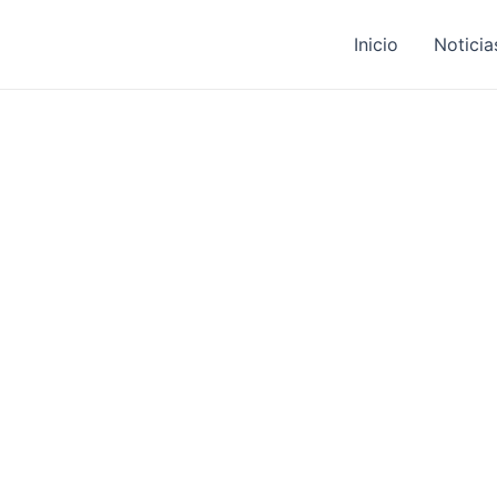
Inicio
Noticia