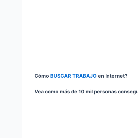
Cómo
BUSCAR TRABAJO
en Internet?
Vea como más de 10 mil personas consegu