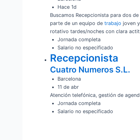
Hace 1d
Buscamos Recepcionista para dos de n
parte de un equipo de
trabajo
joven y
rotativo tardes/noches con clara actit
Jornada completa
Salario no especificado
Recepcionista
Cuatro Numeros S.L.
Barcelona
11 de abr
Atención telefónica, gestión de agend
Jornada completa
Salario no especificado