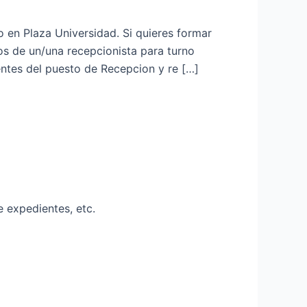
 en Plaza Universidad. Si quieres formar
s de un/una recepcionista para turno
nentes del puesto de Recepcion y re […]
 expedientes, etc.