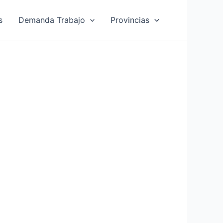
s
Demanda Trabajo
Provincias