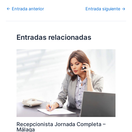
←
Entrada anterior
Entrada siguiente
→
Entradas relacionadas
Recepcionista Jornada Completa –
Málaga