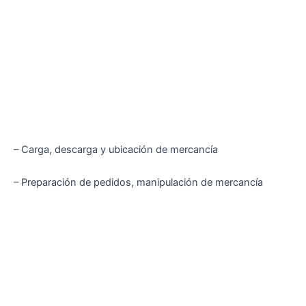
– Carga, descarga y ubicación de mercancía
– Preparación de pedidos, manipulación de mercancía