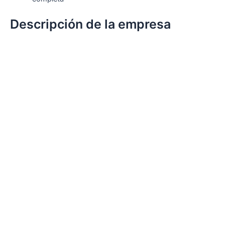
Descripción de la empresa