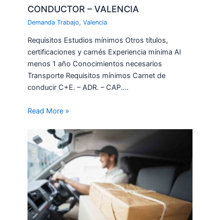
CONDUCTOR – VALENCIA
Demanda Trabajo
,
Valencia
Requisitos Estudios mínimos Otros títulos,
certificaciones y carnés Experiencia mínima Al
menos 1 año Conocimientos necesarios
Transporte Requisitos mínimos Carnet de
conducir C+E. – ADR. – CAP.…
Read More »