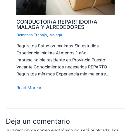
CONDUCTOR/A REPARTIDOR/A
MALAGA Y ALREDEDORES
Demanda Trabajo
,
Málaga
Requisitos Estudios mínimos Sin estudios
Experiencia mínima Al menos 1 año
Imprescindible residente en Provincia Puesto
Vacante Conocimientos necesarios REPARTO
Requisitos mínimos Experiencia minima entre…
Read More »
Deja un comentario
Tu dirección de correo electrónico no será publicada.
Los