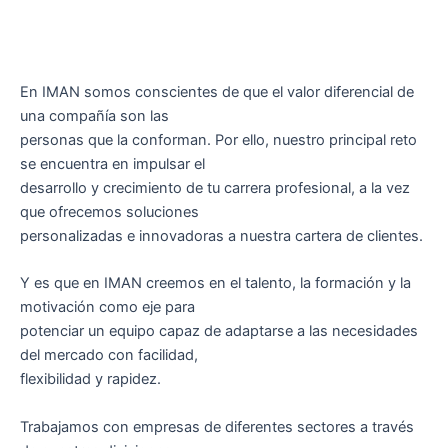
En IMAN somos conscientes de que el valor diferencial de
una compañía son las
personas que la conforman. Por ello, nuestro principal reto
se encuentra en impulsar el
desarrollo y crecimiento de tu carrera profesional, a la vez
que ofrecemos soluciones
personalizadas e innovadoras a nuestra cartera de clientes.
Y es que en IMAN creemos en el talento, la formación y la
motivación como eje para
potenciar un equipo capaz de adaptarse a las necesidades
del mercado con facilidad,
flexibilidad y rapidez.
Trabajamos con empresas de diferentes sectores a través