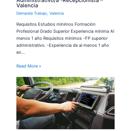
Administrativo/a -Recepcionista –
Valencia
Demanda Trabajo
,
Valencia
Requisitos Estudios mínimos Formación
Profesional Grado Superior Experiencia mínima Al
menos 1 año Requisitos mínimos -FP superior
administrativo. -Experiencia de al menos 1 año
en…
Read More »