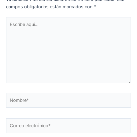
campos obligatorios están marcados con
*
Escribe
aquí...
Nombre*
Correo
electrónico*