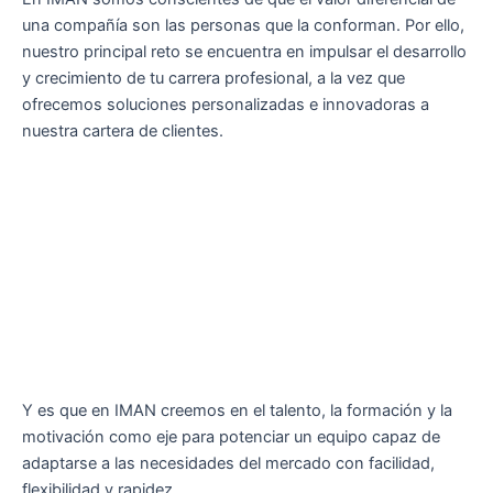
una compañía son las personas que la conforman. Por ello,
nuestro principal reto se encuentra en impulsar el desarrollo
y crecimiento de tu carrera profesional, a la vez que
ofrecemos soluciones personalizadas e innovadoras a
nuestra cartera de clientes.
Y es que en IMAN creemos en el talento, la formación y la
motivación como eje para potenciar un equipo capaz de
adaptarse a las necesidades del mercado con facilidad,
flexibilidad y rapidez.