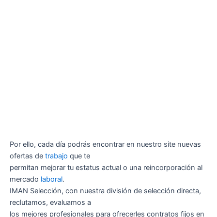
Por ello, cada día podrás encontrar en nuestro site nuevas
ofertas de
trabajo
que te
permitan mejorar tu estatus actual o una reincorporación al
mercado
laboral
.
IMAN Selección, con nuestra división de selección directa,
reclutamos, evaluamos a
los mejores profesionales para ofrecerles contratos fijos en