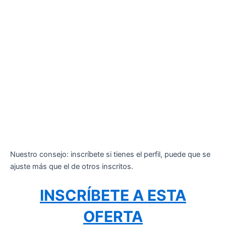
Nuestro consejo: inscríbete si tienes el perfil, puede que se
ajuste más que el de otros inscritos.
INSCRÍBETE A ESTA
OFERTA