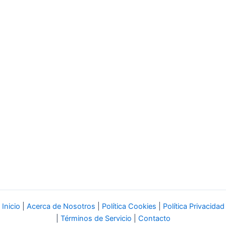
Inicio
|
Acerca de Nosotros
|
Política Cookies
|
Política Privacidad
|
Términos de Servicio
|
Contacto