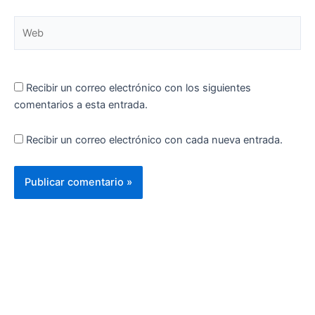
Web
Recibir un correo electrónico con los siguientes
comentarios a esta entrada.
Recibir un correo electrónico con cada nueva entrada.