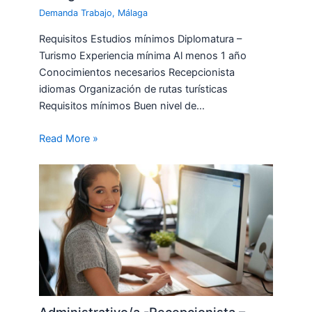
Demanda Trabajo
,
Málaga
Requisitos Estudios mínimos Diplomatura –
Turismo Experiencia mínima Al menos 1 año
Conocimientos necesarios Recepcionista
idiomas Organización de rutas turísticas
Requisitos mínimos Buen nivel de…
Read More »