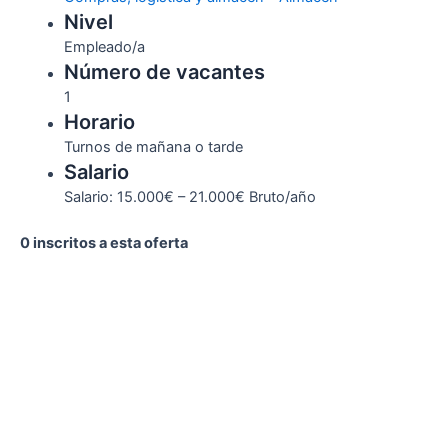
Nivel
Empleado/a
Número de vacantes
1
Horario
Turnos de mañana o tarde
Salario
Salario: 15.000€ – 21.000€ Bruto/año
0 inscritos a esta oferta