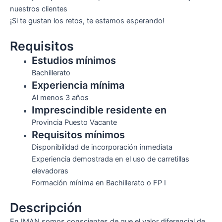
nuestros clientes
¡Si te gustan los retos, te estamos esperando!
Requisitos
Estudios mínimos
Bachillerato
Experiencia mínima
Al menos 3 años
Imprescindible residente en
Provincia Puesto Vacante
Requisitos mínimos
Disponibilidad de incorporación inmediata
Experiencia demostrada en el uso de carretillas
elevadoras
Formación mínima en Bachillerato o FP I
Descripción
En IMAN somos conscientes de que el valor diferencial de