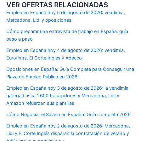
VER OFERTAS RELACIONADAS
Empleo en España hoy 5 de agosto de 2026: vendimia,
Mercadona, Lidl y oposiciones
Cómo preparar una entrevista de trabajo en España: guía
paso a paso
Empleo en España hoy 4 de agosto de 2026: vendimia,
Eurofirms, El Corte Inglés y Adecco
Oposiciones en España: Guía Completa para Conseguir una
Plaza de Empleo Público en 2026
Empleo en España hoy 3 de agosto de 2026: la vendimia
gallega busca 1.600 trabajadores y Mercadona, Lidl y
Amazon refuerzan sus plantillas
Cómo Negociar el Salario en España: Guía Completa 2026
Empleo en España hoy 2 de agosto de 2026: Mercadona,
Lidl y El Corte Inglés disparan la contratación de verano y
Adif cierra sus oposiciones