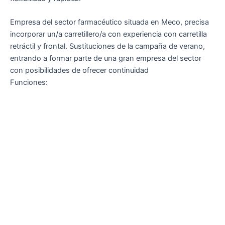
Empresa del sector farmacéutico situada en Meco, precisa
incorporar un/a carretillero/a con experiencia con carretilla
retráctil y frontal. Sustituciones de la campaña de verano,
entrando a formar parte de una gran empresa del sector
con posibilidades de ofrecer continuidad
Funciones: