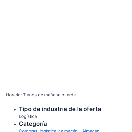
Horario: Turnos de mañana o tarde
Tipo de industria de la oferta
Logística
Categoría
Compras, logística y almacén
–
Almacén