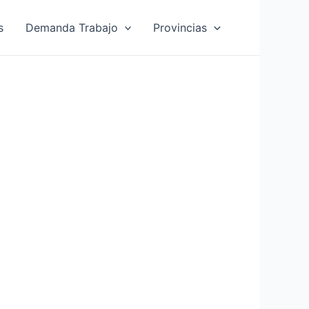
s
Demanda Trabajo
Provincias