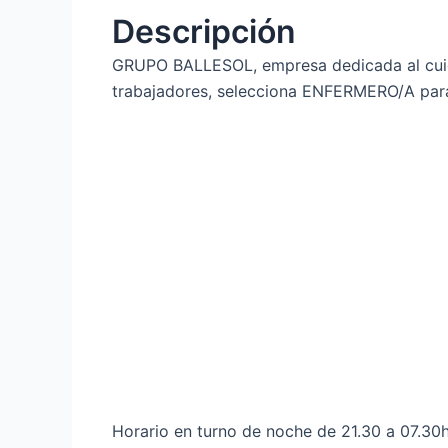
Descripción
GRUPO BALLESOL, empresa dedicada al cuida
trabajadores, selecciona ENFERMERO/A para
Horario en turno de noche de 21.30 a 07.30