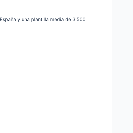
spaña y una plantilla media de 3.500