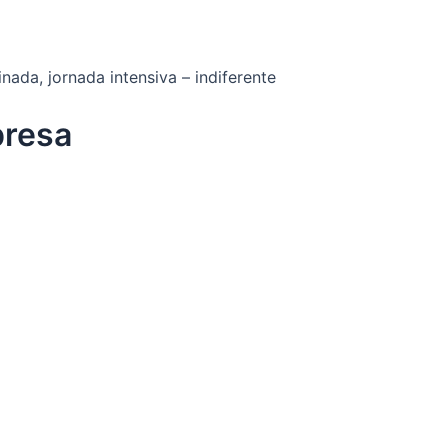
nada, jornada intensiva – indiferente
presa