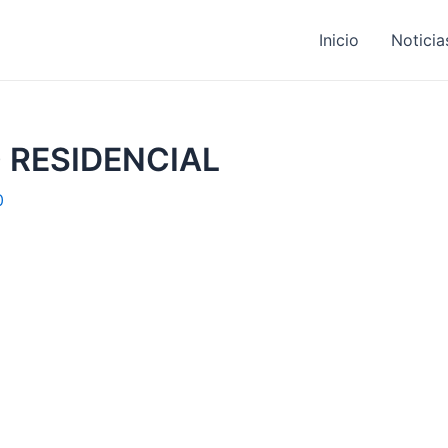
Inicio
Noticia
 RESIDENCIAL
0