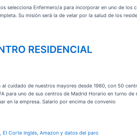
os selecciona Enfermero/a para incorporar en uno de los ce
pleta. Su misión será la de velar por la salud de los reside
NTRO RESIDENCIAL
 cuidado de nuestros mayores desde 1980, con 50 centro
A para uno de sus centros de Madrid Horario en turno de 
uar en la empresa. Salario por encima de convenio
 El Corte Inglés, Amazon y datos del paro