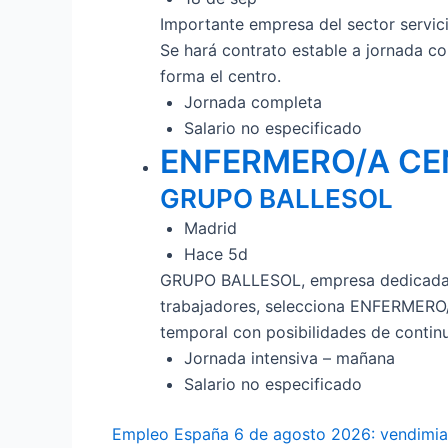
Importante empresa del sector servici
Se hará contrato estable a jornada com
forma el centro.
Jornada completa
Salario no especificado
ENFERMERO/A CE
GRUPO BALLESOL
Madrid
Hace 5d
GRUPO BALLESOL, empresa dedicada al
trabajadores, selecciona ENFERMERO/
temporal con posibilidades de contin
Jornada intensiva – mañana
Salario no especificado
Empleo España 6 de agosto 2026: vendimia,