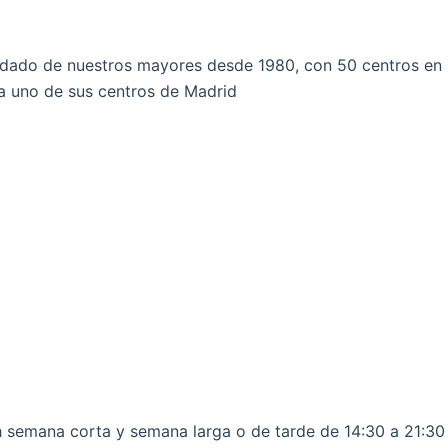
do de nuestros mayores desde 1980, con 50 centros en E
 uno de sus centros de Madrid
h semana corta y semana larga o de tarde de 14:30 a 21:30