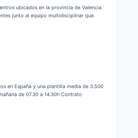
ntros ubicados en la provincia de Valencia.
ntes junto al equipo multidisciplinar que
s en España y una plantilla media de 3.500
mañana de 07.30 a 14.30h Contrato