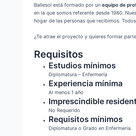
Ballesol está formado por un
equipo de pro
en la que somos referente desde 1980. Nues
hogar de las personas que recibimos. Todo
¿Te atrae el proyecto y quieres formar part
Requisitos
Estudios mínimos
Diplomatura – Enfermería
Experiencia mínima
Al menos 1 año
Imprescindible residen
No Requerido
Requisitos mínimos
Diplomatura o Grado en Enfermería.