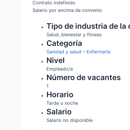
Contrato indefinido
Salario por encima de convenio
Tipo de industria de la 
Salud, bienestar y fitness
Categoría
Sanidad y salud
–
Enfermería
Nivel
Empleado/a
Número de vacantes
1
Horario
Tarde o noche
Salario
Salario no disponible