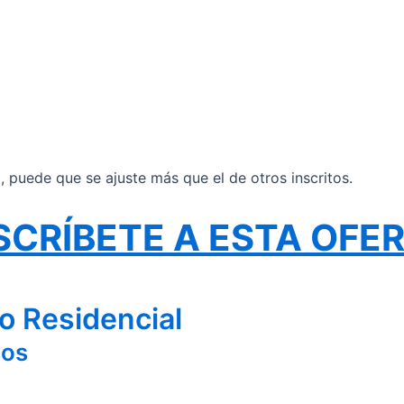
il, puede que se ajuste más que el de otros inscritos.
SCRÍBETE A ESTA OFE
o Residencial
ios