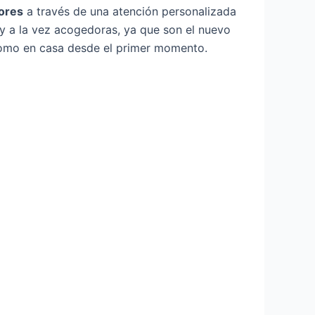
yores
a través de una atención personalizada
y a la vez acogedoras, ya que son el nuevo
como en casa desde el primer momento.