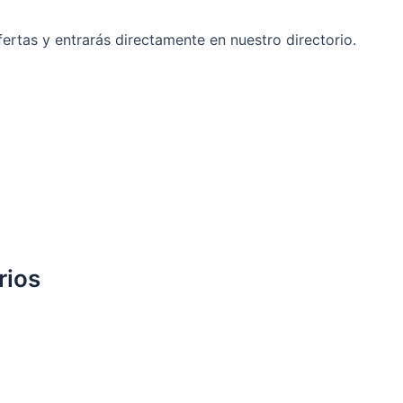
ertas y entrarás directamente en nuestro directorio.
rios