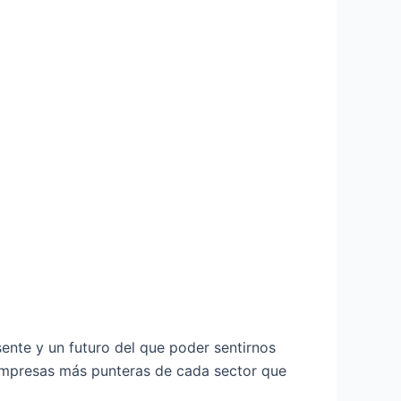
ente y un futuro del que poder sentirnos
 empresas más punteras de cada sector que