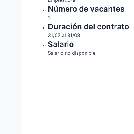
Empleado/a
Número de vacantes
1
Duración del contrato
31/07 al 31/08
Salario
Salario no disponible