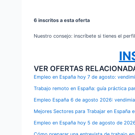
6 inscritos a esta oferta
Nuestro consejo: inscríbete si tienes el perf
IN
VER OFERTAS RELACIONAD
Empleo en España hoy 7 de agosto: vendimia
Trabajo remoto en España: guía práctica pa
Empleo España 6 de agosto 2026: vendimia,
Mejores Sectores para Trabajar en España 
Empleo en España hoy 5 de agosto de 2026:
Cómo preparar una entrevista de trabajo en