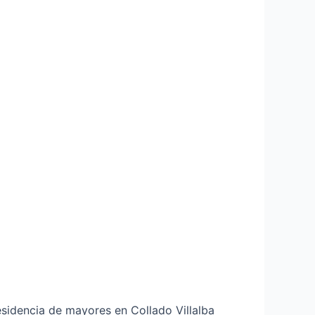
sidencia de mayores en Collado Villalba