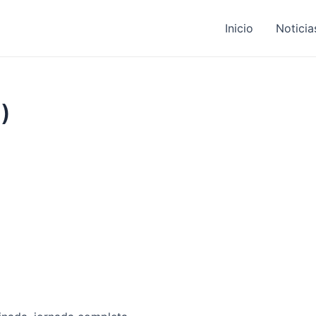
Inicio
Noticia
)