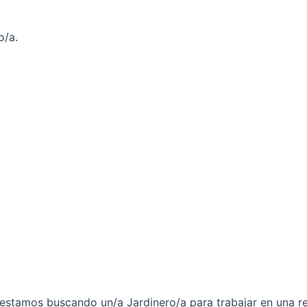
o/a.
 estamos buscando un/a Jardinero/a para trabajar en una re