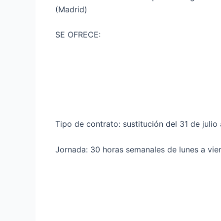
(Madrid)
SE OFRECE:
Tipo de contrato: sustitución del 31 de julio
Jornada: 30 horas semanales de lunes a vie