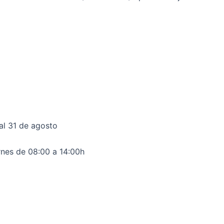
 al 31 de agosto
rnes de 08:00 a 14:00h