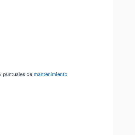
uy puntuales de
mantenimiento