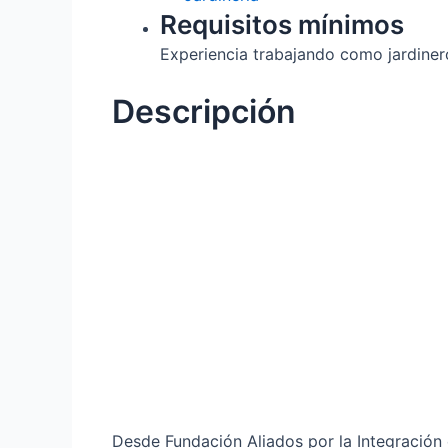
Requisitos mínimos
Experiencia trabajando como jardiner
Descripción
Desde Fundación Aliados por la Integración