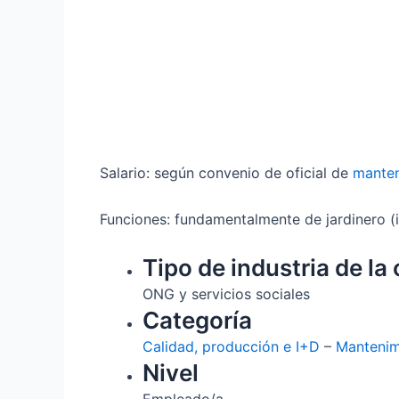
Salario: según convenio de oficial de
manten
Funciones: fundamentalmente de jardinero (
Tipo de industria de la 
ONG y servicios sociales
Categoría
Calidad, producción e I+D
–
Mantenim
Nivel