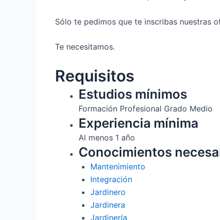
Sólo te pedimos que te inscribas nuestras of
Te necesitamos.
Requisitos
Estudios mínimos
Formación Profesional Grado Medio
Experiencia mínima
Al menos 1 año
Conocimientos necesa
Mantenimiento
Integración
Jardinero
Jardinera
Jardinería