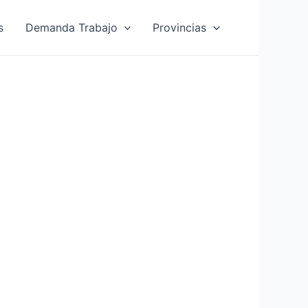
s
Demanda Trabajo
Provincias