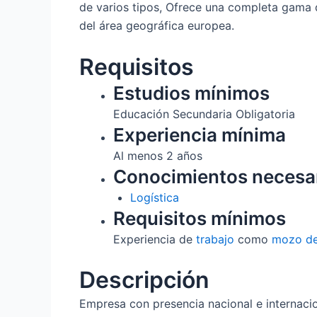
de varios tipos, Ofrece una completa gama 
del área geográfica europea.
Requisitos
Estudios mínimos
Educación Secundaria Obligatoria
Experiencia mínima
Al menos 2 años
Conocimientos necesa
Logística
Requisitos mínimos
Experiencia de
trabajo
como
mozo de
Descripción
Empresa con presencia nacional e internaci