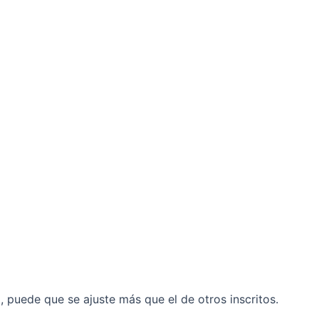
il, puede que se ajuste más que el de otros inscritos.