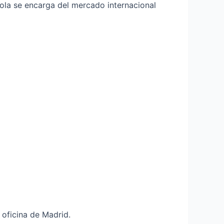
ola se encarga del mercado internacional
 oficina de Madrid.