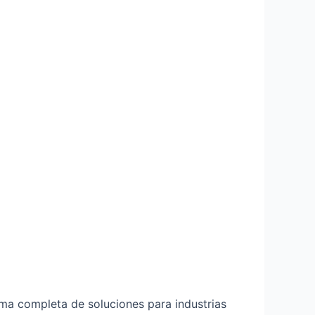
ama completa de soluciones para industrias