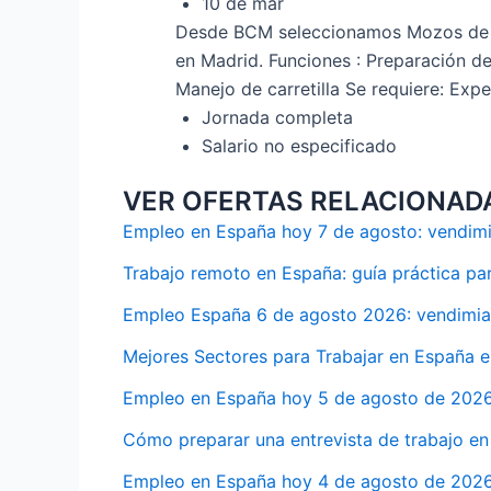
10 de mar
Desde BCM seleccionamos Mozos de alm
en Madrid. Funciones : Preparación d
Manejo de carretilla Se requiere: Ex
Jornada completa
Salario no especificado
VER OFERTAS RELACIONAD
Empleo en España hoy 7 de agosto: vendimia
Trabajo remoto en España: guía práctica pa
Empleo España 6 de agosto 2026: vendimia,
Mejores Sectores para Trabajar en España 
Empleo en España hoy 5 de agosto de 2026:
Cómo preparar una entrevista de trabajo en
Empleo en España hoy 4 de agosto de 2026: 