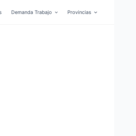
s
Demanda Trabajo
Provincias