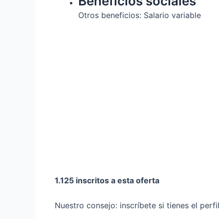
Beneficios sociales
Otros beneficios: Salario variable
1.125 inscritos a esta oferta
Nuestro consejo: inscríbete si tienes el perf