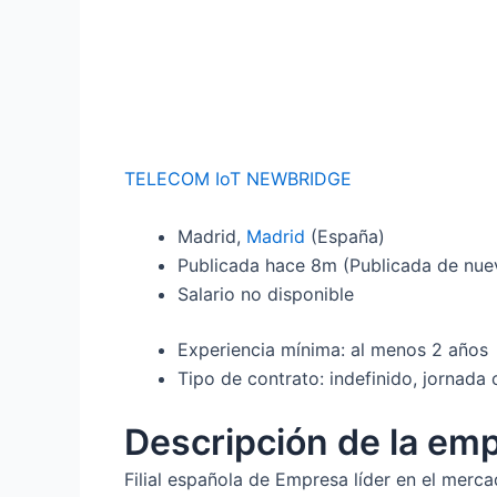
TELECOM IoT NEWBRIDGE
Madrid,
Madrid
(España)
Publicada
hace 8m
(Publicada de nue
Salario no disponible
Experiencia mínima: al menos 2 años
Tipo de contrato: indefinido, jornada
Descripción de la em
Filial española de Empresa líder en el merc