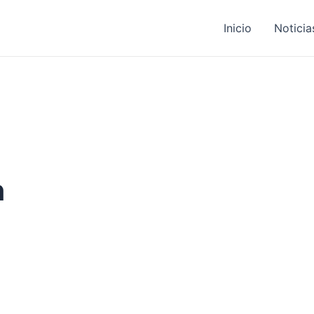
Inicio
Noticia
n