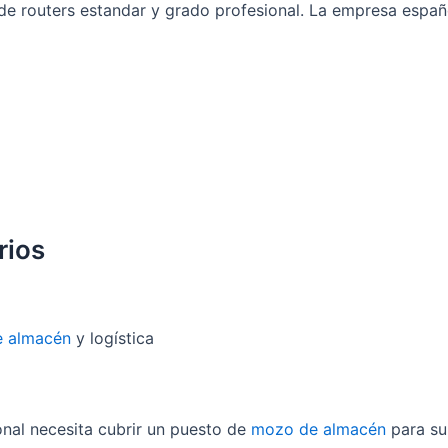
de routers estandar y grado profesional. La empresa españ
rios
 almacén
y logística
onal necesita cubrir un puesto de
mozo de almacén
para su