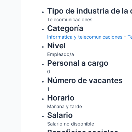
Tipo de industria de la 
Telecomunicaciones
Categoría
Informática y telecomunicaciones
–
T
Nivel
Empleado/a
Personal a cargo
0
Número de vacantes
1
Horario
Mañana y tarde
Salario
Salario no disponible