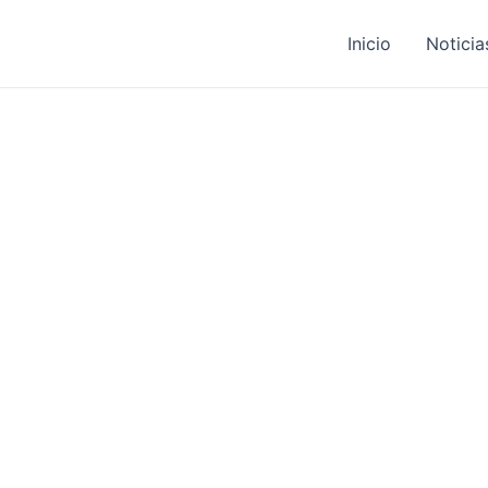
Inicio
Noticia