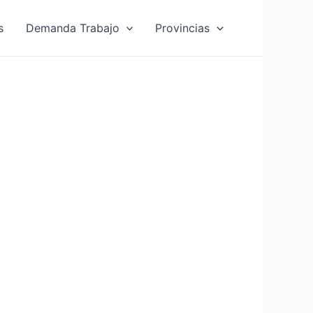
s
Demanda Trabajo
Provincias