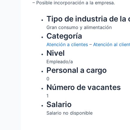
– Posible incorporación a la empresa.
Tipo de industria de la 
Gran consumo y alimentación
Categoría
Atención a clientes
–
Atención al clien
Nivel
Empleado/a
Personal a cargo
0
Número de vacantes
1
Salario
Salario no disponible