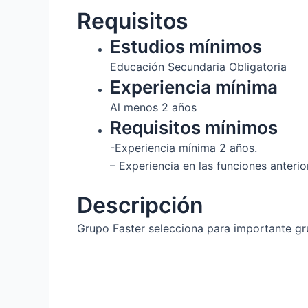
Requisitos
Estudios mínimos
Educación Secundaria Obligatoria
Experiencia mínima
Al menos 2 años
Requisitos mínimos
-Experiencia mínima 2 años.
– Experiencia en las funciones anter
Descripción
Grupo Faster selecciona para importante gr