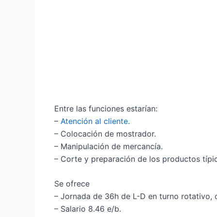
Entre las funciones estarían:
–
Atención al cliente
.
– Colocación de mostrador.
– Manipulación de mercancía.
– Corte y preparación de los productos típi
Se ofrece
– Jornada de 36h de L-D en turno rotativo,
– Salario 8.46 e/b.