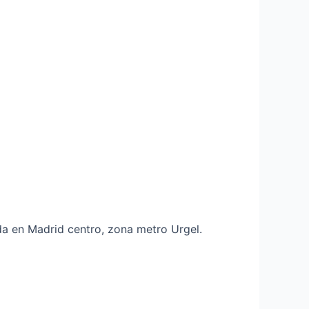
a en Madrid centro, zona metro Urgel.