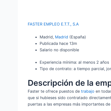
FASTER EMPLEO E.T.T., S.A
Madrid,
Madrid
(España)
Publicada
hace 13m
Salario no disponible
Experiencia mínima: al menos 2 años
Tipo de contrato: a tiempo parcial, jo
Descripción de la em
Faster te ofrece puestos de
trabajo
en todas
que si hubieses sido contratado directamente
puertas a las empresas más importantes de