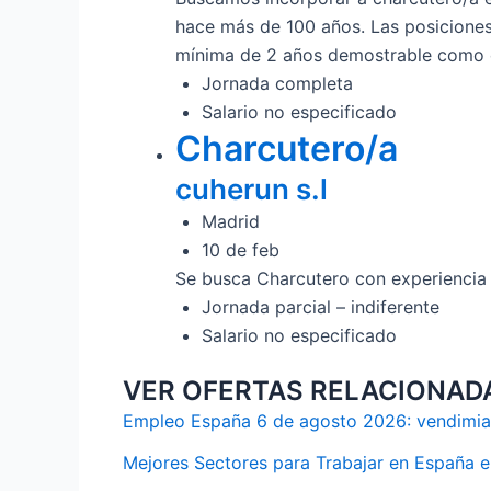
hace más de 100 años. Las posiciones 
mínima de 2 años demostrable como ch
Jornada completa
Salario no especificado
Charcutero/a
cuherun s.l
Madrid
10 de feb
Se busca Charcutero con experiencia
Jornada parcial – indiferente
Salario no especificado
VER OFERTAS RELACIONAD
Empleo España 6 de agosto 2026: vendimia,
Mejores Sectores para Trabajar en España 