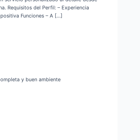
 Requisitos del Perfil: – Experiencia
positiva Funciones – A […]
completa y buen ambiente