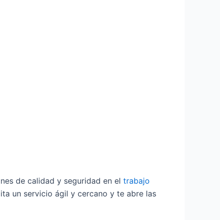
ones de calidad y seguridad en el
trabajo
a un servicio ágil y cercano y te abre las