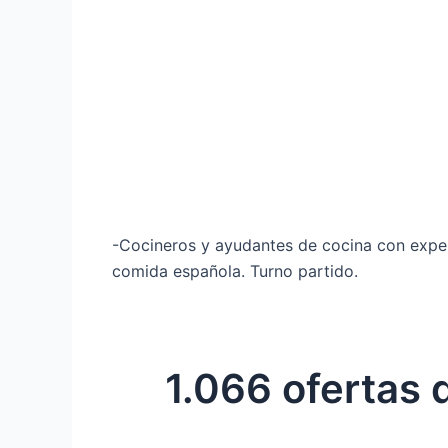
-Cocineros y ayudantes de cocina con experi
comida española. Turno partido.
1.066 ofertas