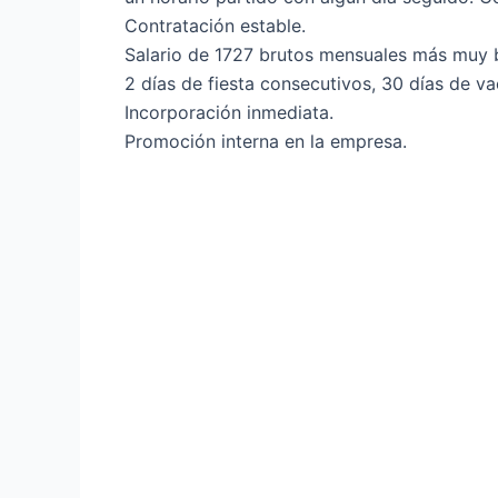
Contratación estable.
Salario de 1727 brutos mensuales más muy 
2 días de fiesta consecutivos, 30 días de va
Incorporación inmediata.
Promoción interna en la empresa.