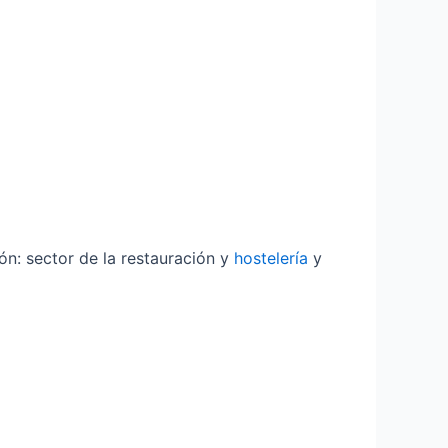
ón: sector de la restauración y
hostelería
y