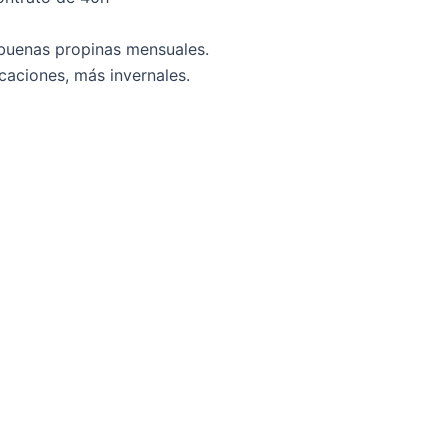
buenas propinas mensuales.
caciones, más invernales.