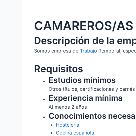
CAMAREROS/AS 
Descripción de la em
Somos empresa de
Trabajo
Temporal, especi
Requisitos
Estudios mínimos
Otros títulos, certificaciones y carnés
Experiencia mínima
Al menos 2 años
Conocimientos necesa
Hostelería
Cocina española