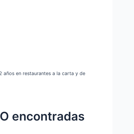
 años en restaurantes a la carta y de
RO encontradas