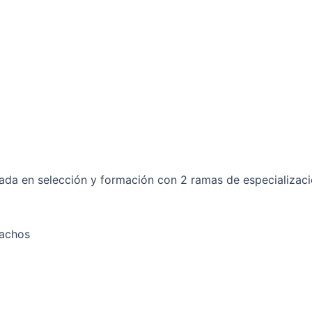
ada en selección y formación con 2 ramas de especializaci
pachos