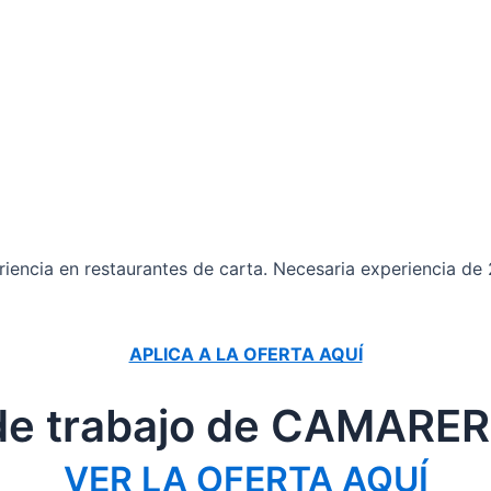
encia en restaurantes de carta. Necesaria experiencia de 2
APLICA A LA OFERTA AQUÍ
 de trabajo de CAMARE
VER LA OFERTA AQUÍ