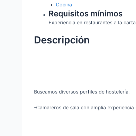
Cocina
Requisitos mínimos
Experiencia en restaurantes a la cart
Descripción
Buscamos diversos perfiles de hostelería:
-Camareros de sala con amplia experiencia e