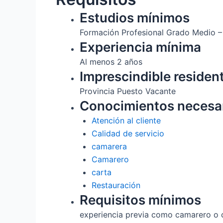
Estudios mínimos
Formación Profesional Grado Medio 
Experiencia mínima
Al menos 2 años
Imprescindible residen
Provincia Puesto Vacante
Conocimientos necesa
Atención al cliente
Calidad de servicio
camarera
Camarero
carta
Restauración
Requisitos mínimos
experiencia previa como camarero o c