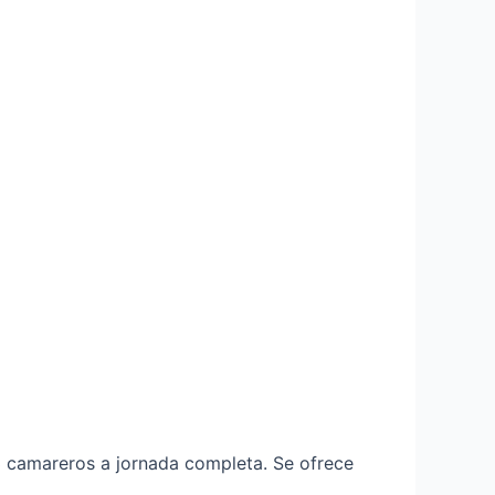
 3 camareros a jornada completa. Se ofrece