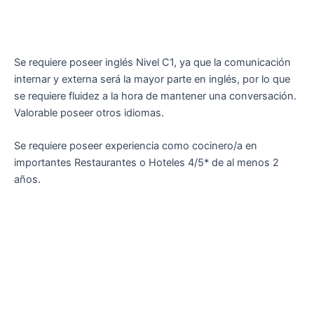
Se requiere poseer inglés Nivel C1, ya que la comunicación
internar y externa será la mayor parte en inglés, por lo que
se requiere fluidez a la hora de mantener una conversación.
Valorable poseer otros idiomas.
Se requiere poseer experiencia como cocinero/a en
importantes Restaurantes o Hoteles 4/5* de al menos 2
años.