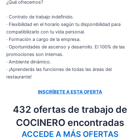
¿Qué ofrecemos?
· Contrato de trabajo indefinido.
· Flexibilidad en el horario según tu disponibilidad para
compatibilizarlo con tu vida personal.
· Formación a cargo de la empresa.
· Oportunidades de ascenso y desarrollo. El 100% de las
promociones son internas.
· Ambiente dinámico.
· ¡Aprenderás las funciones de todas las áreas del
restaurante!
INSCRÍBETE A ESTA OFERTA
432 ofertas de trabajo de
COCINERO encontradas
ACCEDE A MÁS OFERTAS