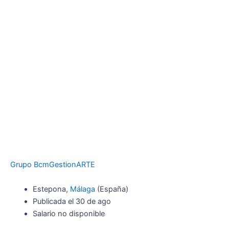
Grupo BcmGestionARTE
Estepona,
Málaga
(España)
Publicada el 30 de ago
Salario no disponible