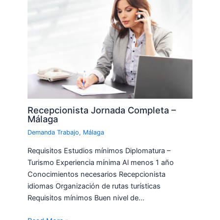
Recepcionista Jornada Completa –
Málaga
Demanda Trabajo
,
Málaga
Requisitos Estudios mínimos Diplomatura –
Turismo Experiencia mínima Al menos 1 año
Conocimientos necesarios Recepcionista
idiomas Organización de rutas turísticas
Requisitos mínimos Buen nivel de…