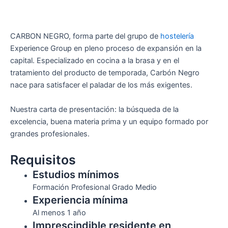
CARBON NEGRO, forma parte del grupo de
hostelería
Experience Group en pleno proceso de expansión en la
capital. Especializado en cocina a la brasa y en el
tratamiento del producto de temporada, Carbón Negro
nace para satisfacer el paladar de los más exigentes.
Nuestra carta de presentación: la búsqueda de la
excelencia, buena materia prima y un equipo formado por
grandes profesionales.
Requisitos
Estudios mínimos
Formación Profesional Grado Medio
Experiencia mínima
Al menos 1 año
Imprescindible residente en