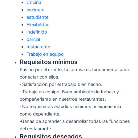
Cocina
cocinero
estudiante
Flexibilidad
indefinido
parcial
restaurante
Trabajo en equipo
Requisitos mínimos
Pasión por el cliente, tu sonrisa es fundamental para
conectar con ellos.
· Satisfacción por el trabajo bien hecho.
· Trabajo en equipo. Buen ambiente de trabajo y
compañerismo en nuestros restaurantes.
· No requerimos estudios mínimos ni experiencia
como dependiente.
·Ganas de aprender a desarrollar todas las funciones
del restaurante.
Requisitos deseados