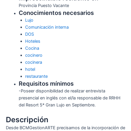
Provincia Puesto Vacante
Conocimientos necesarios
Lujo
Comunicación interna
DOS
Hoteles
Cocina
cocinero
cocinera
hotel
restaurante
Requisitos mínimos
-Poseer disponibilidad de realizar entrevista
presencial en inglés con el/la responsable de RRHH
del Resort 5* Gran Lujo en Septiembre.
Descripción
Desde BCMGestionARTE precisamos de la incorporación de