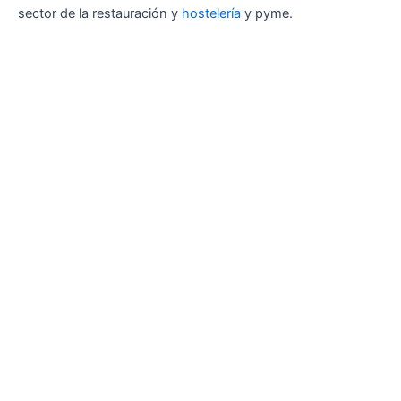
sector de la restauración y
hostelería
y pyme.