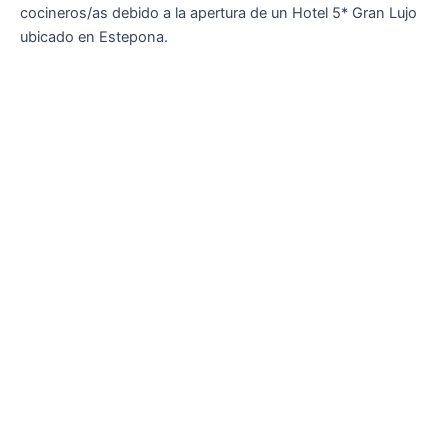
cocineros/as debido a la apertura de un Hotel 5* Gran Lujo
ubicado en Estepona.