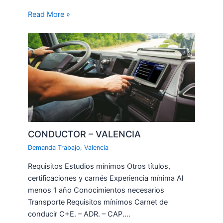
Read More »
CONDUCTOR – VALENCIA
Demanda Trabajo
,
Valencia
Requisitos Estudios mínimos Otros títulos,
certificaciones y carnés Experiencia mínima Al
menos 1 año Conocimientos necesarios
Transporte Requisitos mínimos Carnet de
conducir C+E. – ADR. – CAP.…