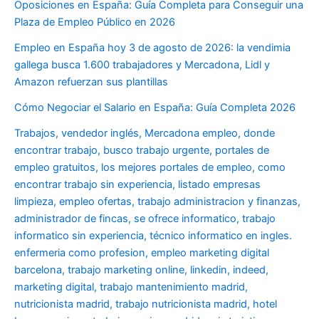
Oposiciones en España: Guía Completa para Conseguir una
Plaza de Empleo Público en 2026
Empleo en España hoy 3 de agosto de 2026: la vendimia
gallega busca 1.600 trabajadores y Mercadona, Lidl y
Amazon refuerzan sus plantillas
Cómo Negociar el Salario en España: Guía Completa 2026
Trabajos, vendedor inglés, Mercadona empleo, donde
encontrar trabajo, busco trabajo urgente, portales de
empleo gratuitos, los mejores portales de empleo, como
encontrar trabajo sin experiencia, listado empresas
limpieza, empleo ofertas, trabajo administracion y finanzas,
administrador de fincas, se ofrece informatico, trabajo
informatico sin experiencia, técnico informatico en ingles.
enfermeria como profesion, empleo marketing digital
barcelona, trabajo marketing online, linkedin, indeed,
marketing digital, trabajo mantenimiento madrid,
nutricionista madrid, trabajo nutricionista madrid, hotel