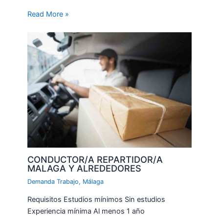
Read More »
CONDUCTOR/A REPARTIDOR/A
MALAGA Y ALREDEDORES
Demanda Trabajo
,
Málaga
Requisitos Estudios mínimos Sin estudios
Experiencia mínima Al menos 1 año