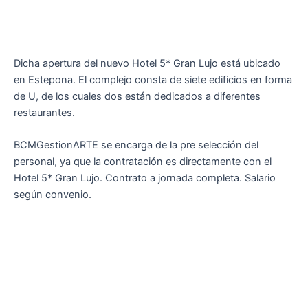
Dicha apertura del nuevo Hotel 5* Gran Lujo está ubicado
en Estepona. El complejo consta de siete edificios en forma
de U, de los cuales dos están dedicados a diferentes
restaurantes.
BCMGestionARTE se encarga de la pre selección del
personal, ya que la contratación es directamente con el
Hotel 5* Gran Lujo. Contrato a jornada completa. Salario
según convenio.