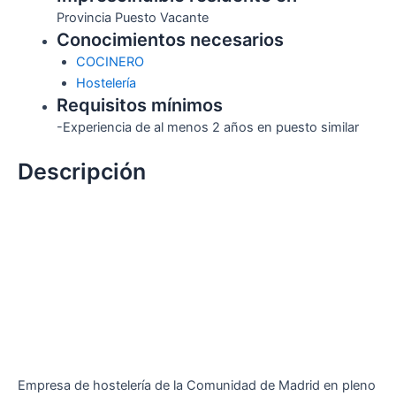
Provincia Puesto Vacante
Conocimientos necesarios
COCINERO
Hostelería
Requisitos mínimos
-Experiencia de al menos 2 años en puesto similar
Descripción
Empresa de hostelería de la Comunidad de Madrid en pleno