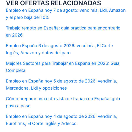
VER OFERTAS RELACIONADAS
Empleo en España hoy 7 de agosto: vendimia, Lidl, Amazon
y el paro baja del 10%
Trabajo remoto en España: guía práctica para encontrarlo
en 2026
Empleo España 6 de agosto 2026: vendimia, El Corte
Inglés, Amazon y datos del paro
Mejores Sectores para Trabajar en España en 2026: Guía
Completa
Empleo en España hoy 5 de agosto de 2026: vendimia,
Mercadona, Lidl y oposiciones
Cómo preparar una entrevista de trabajo en España: guía
paso a paso
Empleo en España hoy 4 de agosto de 2026: vendimia,
Eurofirms, El Corte Inglés y Adecco