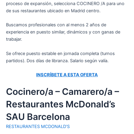
proceso de expansión, selecciona COCINERO /A para uno
de sus restaurantes ubicado en Madrid centro.
Buscamos profesionales con al menos 2 años de
experiencia en puesto similar, dinámicos y con ganas de
trabajar.
Se ofrece puesto estable en jornada completa (turnos
partidos). Dos días de libranza. Salario según valía.
INSCRÍBETE A ESTA OFERTA
Cocinero/a – Camarero/a –
Restaurantes McDonald’s
SAU Barcelona
RESTAURANTES MCDONALD’S