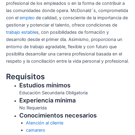
profesional de los empleados o en la forma de contribuir a
las comunidades donde opera. McDonald´s, comprometida
con el
empleo
de calidad, y consciente de la importancia de
gestionar y potenciar el talento, ofrece condiciones de
trabajo estable
s, con posibilidades de formación y
desarrollo desde el primer día. Asimismo, proporciona un
entorno de trabajo agradable, flexible y con futuro que
posibilita desarrollar una carrera profesional basada en el
respeto y la conciliación entre la vida personal y profesional.
Requisitos
Estudios mínimos
Educación Secundaria Obligatoria
Experiencia mínima
No Requerida
Conocimientos necesarios
Atención al cliente
camarero