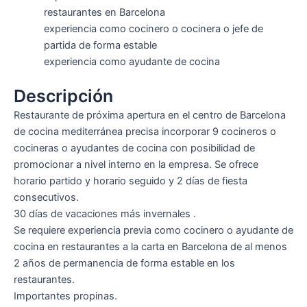
restaurantes en Barcelona
experiencia como cocinero o cocinera o jefe de
partida de forma estable
experiencia como ayudante de cocina
Descripción
Restaurante de próxima apertura en el centro de Barcelona
de cocina mediterránea precisa incorporar 9 cocineros o
cocineras o ayudantes de cocina con posibilidad de
promocionar a nivel interno en la empresa. Se ofrece
horario partido y horario seguido y 2 días de fiesta
consecutivos.
30 días de vacaciones más invernales .
Se requiere experiencia previa como cocinero o ayudante de
cocina en restaurantes a la carta en Barcelona de al menos
2 años de permanencia de forma estable en los
restaurantes.
Importantes propinas.