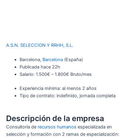
A.S.N. SELECCION Y RRHH, S.L.
Barcelona,
Barcelona
(España)
Publicada
hace 22h
Salario: 1.500€ – 1.800€ Bruto/mes
Experiencia mínima: al menos 2 años
Tipo de contrato: indefinido, jornada completa
Descripción de la empresa
Consultoría de
recursos humanos
especializada en
selección y formación con 2 ramas de especialización: