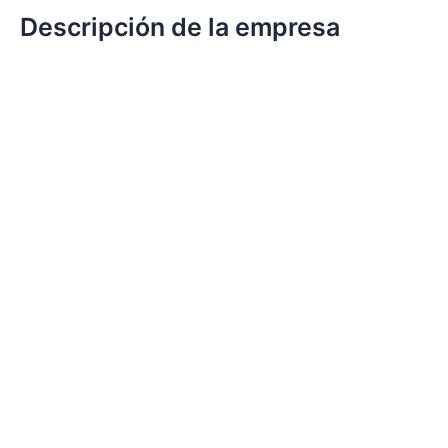
Descripción de la empresa