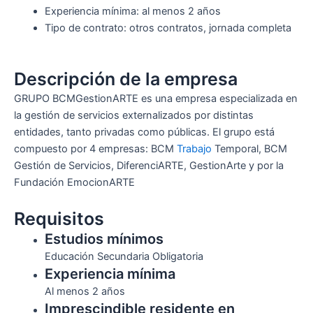
Experiencia mínima: al menos 2 años
Tipo de contrato: otros contratos, jornada completa
Descripción de la empresa
GRUPO BCMGestionARTE es una empresa especializada en
la gestión de servicios externalizados por distintas
entidades, tanto privadas como públicas. El grupo está
compuesto por 4 empresas: BCM
Trabajo
Temporal, BCM
Gestión de Servicios, DiferenciARTE, GestionArte y por la
Fundación EmocionARTE
Requisitos
Estudios mínimos
Educación Secundaria Obligatoria
Experiencia mínima
Al menos 2 años
Imprescindible residente en