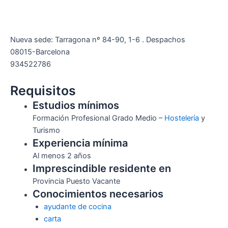
Nueva sede: Tarragona nº 84-90, 1-6 . Despachos
08015-Barcelona
934522786
Requisitos
Estudios mínimos
Formación Profesional Grado Medio –
Hostelería
y
Turismo
Experiencia mínima
Al menos 2 años
Imprescindible residente en
Provincia Puesto Vacante
Conocimientos necesarios
ayudante de cocina
carta