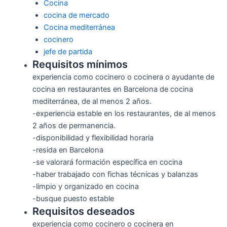
Cocina
cocina de mercado
Cocina mediterránea
cocinero
jefe de partida
Requisitos mínimos
experiencia como cocinero o cocinera o ayudante de
cocina en restaurantes en Barcelona de cocina
mediterránea, de al menos 2 años.
-experiencia estable en los restaurantes, de al menos
2 años de permanencia.
-disponibilidad y flexibilidad horaria
-resida en Barcelona
-se valorará formación específica en cocina
-haber trabajado con fichas técnicas y balanzas
-limpio y organizado en cocina
-busque puesto estable
Requisitos deseados
experiencia como cocinero o cocinera en