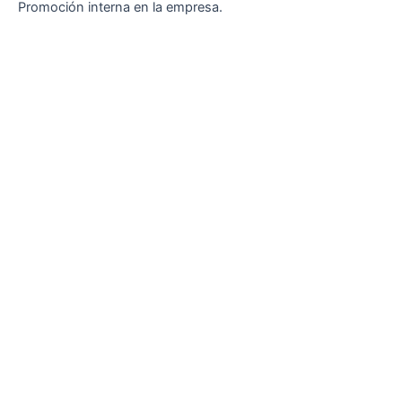
Promoción interna en la empresa.