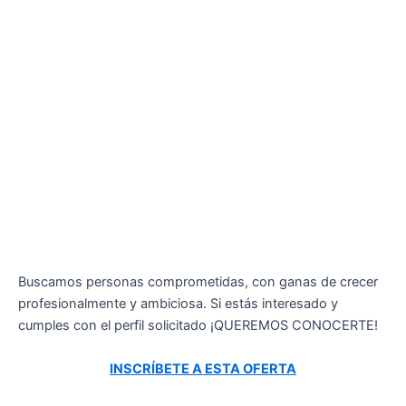
Buscamos personas comprometidas, con ganas de crecer
profesionalmente y ambiciosa. Si estás interesado y
cumples con el perfil solicitado ¡QUEREMOS CONOCERTE!
INSCRÍBETE A ESTA OFERTA