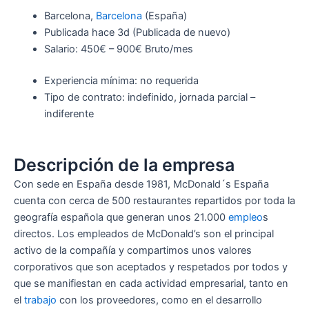
Barcelona,
Barcelona
(España)
Publicada
hace 3d
(Publicada de nuevo)
Salario: 450€ – 900€ Bruto/mes
Experiencia mínima: no requerida
Tipo de contrato: indefinido, jornada parcial –
indiferente
Descripción de la empresa
Con sede en España desde 1981, McDonald´s España
cuenta con cerca de 500 restaurantes repartidos por toda la
geografía española que generan unos 21.000
empleo
s
directos. Los empleados de McDonald’s son el principal
activo de la compañía y compartimos unos valores
corporativos que son aceptados y respetados por todos y
que se manifiestan en cada actividad empresarial, tanto en
el
trabajo
con los proveedores, como en el desarrollo