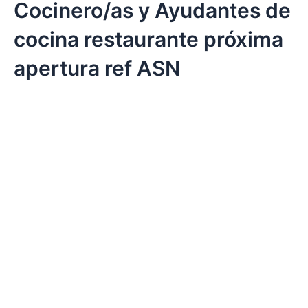
Cocinero/as y Ayudantes de
cocina restaurante próxima
apertura ref ASN