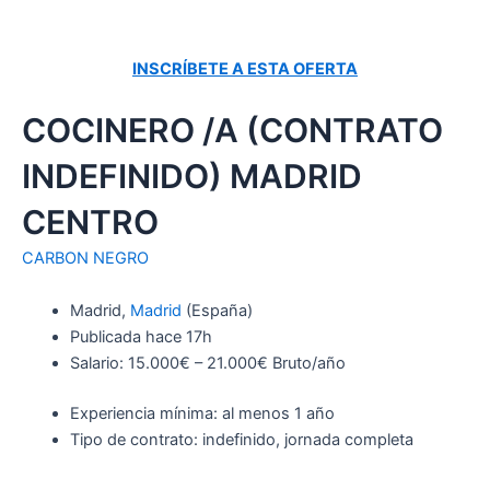
INSCRÍBETE A ESTA OFERTA
COCINERO /A (CONTRATO
INDEFINIDO) MADRID
CENTRO
CARBON NEGRO
Madrid,
Madrid
(España)
Publicada
hace 17h
Salario: 15.000€ – 21.000€ Bruto/año
Experiencia mínima: al menos 1 año
Tipo de contrato: indefinido, jornada completa