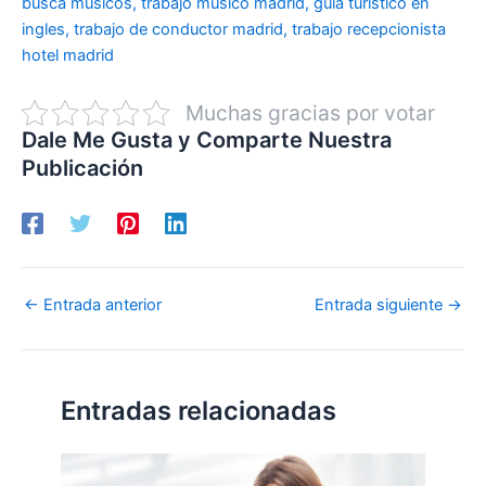
busca musicos, trabajo musico madrid, guia turistico en
ingles, trabajo de conductor madrid, trabajo recepcionista
hotel madrid
Muchas gracias por votar
Dale Me Gusta y Comparte Nuestra
Publicación
←
Entrada anterior
Entrada siguiente
→
Entradas relacionadas