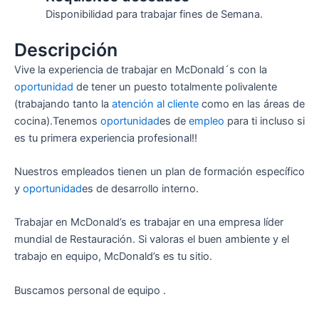
Disponibilidad para trabajar fines de Semana.
Descripción
Vive la experiencia de trabajar en McDonald´s con la
oportunidad
de tener un puesto totalmente polivalente
(trabajando tanto la
atención al cliente
como en las áreas de
cocina).Tenemos
oportunidad
es de
empleo
para ti incluso si
es tu primera experiencia profesional!!
Nuestros empleados tienen un plan de formación específico
y
oportunidad
es de desarrollo interno.
Trabajar en McDonald’s es trabajar en una empresa líder
mundial de Restauración. Si valoras el buen ambiente y el
trabajo en equipo, McDonald’s es tu sitio.
Buscamos personal de equipo .