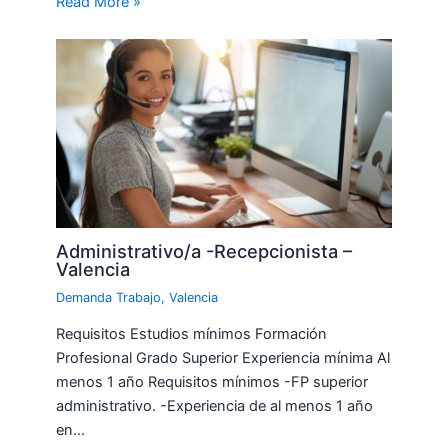
Read More »
Administrativo/a -Recepcionista –
Valencia
Demanda Trabajo
,
Valencia
Requisitos Estudios mínimos Formación
Profesional Grado Superior Experiencia mínima Al
menos 1 año Requisitos mínimos -FP superior
administrativo. -Experiencia de al menos 1 año
en…