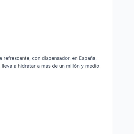
a refrescante, con dispensador, en España.
lleva a hidratar a más de un millón y medio