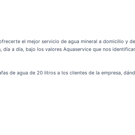
frecerte el mejor servicio de agua mineral a domicilio y d
 día a día, bajo los valores Aquaservice que nos identifican
afas de agua de 20 litros a los clientes de la empresa, dánd