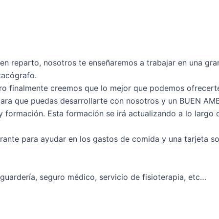
en reparto, nosotros te enseñaremos a trabajar en una gra
tacógrafo.
o finalmente creemos que lo mejor que podemos ofrecert
ara que puedas desarrollarte con nosotros y un BUEN AMB
y formación. Esta formación se irá actualizando a lo largo 
urante para ayudar en los gastos de comida y una tarjeta so
guardería, seguro médico, servicio de fisioterapia, etc…