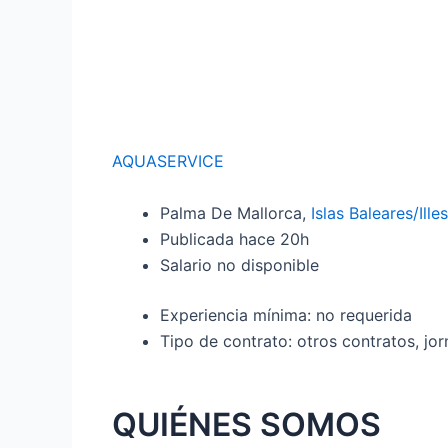
AQUASERVICE
Palma De Mallorca,
Islas Baleares/Ille
Publicada
hace 20h
Salario no disponible
Experiencia mínima: no requerida
Tipo de contrato: otros contratos, j
QUIÉNES SOMOS