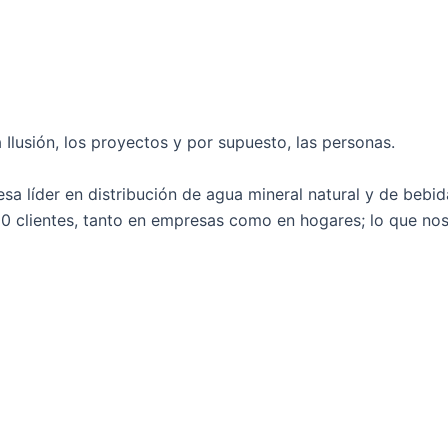
Ilusión, los proyectos y por supuesto, las personas.
 líder en distribución de agua mineral natural y de bebid
 clientes, tanto en empresas como en hogares; lo que nos 