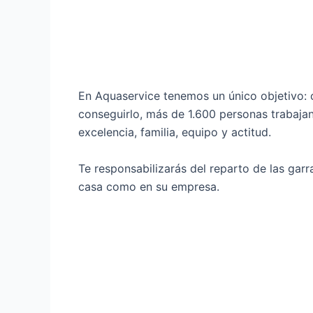
En Aquaservice tenemos un único objetivo: o
conseguirlo, más de 1.600 personas trabajan,
excelencia, familia, equipo y actitud.
Te responsabilizarás del reparto de las garr
casa como en su empresa.