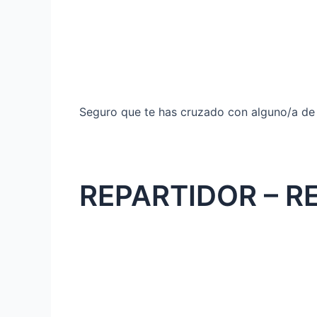
Seguro que te has cruzado con alguno/a de
REPARTIDOR – R