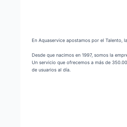
En Aquaservice apostamos por el Talento, la 
Desde que nacimos en 1997, somos la empresa
Un servicio que ofrecemos a más de 350.000
de usuarios al día.