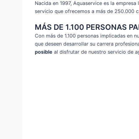
Nacida en 1997, Aquaservice es la empresa l
servicio que ofrecemos a más de 250.000 c
MÁS DE 1.100 PERSONAS P
Con más de 1.100 personas implicadas en n
que deseen desarrollar su carrera profesion
posible
al disfrutar de nuestro servicio de a