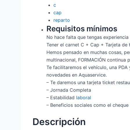
c
cap
reparto
Requisitos mínimos
No hace falta que tengas experiencia 
Tener el carnet C + Cap + Tarjeta de 
Hemos pensado en muchas cosas, per
multinacional, FORMACIÓN continua p
Te facilitaremos el vehículo, una PDA 
novedades en Aquaservice.
– Te daremos una tarjeta ticket resta
– Jornada Completa
– Estabilidad
laboral
– Beneficios sociales como el cheque 
Descripción