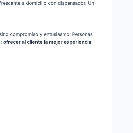
frescante a domicilio con dispensador. Un
 sino compromiso y entusiasmo. Personas
n:
ofrecer al cliente la mejor experiencia