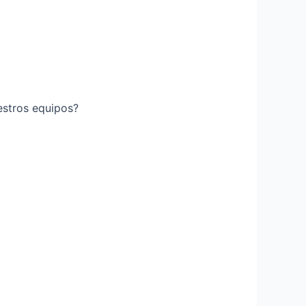
estros equipos?