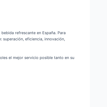
e bebida refrescante en España. Para
: superación, eficiencia, innovación,
oles el mejor servicio posible tanto en su