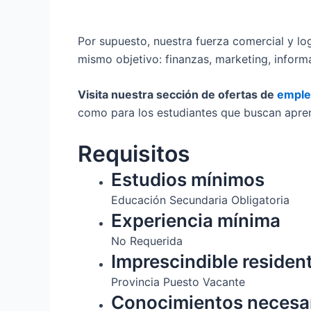
Por supuesto, nuestra fuerza comercial y l
mismo objetivo: finanzas, marketing, inform
Visita nuestra sección de ofertas de
empl
como para los estudiantes que buscan apren
Requisitos
Estudios mínimos
Educación Secundaria Obligatoria
Experiencia mínima
No Requerida
Imprescindible residen
Provincia Puesto Vacante
Conocimientos necesa