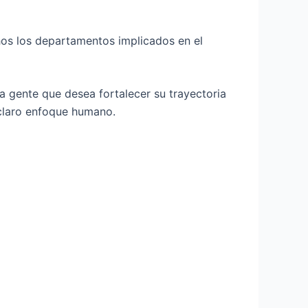
hos los departamentos implicados en el
a gente que desea fortalecer su trayectoria
claro enfoque humano.