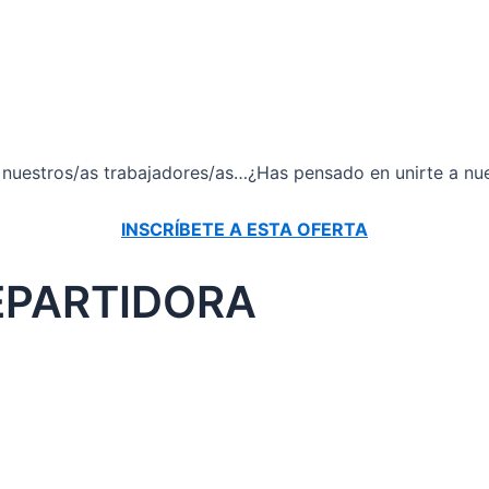
 nuestros/as trabajadores/as…¿Has pensado en unirte a nu
INSCRÍBETE A ESTA OFERTA
EPARTIDORA