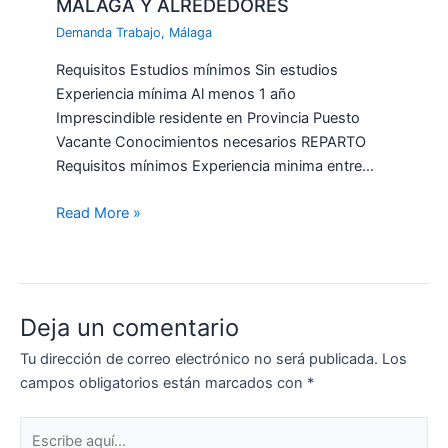
MALAGA Y ALREDEDORES
Demanda Trabajo
,
Málaga
Requisitos Estudios mínimos Sin estudios
Experiencia mínima Al menos 1 año
Imprescindible residente en Provincia Puesto
Vacante Conocimientos necesarios REPARTO
Requisitos mínimos Experiencia minima entre…
Read More »
Deja un comentario
Tu dirección de correo electrónico no será publicada.
Los
campos obligatorios están marcados con
*
Escribe