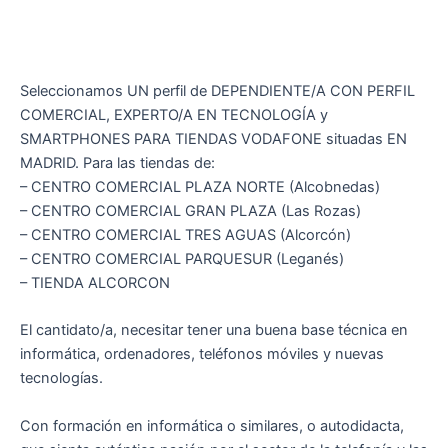
Seleccionamos UN perfil de DEPENDIENTE/A CON PERFIL
COMERCIAL, EXPERTO/A EN TECNOLOGÍA y
SMARTPHONES PARA TIENDAS VODAFONE situadas EN
MADRID. Para las tiendas de:
– CENTRO COMERCIAL PLAZA NORTE (Alcobnedas)
– CENTRO COMERCIAL GRAN PLAZA (Las Rozas)
– CENTRO COMERCIAL TRES AGUAS (Alcorcón)
– CENTRO COMERCIAL PARQUESUR (Leganés)
– TIENDA ALCORCON
El cantidato/a, necesitar tener una buena base técnica en
informática, ordenadores, teléfonos móviles y nuevas
tecnologías.
Con formación en informática o similares, o autodidacta,