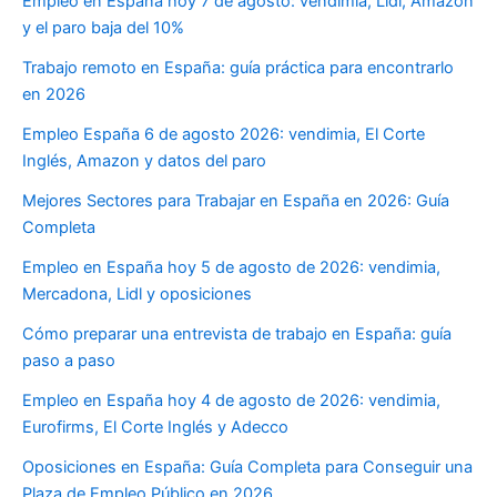
Empleo en España hoy 7 de agosto: vendimia, Lidl, Amazon
y el paro baja del 10%
Trabajo remoto en España: guía práctica para encontrarlo
en 2026
Empleo España 6 de agosto 2026: vendimia, El Corte
Inglés, Amazon y datos del paro
Mejores Sectores para Trabajar en España en 2026: Guía
Completa
Empleo en España hoy 5 de agosto de 2026: vendimia,
Mercadona, Lidl y oposiciones
Cómo preparar una entrevista de trabajo en España: guía
paso a paso
Empleo en España hoy 4 de agosto de 2026: vendimia,
Eurofirms, El Corte Inglés y Adecco
Oposiciones en España: Guía Completa para Conseguir una
Plaza de Empleo Público en 2026