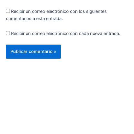
Recibir un correo electrónico con los siguientes
comentarios a esta entrada.
Recibir un correo electrónico con cada nueva entrada.