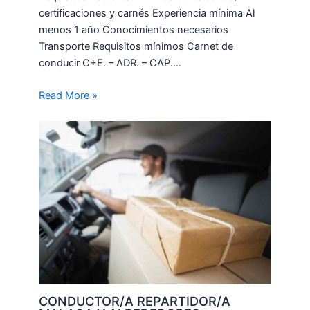
certificaciones y carnés Experiencia mínima Al
menos 1 año Conocimientos necesarios
Transporte Requisitos mínimos Carnet de
conducir C+E. – ADR. – CAP.…
Read More »
CONDUCTOR/A REPARTIDOR/A