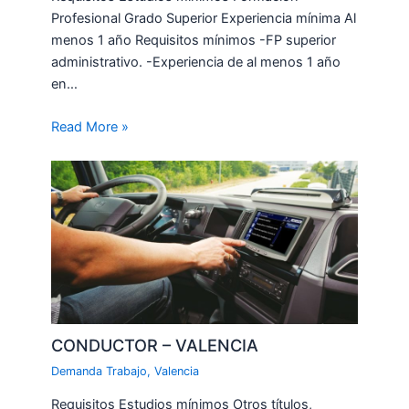
Profesional Grado Superior Experiencia mínima Al
menos 1 año Requisitos mínimos -FP superior
administrativo. -Experiencia de al menos 1 año
en…
Read More »
CONDUCTOR – VALENCIA
Demanda Trabajo
,
Valencia
Requisitos Estudios mínimos Otros títulos,