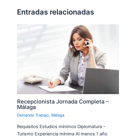
Entradas relacionadas
Recepcionista Jornada Completa –
Málaga
Demanda Trabajo
,
Málaga
Requisitos Estudios mínimos Diplomatura –
Turismo Experiencia mínima Al menos 1 año