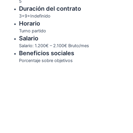
5
Duración del contrato
3+9+Indefinido
Horario
Turno partido
Salario
Salario: 1.200€ – 2.100€ Bruto/mes
Beneficios sociales
Porcentaje sobre objetivos