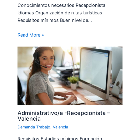
Conocimientos necesarios Recepcionista
idiomas Organización de rutas turísticas
Requisitos mínimos Buen nivel de…
Read More »
Administrativo/a -Recepcionista –
Valencia
Demanda Trabajo
,
Valencia
Requisitos Estudios mínimos Formación