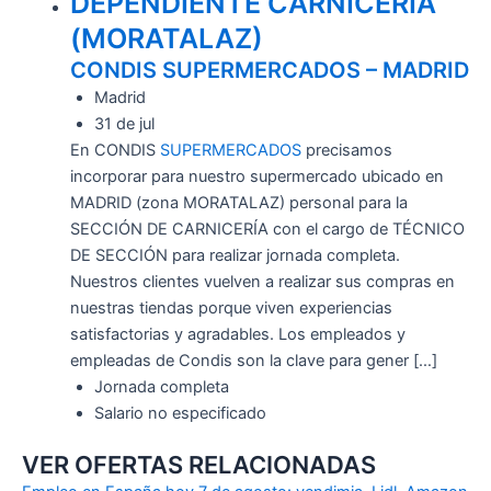
DEPENDIENTE CARNICERÍA
(MORATALAZ)
CONDIS SUPERMERCADOS – MADRID
Madrid
31 de jul
En CONDIS
SUPERMERCADOS
precisamos
incorporar para nuestro supermercado ubicado en
MADRID (zona MORATALAZ) personal para la
SECCIÓN DE CARNICERÍA con el cargo de TÉCNICO
DE SECCIÓN para realizar jornada completa.
Nuestros clientes vuelven a realizar sus compras en
nuestras tiendas porque viven experiencias
satisfactorias y agradables. Los empleados y
empleadas de Condis son la clave para gener […]
Jornada completa
Salario no especificado
VER OFERTAS RELACIONADAS