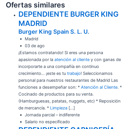
Ofertas similares
DEPENDIENTE BURGER KING
MADRID
Burger King Spain S. L. U.
Madrid
03 de ago
¡Estamos contratando! Si eres una persona
apasionada por la
atención al cliente
y con ganas de
incorporarte a una compañía en continuo
crecimiento… ¡este es tu
trabajo
! Seleccionamos
personal para nuestros restaurantes de Madrid Las
funciones a desempeñar son: *
Atención al Cliente
. *
Cocinado de productos para su venta.
(Hamburguesas, patatas, nuggets, etc) * Reposición
de mercancía. *
Limpieza
[…]
Jornada parcial – indiferente
Salario no especificado