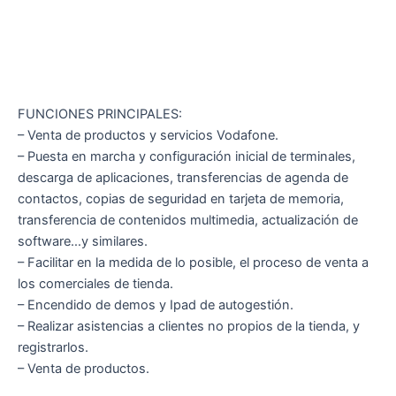
FUNCIONES PRINCIPALES:
– Venta de productos y servicios Vodafone.
– Puesta en marcha y configuración inicial de terminales,
descarga de aplicaciones, transferencias de agenda de
contactos, copias de seguridad en tarjeta de memoria,
transferencia de contenidos multimedia, actualización de
software…y similares.
– Facilitar en la medida de lo posible, el proceso de venta a
los comerciales de tienda.
– Encendido de demos y Ipad de autogestión.
– Realizar asistencias a clientes no propios de la tienda, y
registrarlos.
– Venta de productos.