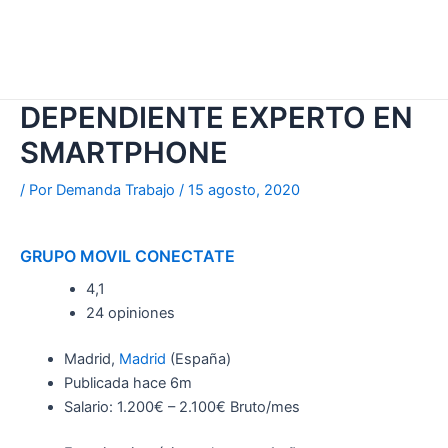
DEPENDIENTE EXPERTO EN
SMARTPHONE
/ Por
Demanda Trabajo
/
15 agosto, 2020
GRUPO MOVIL CONECTATE
4,1
24 opiniones
Madrid,
Madrid
(España)
Publicada
hace 6m
Salario: 1.200€ – 2.100€ Bruto/mes