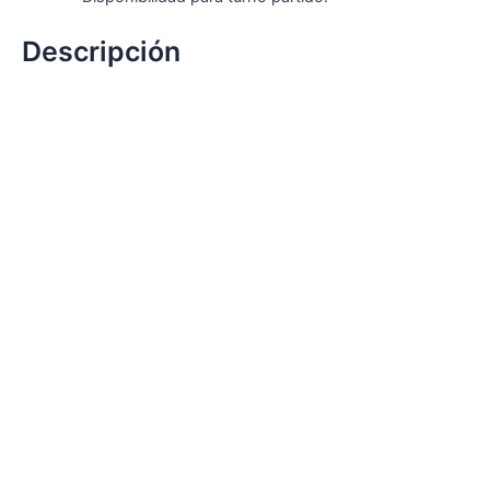
Descripción