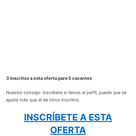
3 inscritos a esta oferta para 5 vacantes
Nuestro consejo: inscríbete si tienes el perfil, puede que se
ajuste más que el de otros inscritos.
INSCRÍBETE A ESTA
OFERTA