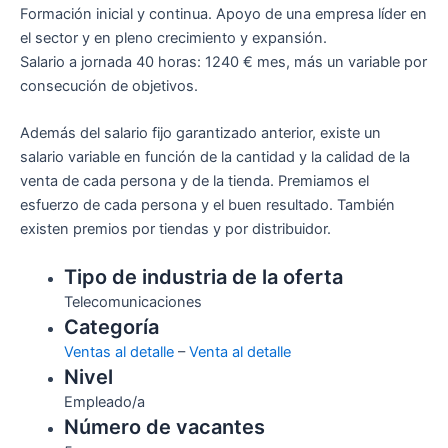
Formación inicial y continua. Apoyo de una empresa líder en
el sector y en pleno crecimiento y expansión.
Salario a jornada 40 horas: 1240 € mes, más un variable por
consecución de objetivos.
Además del salario fijo garantizado anterior, existe un
salario variable en función de la cantidad y la calidad de la
venta de cada persona y de la tienda. Premiamos el
esfuerzo de cada persona y el buen resultado. También
existen premios por tiendas y por distribuidor.
Tipo de industria de la oferta
Telecomunicaciones
Categoría
Ventas al detalle
–
Venta al detalle
Nivel
Empleado/a
Número de vacantes