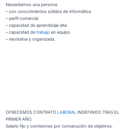
Necesitamos una persona:
– con conocimientos sólidos de informática
– perfil comercial
– capacidad de aprendizaje alta
– capacidad de
trabajo
en equipo
– resolutiva y organizada.
OFRECEMOS CONTRATO
LABORAL
INDEFINIDO TRAS EL
PRIMER AÑO.
Salario fijo y comisiones por consecución de objetivos.