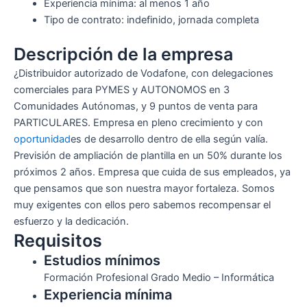
Experiencia mínima: al menos 1 año
Tipo de contrato: indefinido, jornada completa
Descripción de la empresa
¿Distribuidor autorizado de Vodafone, con delegaciones
comerciales para PYMES y AUTONOMOS en 3
Comunidades Autónomas, y 9 puntos de venta para
PARTICULARES. Empresa en pleno crecimiento y con
oportunidad
es de desarrollo dentro de ella según valía.
Previsión de ampliación de plantilla en un 50% durante los
próximos 2 años. Empresa que cuida de sus empleados, ya
que pensamos que son nuestra mayor fortaleza. Somos
muy exigentes con ellos pero sabemos recompensar el
esfuerzo y la dedicación.
Requisitos
Estudios mínimos
Formación Profesional Grado Medio – Informática
Experiencia mínima